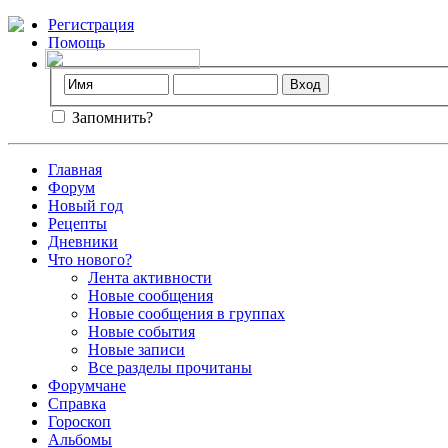
Регистрация
Помощь
Запомнить?
Главная
Форум
Новый год
Рецепты
Дневники
Что нового?
Лента активности
Новые сообщения
Новые сообщения в группах
Новые события
Новые записи
Все разделы прочитаны
Форумчане
Справка
Гороскоп
Альбомы