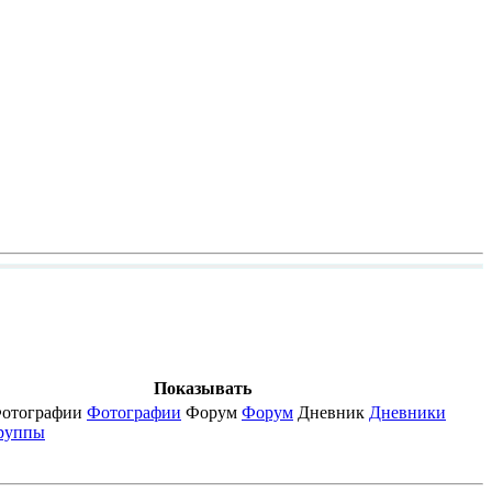
Показывать
отографии
Фотографии
Форум
Форум
Дневник
Дневники
руппы