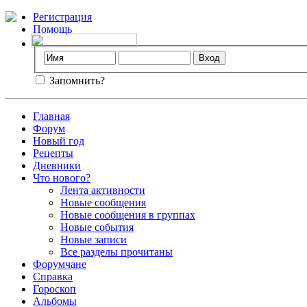
Регистрация
Помощь
Запомнить?
Главная
Форум
Новый год
Рецепты
Дневники
Что нового?
Лента активности
Новые сообщения
Новые сообщения в группах
Новые события
Новые записи
Все разделы прочитаны
Форумчане
Справка
Гороскоп
Альбомы