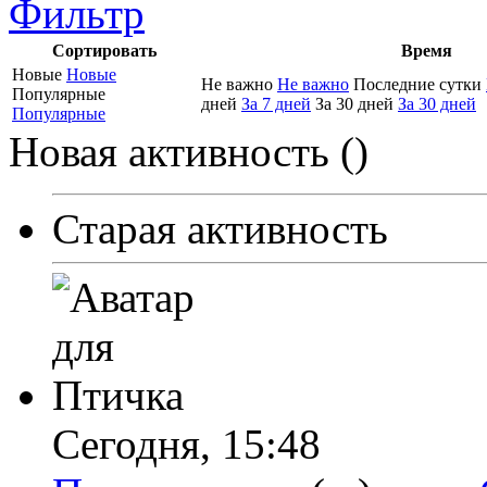
Фильтр
Сортировать
Время
Новые
Новые
Не важно
Не важно
Последние сутки
Популярные
дней
За 7 дней
За 30 дней
За 30 дней
Популярные
Новая активность (
)
Старая активность
Сегодня,
15:48