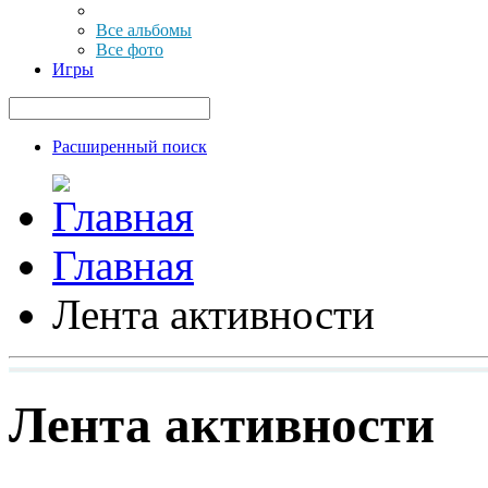
Все альбомы
Все фото
Игры
Расширенный поиск
Главная
Лента активности
Лента активности