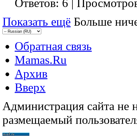
Ответов: 6 | Просмотро
Показать ещё
Больше ниче
Обратная связь
Mamas.Ru
Архив
Вверх
Администрация сайта не н
размещаемый пользовател