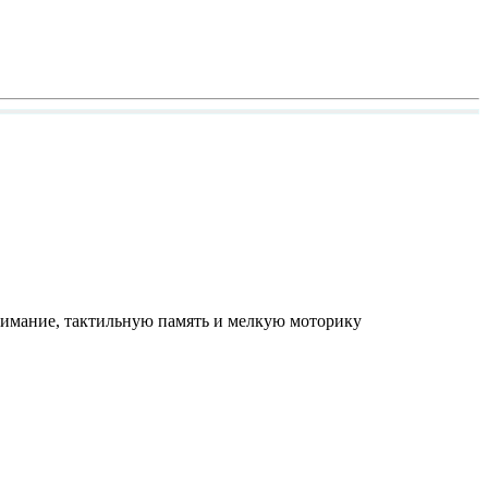
внимание, тактильную память и мелкую моторику