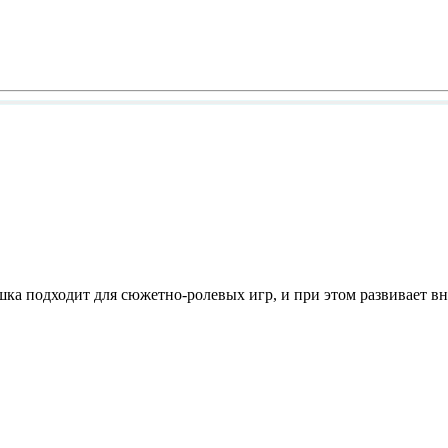
ушка подходит для сюжетно-ролевых игр, и при этом развивает 