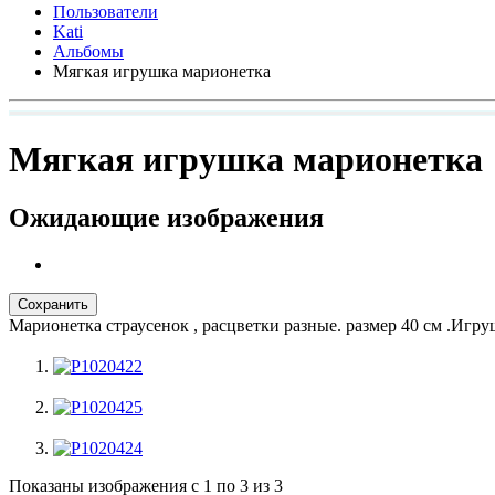
Пользователи
Kati
Альбомы
Мягкая игрушка марионетка
Мягкая игрушка марионетка
Ожидающие изображения
Марионетка страусенок , расцветки разные. размер 40 см .Игр
Показаны изображения с 1 по 3 из 3