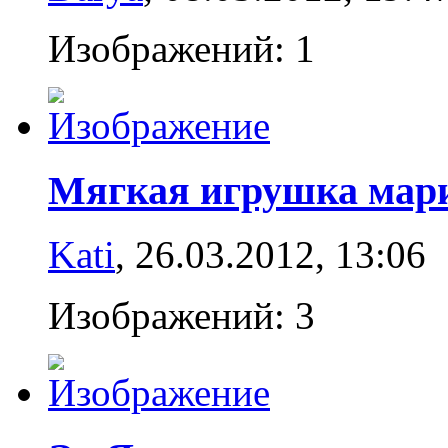
Изображений: 1
Мягкая игрушка мар
Kati
, 26.03.2012,
13:06
Изображений: 3