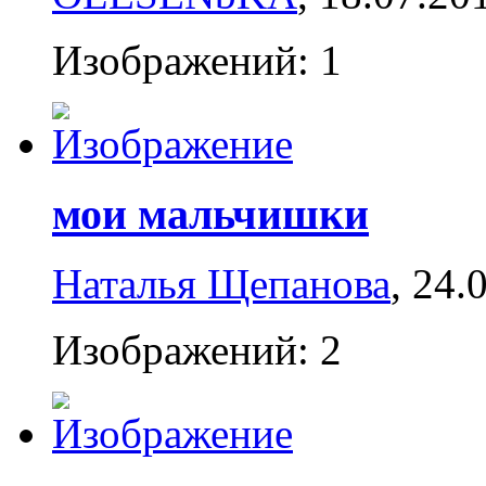
Изображений: 1
мои мальчишки
Наталья Щепанова
, 24.
Изображений: 2