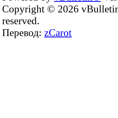
Copyright © 2026 vBulletin 
reserved.
Перевод:
zCarot