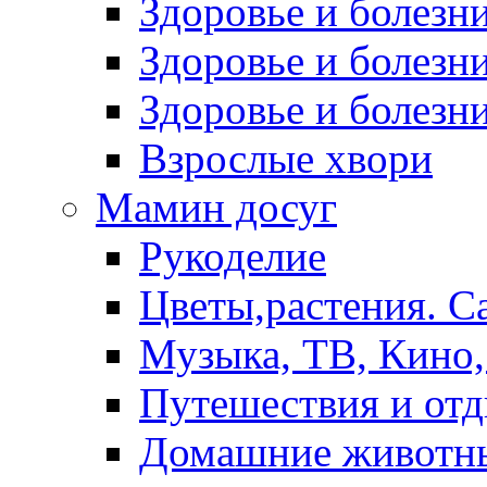
Здоровье и болез
Здоровье и болезни
Здоровье и болезни
Взрослые хвори
Мамин досуг
Рукоделие
Цветы,растения. С
Музыка, ТВ, Кино,
Путешествия и от
Домашние животн