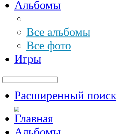
Альбомы
Все альбомы
Все фото
Игры
Расширенный поиск
Альбомы