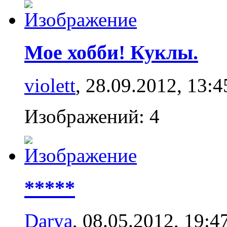
Мое хобби! Куклы.
violett
, 28.09.2012,
13:4
Изображений: 4
*****
Darya
, 08.05.2012,
19:4