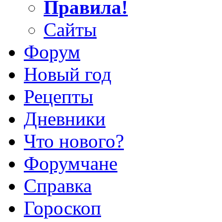
Правила!
Сайты
Форум
Новый год
Рецепты
Дневники
Что нового?
Форумчане
Справка
Гороскоп