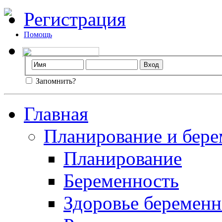
Регистрация
Помощь
Запомнить?
Главная
Планирование и бере
Планирование
Беременность
Здоровье беремен