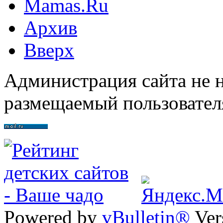
Mamas.Ru
Архив
Вверх
Администрация сайта не н
размещаемый пользовател
Powered by
vBulletin®
Ver