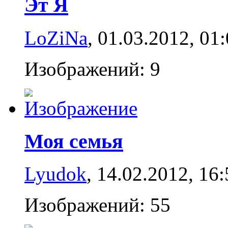
Эт Я
LoZiNa
, 01.03.2012,
01:
Изображений: 9
Моя семья
Lyudok
, 14.02.2012,
16:
Изображений: 55