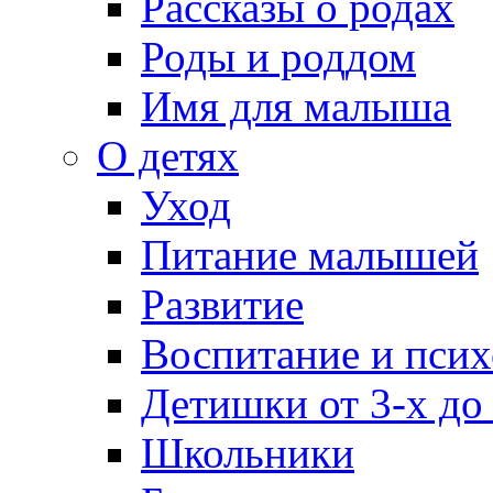
Рассказы о родах
Роды и роддом
Имя для малыша
О детях
Уход
Питание малышей
Развитие
Воспитание и псих
Детишки от 3-х до
Школьники