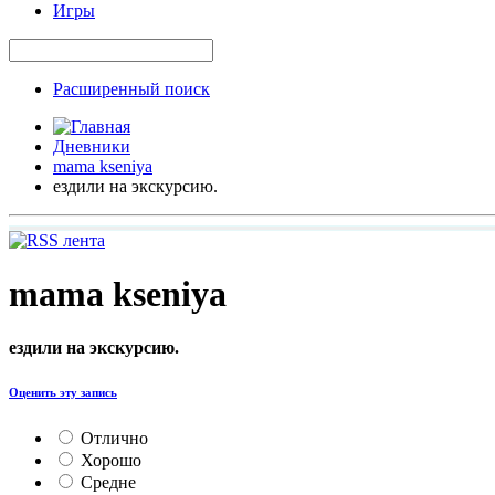
Игры
Расширенный поиск
Дневники
mama kseniya
ездили на экскурсию.
mama kseniya
ездили на экскурсию.
Оценить эту запись
Отлично
Хорошо
Средне