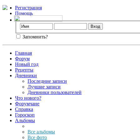
Регистрация
Помощь
Запомнить?
Главная
Форум
Новый год
Рецепты
Дневники
Последние записи
Лучшие записи
Дневники пользователей
Что нового?
Форумчане
Справка
Гороскоп
Альбомы
Все альбомы
Все фото