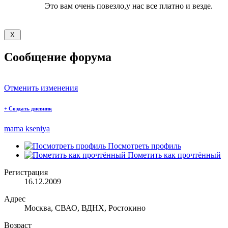
Это вам очень повезло,у нас все платно и везде.
Сообщение форума
Отменить изменения
+
Создать дневник
mama kseniya
Посмотреть профиль
Пометить как прочтённый
Регистрация
16.12.2009
Адрес
Москва, СВАО, ВДНХ, Ростокино
Возраст