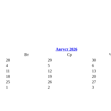
Август 2026
Вт
Ср
28
29
30
4
5
6
11
12
13
18
19
20
25
26
27
1
2
3