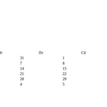
Чт
Пт
Сб
31
1
7
8
14
15
21
22
28
29
4
5