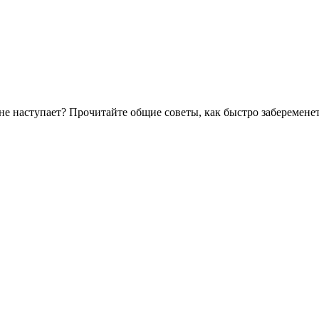
не наступает? Прочитайте общие советы, как быстро забеременет