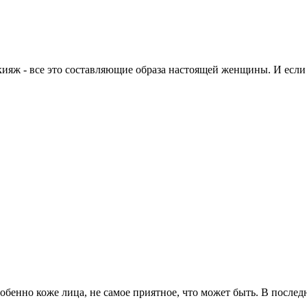
ияж - все это составляющие образа настоящей женщины. И если 
особенно коже лица, не самое приятное, что может быть. В посл