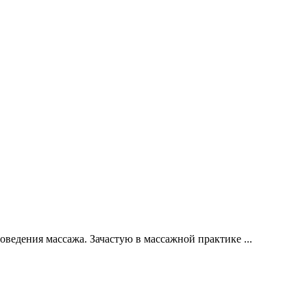
роведения массажа. Зачастую в массажной практике
...