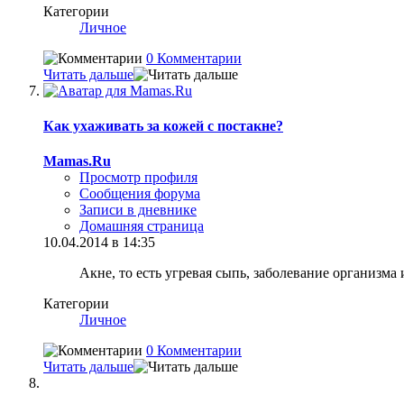
Категории
Личное
0 Комментарии
Читать дальше
Как ухаживать за кожей с постакне?
Mamas.Ru
Просмотр профиля
Сообщения форума
Записи в дневнике
Домашняя страница
10.04.2014 в 14:35
Акне, то есть угревая сыпь, заболевание организм
Категории
Личное
0 Комментарии
Читать дальше