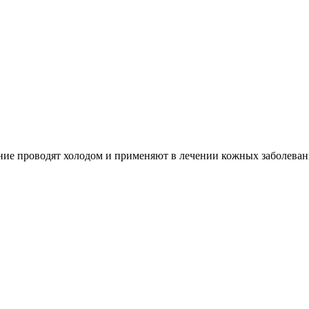
ние проводят холодом и применяют в лечении кожных заболевани