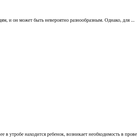
дям, и он может быть невероятно разнообразным. Однако, для
...
 нее в утробе находится ребенок, возникает необходимость в про