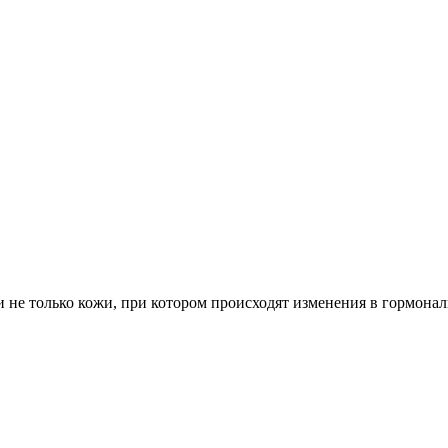
а и не только кожи, при котором происходят изменения в гормон