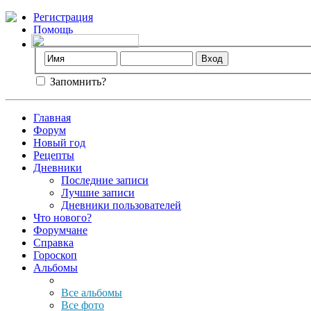
Регистрация
Помощь
Запомнить?
Главная
Форум
Новый год
Рецепты
Дневники
Последние записи
Лучшие записи
Дневники пользователей
Что нового?
Форумчане
Справка
Гороскоп
Альбомы
Все альбомы
Все фото