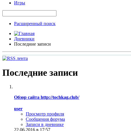
Игры
Расширенный поиск
Дневники
Последние записи
Последние записи
Обзор сайта http://tochkag.club/
user
Просмотр профиля
Сообщения форума
Записи в дневнике
22.06.2016 в 17:57