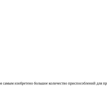
тем самым изобретено большое количество приспособлений для п