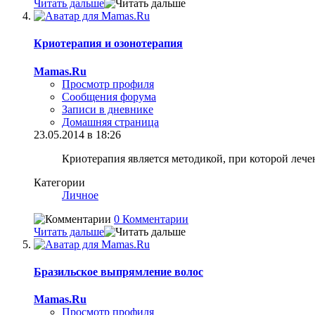
Читать дальше
Криотерапия и озонотерапия
Mamas.Ru
Просмотр профиля
Сообщения форума
Записи в дневнике
Домашняя страница
23.05.2014 в 18:26
Криотерапия является методикой, при которой лече
Категории
Личное
0 Комментарии
Читать дальше
Бразильское выпрямление волос
Mamas.Ru
Просмотр профиля