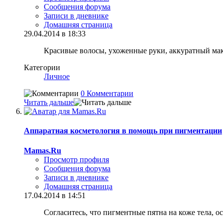
Сообщения форума
Записи в дневнике
Домашняя страница
29.04.2014 в 18:33
Красивые волосы, ухоженные руки, аккуратный мак
Категории
Личное
0 Комментарии
Читать дальше
Аппаратная косметология в помощь при пигментации
Mamas.Ru
Просмотр профиля
Сообщения форума
Записи в дневнике
Домашняя страница
17.04.2014 в 14:51
Согласитесь, что пигментные пятна на коже тела, 