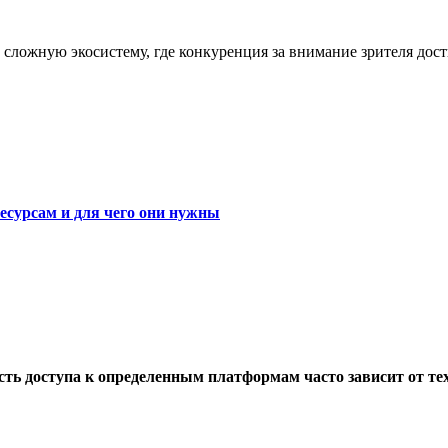
сложную экосистему, где конкуренция за внимание зрителя дос
есурсам и для чего они нужны
сть доступа к определенным платформам часто зависит от те