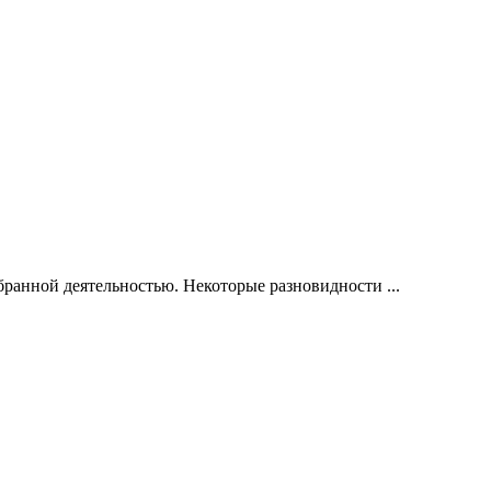
бранной деятельностью. Некоторые разновидности
...