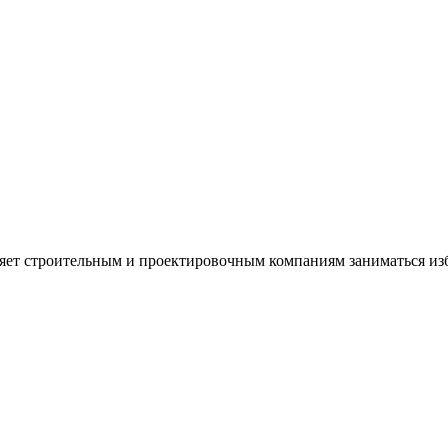
ляет строительным и проектировочным компаниям заниматься из