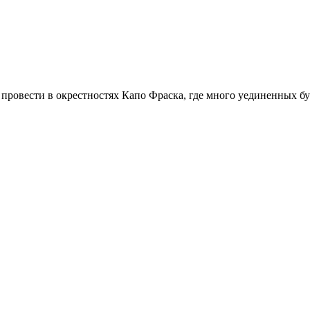
 провести в окрестностях Капо Фраска, где много уединенных б