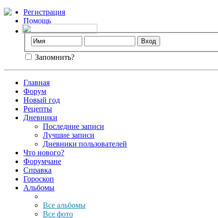
Регистрация
Помощь
Запомнить?
Главная
Форум
Новый год
Рецепты
Дневники
Последние записи
Лучшие записи
Дневники пользователей
Что нового?
Форумчане
Справка
Гороскоп
Альбомы
Все альбомы
Все фото