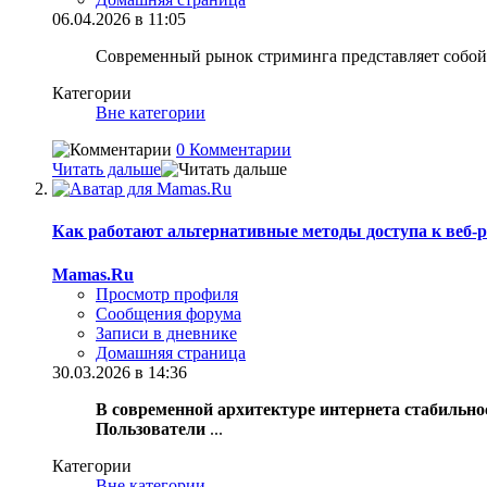
06.04.2026 в 11:05
Современный рынок стриминга представляет собой 
Категории
Вне категории
0 Комментарии
Читать дальше
Как работают альтернативные методы доступа к веб-р
Mamas.Ru
Просмотр профиля
Сообщения форума
Записи в дневнике
Домашняя страница
30.03.2026 в 14:36
В современной архитектуре интернета стабильно
Пользователи
...
Категории
Вне категории