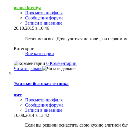
mama kseniya
Просмотр профиля
Сообщения форума
Записи в дневнике
26.10.2015 в 10:46
Бесит меня все.
Дочь учиться не хочет, на первом м
Категории
Вне категории
0 Комментарии
Читать дальше
Элитная бытовая техника
user
Просмотр профиля
Сообщения форума
Записи в дневнике
16.08.2014 в 13:42
Если вы решили оснастить свою кухню элитной быт