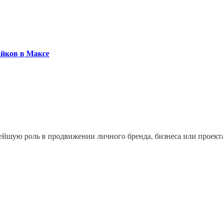
айков в Максе
йшую роль в продвижении личного бренда, бизнеса или проекта.