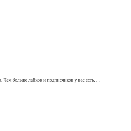
 Чем больше лайков и подписчиков у вас есть,
...