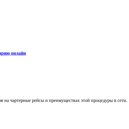
гарию онлайн
ов на чартерные рейсы и преимуществах этой процедуры в сети.