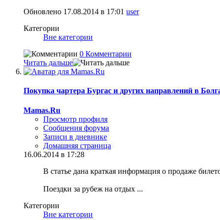
Обновлено 17.08.2014 в 17:01
user
Категории
Вне категории
0 Комментарии
Читать дальше
Покупка чартера Бургас и других направлений в Бол
Mamas.Ru
Просмотр профиля
Сообщения форума
Записи в дневнике
Домашняя страница
16.06.2014 в 17:28
В статье дана краткая информация о продаже билет
Поездки за рубеж на отдых
...
Категории
Вне категории