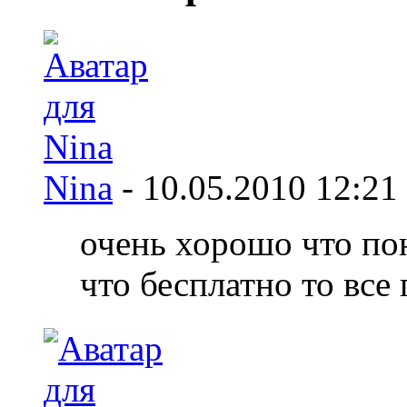
Nina
-
10.05.2010
12:21
очень хорошо что по
что бесплатно то все г