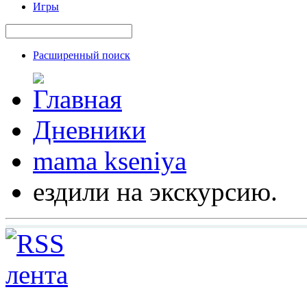
Игры
Расширенный поиск
Дневники
mama kseniya
ездили на экскурсию.