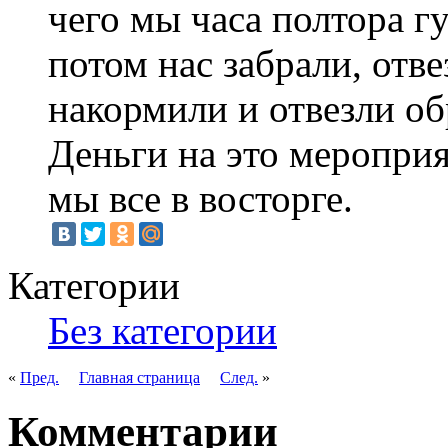
чего мы часа полтора гу
потом нас забрали, отве
накормили и отвезли обр
Деньги на это меропри
мы все в восторге.
Категории
Без категории
«
Пред.
Главная страница
След.
»
Комментарии