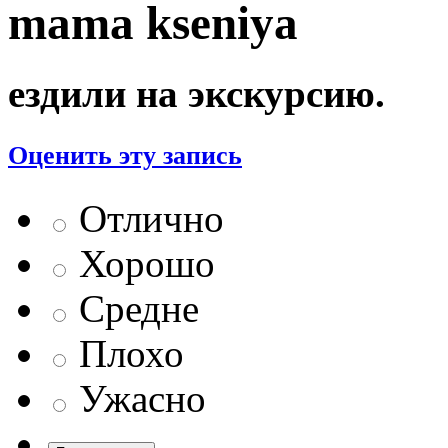
mama kseniya
ездили на экскурсию.
Оценить эту запись
Отлично
Хорошо
Средне
Плохо
Ужасно