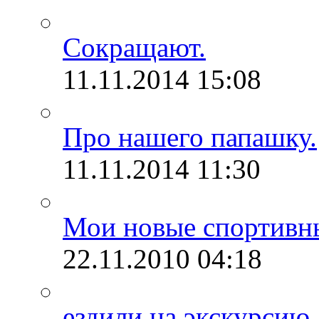
Сокращают.
11.11.2014
15:08
Про нашего папашку.
11.11.2014
11:30
Мои новые спортивн
22.11.2010
04:18
ездили на экскурсию.