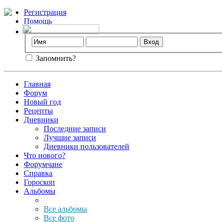
Регистрация
Помощь
Запомнить?
Главная
Форум
Новый год
Рецепты
Дневники
Последние записи
Лучшие записи
Дневники пользователей
Что нового?
Форумчане
Справка
Гороскоп
Альбомы
Все альбомы
Все фото