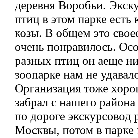
деревня Воробьи. Экск
птиц в этом парке есть 
козы. В общем это сво
очень понравилось. Осо
разных птиц он аеще ни
зоопарке нам не удавало
Организация тоже хоро
забрал с нашего района
по дороге экскурсовод 
Москвы, потом в парке