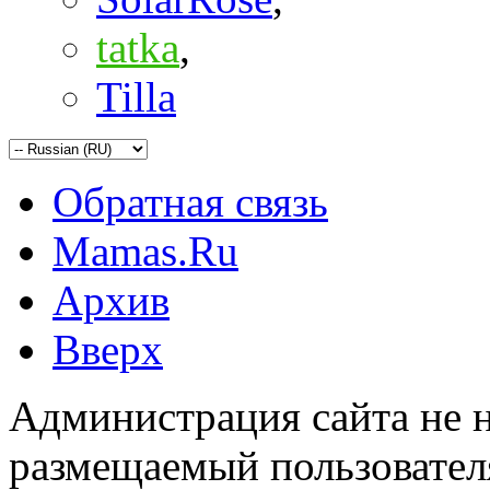
tatka
,
Tilla
Обратная связь
Mamas.Ru
Архив
Вверх
Администрация сайта не н
размещаемый пользовател