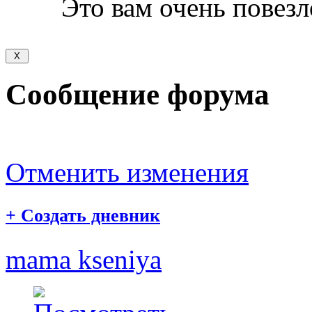
Это вам очень повезло
Сообщение форума
Отменить изменения
+
Создать дневник
mama kseniya