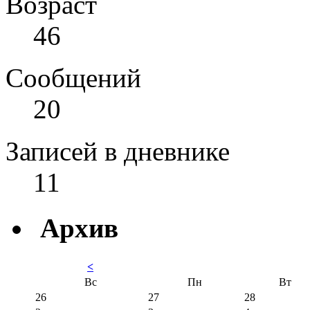
Возраст
46
Сообщений
20
Записей в дневнике
11
Архив
<
Вс
Пн
Вт
26
27
28