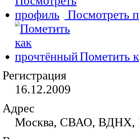
Посмотреть 
Пометить к
Регистрация
16.12.2009
Адрес
Москва, СВАО, ВДНХ, 