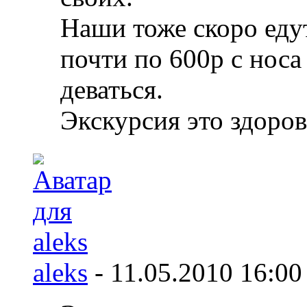
Наши тоже скоро еду
почти по 600р с носа 
деваться.
Экскурсия это здоров
aleks
-
11.05.2010
16:00