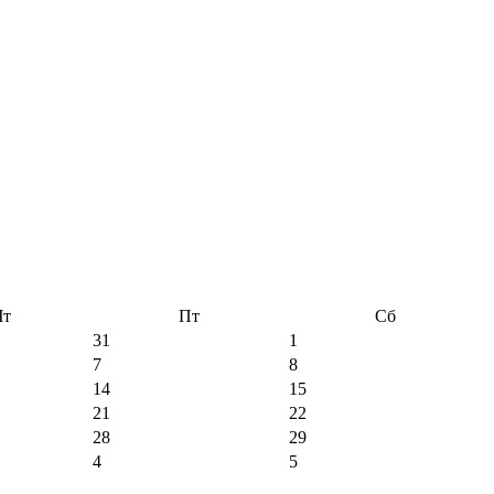
Чт
Пт
Сб
31
1
7
8
14
15
21
22
28
29
4
5