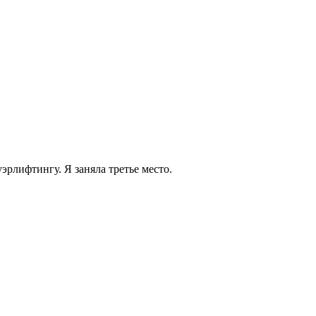
эрлифтингу. Я заняла третье место.