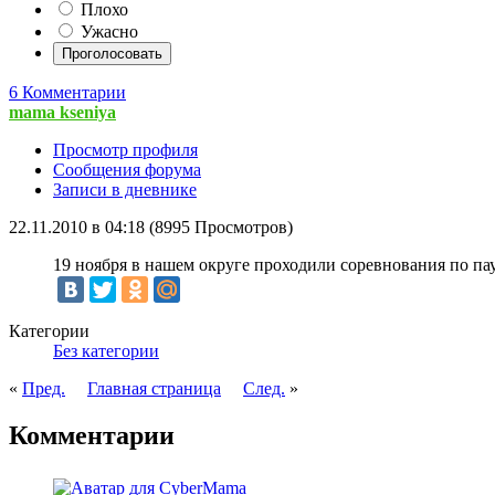
Плохо
Ужасно
6 Комментарии
mama kseniya
Просмотр профиля
Сообщения форума
Записи в дневнике
22.11.2010 в 04:18 (8995 Просмотров)
19 ноября в нашем округе проходили соревнования по пау
Категории
Без категории
«
Пред.
Главная страница
След.
»
Комментарии