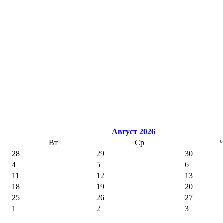
Август 2026
Вт
Ср
28
29
30
4
5
6
11
12
13
18
19
20
25
26
27
1
2
3