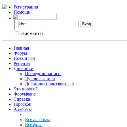
Регистрация
Помощь
Запомнить?
Главная
Форум
Новый год
Рецепты
Дневники
Последние записи
Лучшие записи
Дневники пользователей
Что нового?
Форумчане
Справка
Гороскоп
Альбомы
Все альбомы
Все фото