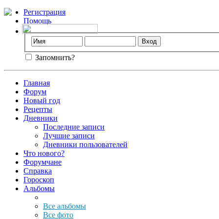
Регистрация
Помощь
Запомнить?
Главная
Форум
Новый год
Рецепты
Дневники
Последние записи
Лучшие записи
Дневники пользователей
Что нового?
Форумчане
Справка
Гороскоп
Альбомы
Все альбомы
Все фото