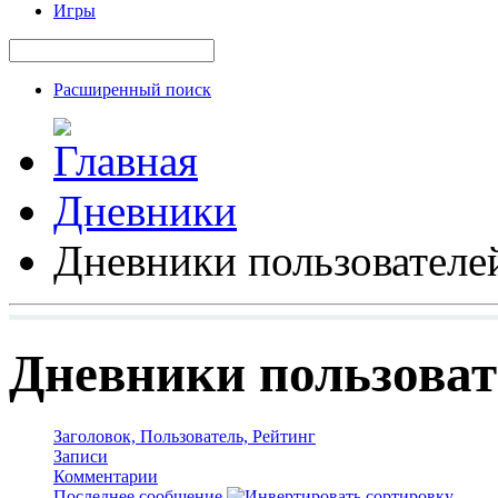
Игры
Расширенный поиск
Дневники
Дневники пользователе
Дневники пользоват
Заголовок, Пользователь, Рейтинг
Записи
Комментарии
Последнее сообщение