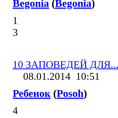
Begonia
(
Begonia
)
1
3
10 ЗАПОВЕДЕЙ ДЛЯ..
08.01.2014
10:51
Ребенок
(
Posoh
)
4