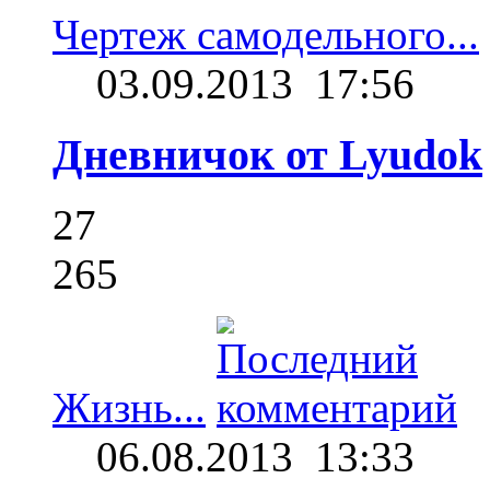
Чертеж самодельного...
03.09.2013
17:56
Дневничок от Lyudok
27
265
Жизнь...
06.08.2013
13:33