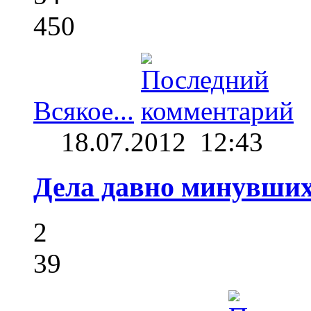
450
Всякое...
18.07.2012
12:43
Дела давно минувших 
2
39