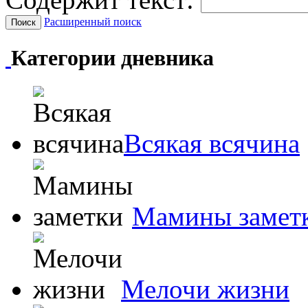
Расширенный поиск
Категории дневника
Всякая всячина
Мамины замет
Мелочи жизни