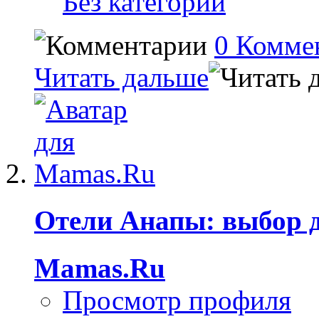
Без категории
0 Комме
Читать дальше
Отели Анапы: выбор 
Mamas.Ru
Просмотр профиля