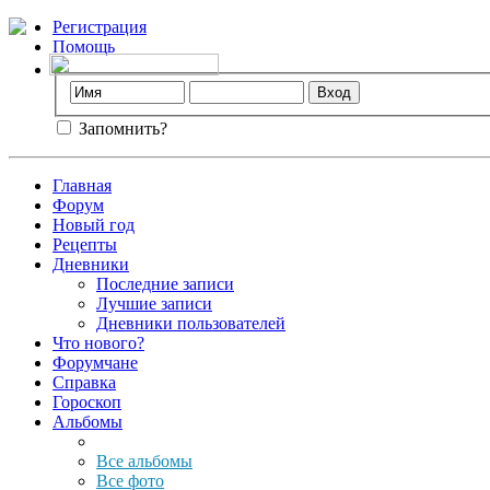
Регистрация
Помощь
Запомнить?
Главная
Форум
Новый год
Рецепты
Дневники
Последние записи
Лучшие записи
Дневники пользователей
Что нового?
Форумчане
Справка
Гороскоп
Альбомы
Все альбомы
Все фото