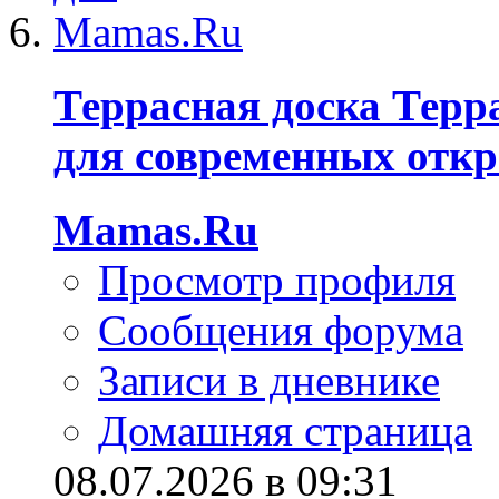
Террасная доска Терр
для современных отк
Mamas.Ru
Просмотр профиля
Сообщения форума
Записи в дневнике
Домашняя страница
08.07.2026 в 09:31