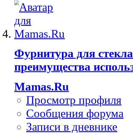
Фурнитура для стекла
преимущества исполь
Mamas.Ru
Просмотр профиля
Сообщения форума
Записи в дневнике