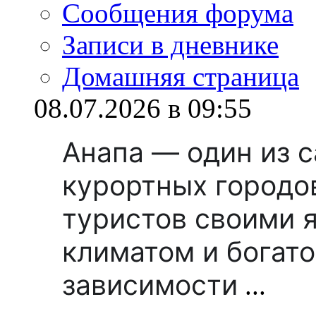
Сообщения форума
Записи в дневнике
Домашняя страница
08.07.2026 в 09:55
Анапа — один из 
курортных городо
туристов своими 
климатом и богато
зависимости
...