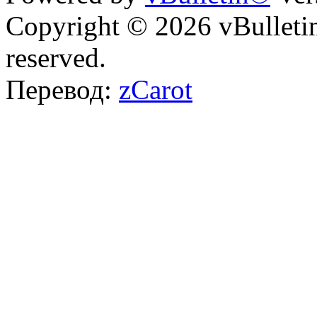
Copyright © 2026 vBulletin 
reserved.
Перевод:
zCarot