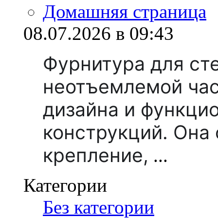
Домашняя страница
08.07.2026 в 09:43
Фурнитура для ст
неотъемлемой ча
дизайна и функци
конструкций. Она
крепление,
...
Категории
Без категории