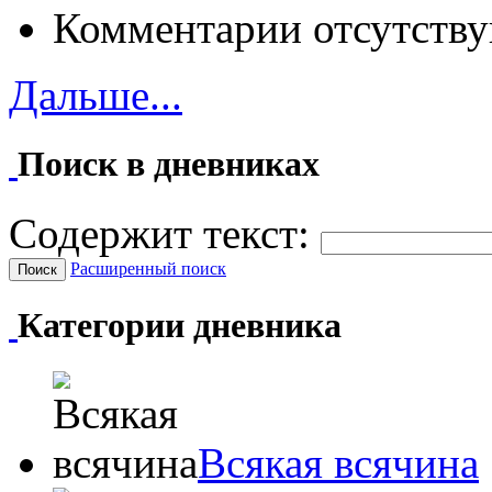
Комментарии отсутству
Дальше...
Поиск в дневниках
Содержит текст:
Расширенный поиск
Категории дневника
Всякая всячина