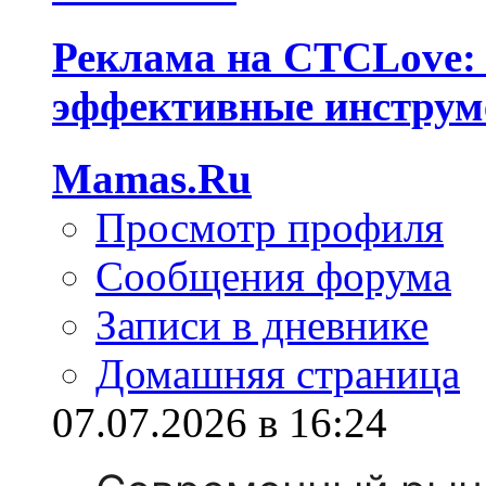
Реклама на СТСLove: 
эффективные инструм
Mamas.Ru
Просмотр профиля
Сообщения форума
Записи в дневнике
Домашняя страница
07.07.2026 в 16:24