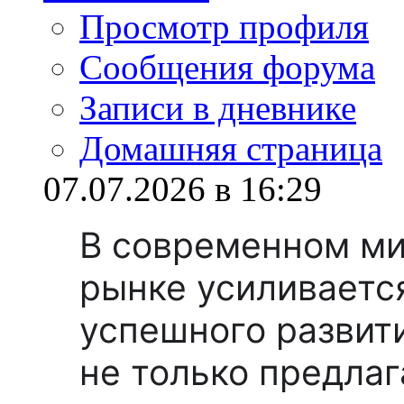
Просмотр профиля
Сообщения форума
Записи в дневнике
Домашняя страница
07.07.2026 в 16:29
В современном ми
рынке усиливаетс
успешного развит
не только предлаг