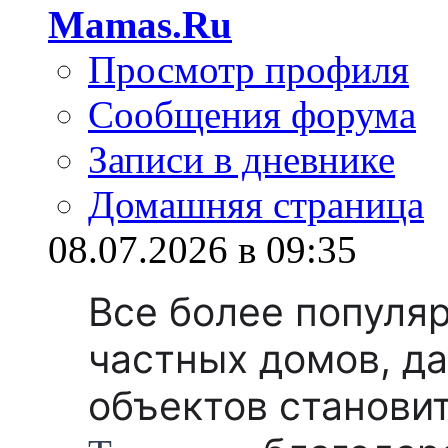
Mamas.Ru
Просмотр профиля
Сообщения форума
Записи в дневнике
Домашняя страница
08.07.2026 в 09:35
Все более популя
частных домов, д
объектов станови