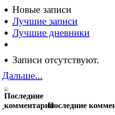
Новые записи
Лучшие записи
Лучшие дневники
Записи отсутствуют.
Дальше...
Последние комме