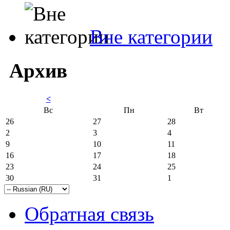
Вне категории
Архив
<
Вс
Пн
Вт
26
27
28
2
3
4
9
10
11
16
17
18
23
24
25
30
31
1
Обратная связь