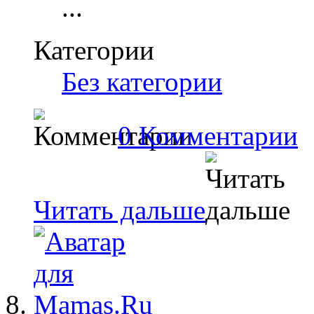
...
Категории
Без категории
0 Комментарии
Читать дальше