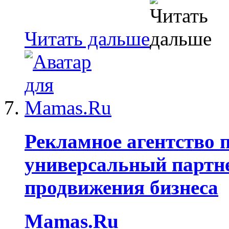
Читать дальше
Рекламное агентство 
универсальный партне
продвижения бизнеса
Mamas.Ru