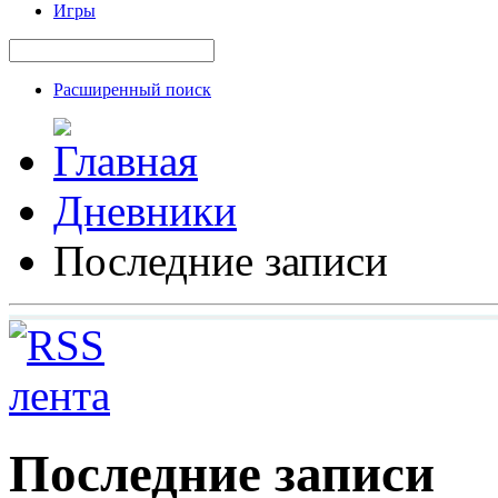
Игры
Расширенный поиск
Дневники
Последние записи
Последние записи