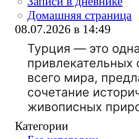
Записи в дневнике
Домашняя страница
08.07.2026 в 14:49
Турция — это одн
привлекательных 
всего мира, пред
сочетание истори
живописных прир
Категории