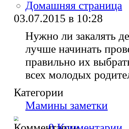
Домашняя страница
03.07.2015 в 10:28
Нужно ли закалять де
лучше начинать пров
правильно их выбрат
всех молодых родите
Категории
Мамины заметки
0 Комментарии