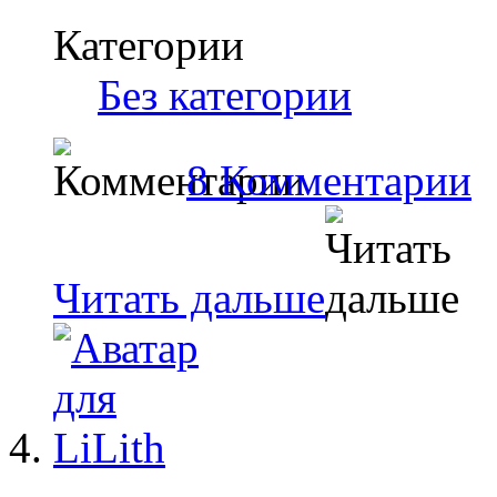
Категории
Без категории
8 Комментарии
Читать дальше