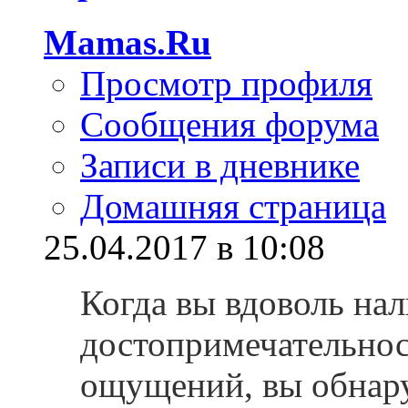
Mamas.Ru
Просмотр профиля
Сообщения форума
Записи в дневнике
Домашняя страница
25.04.2017 в 10:08
Когда вы вдоволь на
достопримечательнос
ощущений, вы обнару