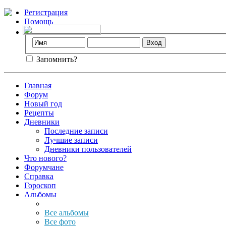
Регистрация
Помощь
Запомнить?
Главная
Форум
Новый год
Рецепты
Дневники
Последние записи
Лучшие записи
Дневники пользователей
Что нового?
Форумчане
Справка
Гороскоп
Альбомы
Все альбомы
Все фото