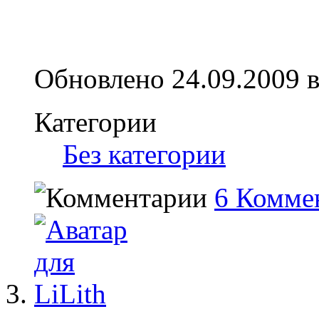
Обновлено 24.09.2009 в
Категории
Без категории
6 Комме