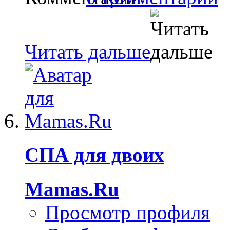
Читать дальше
СПА для двоих
Mamas.Ru
Просмотр профиля