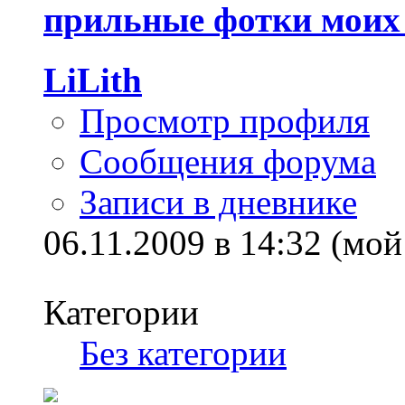
прильные фотки моих
LiLith
Просмотр профиля
Сообщения форума
Записи в дневнике
06.11.2009 в 14:32 (мой
Категории
Без категории