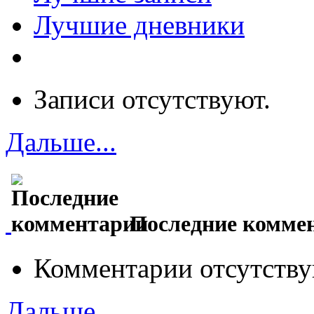
Лучшие дневники
Записи отсутствуют.
Дальше...
Последние комме
Комментарии отсутству
Дальше...