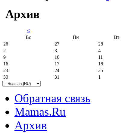
Архив
<
Вс
Пн
Вт
26
27
28
2
3
4
9
10
11
16
17
18
23
24
25
30
31
1
Обратная связь
Mamas.Ru
Архив