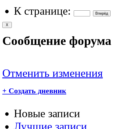
К странице:
Сообщение форума
Отменить изменения
+
Создать дневник
Новые записи
Лучшие записи