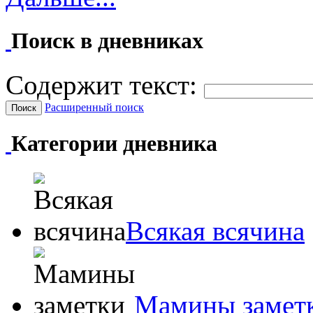
Поиск в дневниках
Содержит текст:
Расширенный поиск
Категории дневника
Всякая всячина
Мамины замет