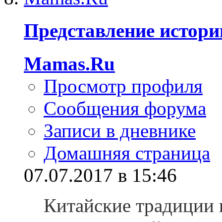
Представление истори
Mamas.Ru
Просмотр профиля
Сообщения форума
Записи в дневнике
Домашняя страница
07.07.2017 в 15:46
Китайские традиции 