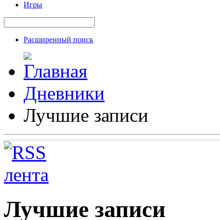
Игры
Расширенный поиск
Дневники
Лучшие записи
Лучшие записи