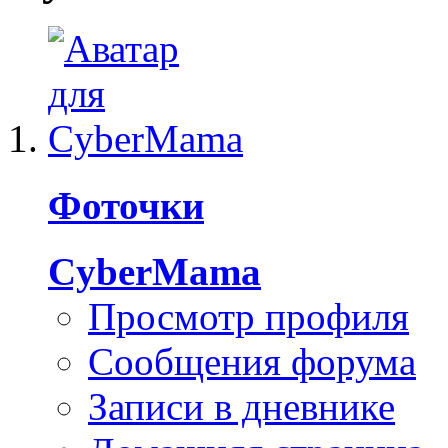
Фоточки
CyberMama
Просмотр профиля
Сообщения форума
Записи в дневнике