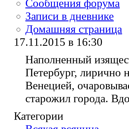
Сообщения форума
Записи в дневнике
Домашняя страница
17.11.2015 в 16:30
Наполненный изящес
Петербург, лирично 
Венецией, очаровывае
старожил города. В
Категории
Всякая всячина