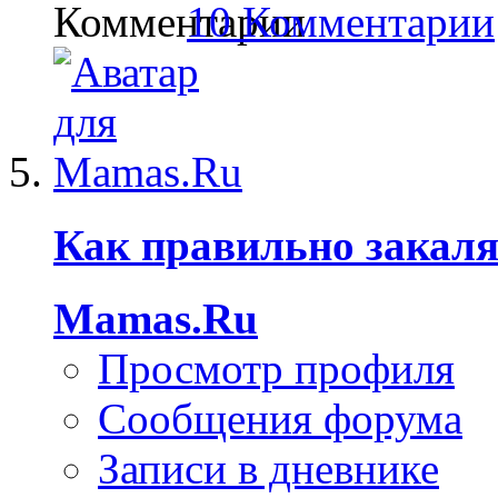
10 Комментарии
Как правильно закаля
Mamas.Ru
Просмотр профиля
Сообщения форума
Записи в дневнике