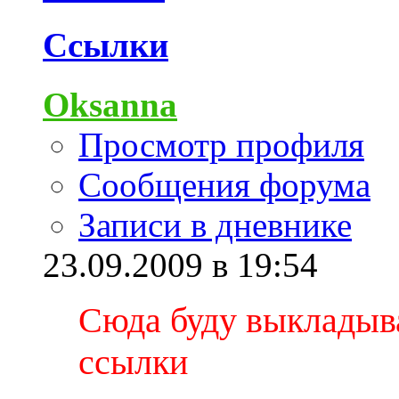
Ссылки
Oksanna
Просмотр профиля
Сообщения форума
Записи в дневнике
23.09.2009 в 19:54
Сюда буду выкладыв
ссылки