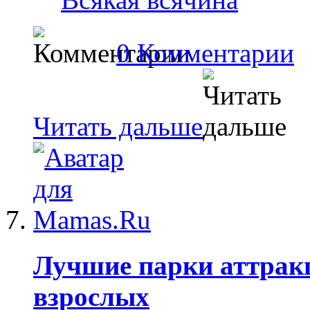
0 Комментарии
Читать дальше
Лучшие парки аттракц
взрослых