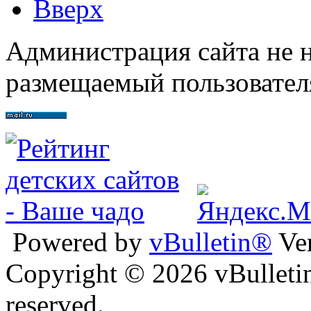
Вверх
Администрация сайта не н
размещаемый пользовател
Powered by
vBulletin®
Ver
Copyright © 2026 vBulletin 
reserved.