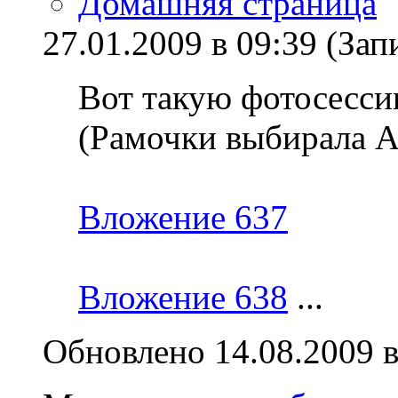
Домашняя страница
27.01.2009 в 09:39 (З
Вот такую фотосессию
(Рамочки выбирала А
Вложение 637
Вложение 638
...
Обновлено 14.08.2009 в