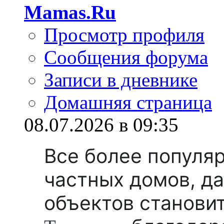
Mamas.Ru
Просмотр профиля
Сообщения форума
Записи в дневнике
Домашняя страница
08.07.2026 в 09:35
Все более популя
частных домов, д
объектов станови