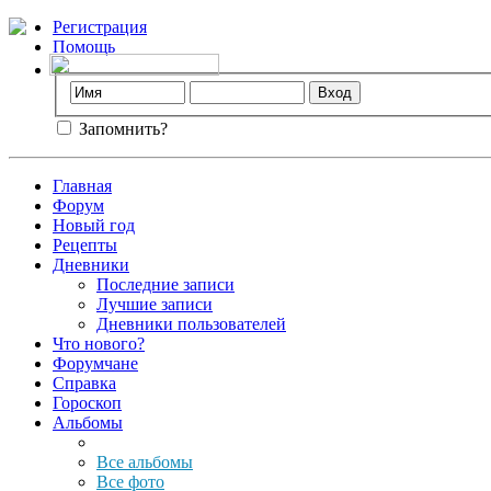
Регистрация
Помощь
Запомнить?
Главная
Форум
Новый год
Рецепты
Дневники
Последние записи
Лучшие записи
Дневники пользователей
Что нового?
Форумчане
Справка
Гороскоп
Альбомы
Все альбомы
Все фото