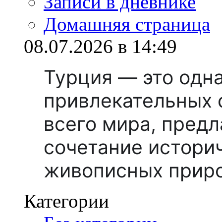
Записи в дневнике
Домашняя страница
08.07.2026 в 14:49
Турция — это одн
привлекательных 
всего мира, пред
сочетание истори
живописных прир
Категории