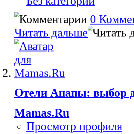
Без категории
0 Комме
Читать дальше
Отели Анапы: выбор 
Mamas.Ru
Просмотр профиля