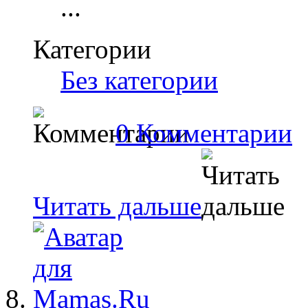
...
Категории
Без категории
0 Комментарии
Читать дальше