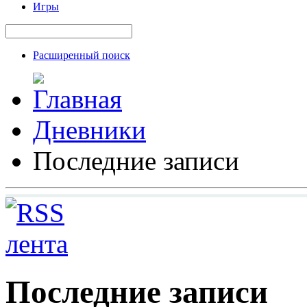
Игры
Расширенный поиск
Дневники
Последние записи
Последние записи