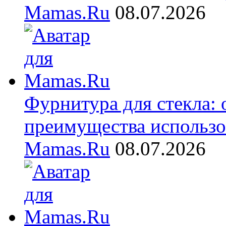
Mamas.Ru
08.07.2026
Фурнитура для стекла:
преимущества использо
Mamas.Ru
08.07.2026