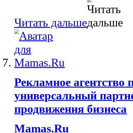
Читать дальше
Рекламное агентство 
универсальный партне
продвижения бизнеса
Mamas.Ru