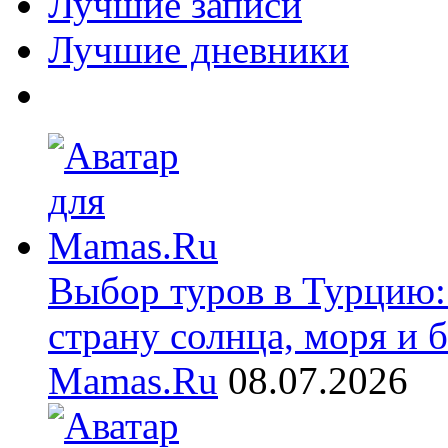
Лучшие записи
Лучшие дневники
Выбор туров в Турцию:
страну солнца, моря и 
Mamas.Ru
08.07.2026