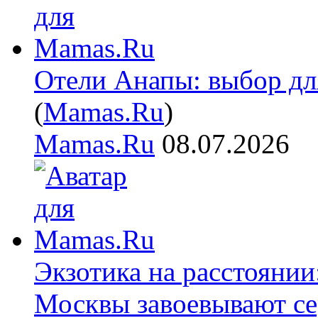
Отели Анапы: выбор дл
(
Mamas.Ru
)
Mamas.Ru
08.07.2026
Экзотика на расстояни
Москвы завоевывают се