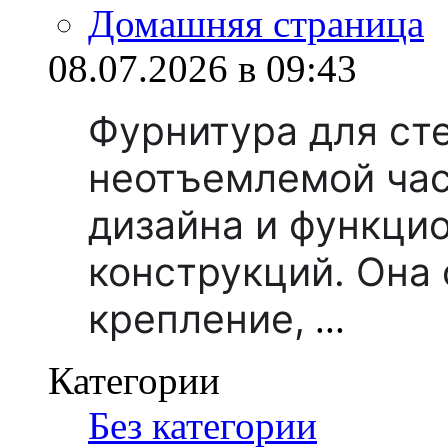
Домашняя страница
08.07.2026 в 09:43
Фурнитура для ст
неотъемлемой ча
дизайна и функци
конструкций. Она
крепление,
...
Категории
Без категории