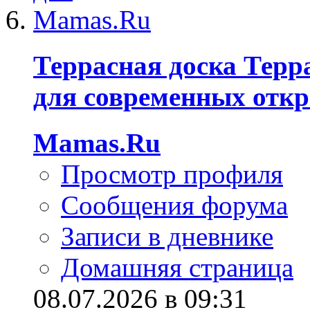
Террасная доска Терр
для современных отк
Mamas.Ru
Просмотр профиля
Сообщения форума
Записи в дневнике
Домашняя страница
08.07.2026 в 09:31