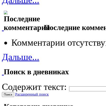
Последние комме
Комментарии отсутству
Дальше...
Поиск в дневниках
Содержит текст:
Расширенный поиск