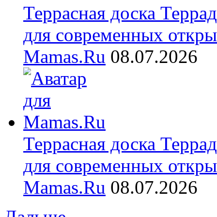
Террасная доска Терра
для современных откры
Mamas.Ru
08.07.2026
Террасная доска Терра
для современных откры
Mamas.Ru
08.07.2026
Дальше...