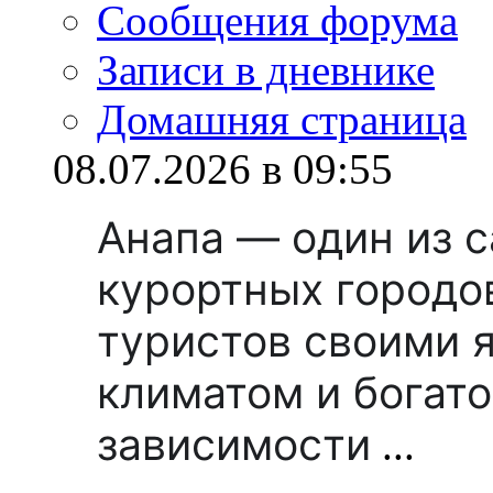
Сообщения форума
Записи в дневнике
Домашняя страница
08.07.2026 в 09:55
Анапа — один из 
курортных городо
туристов своими 
климатом и богато
зависимости
...