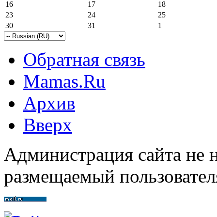
16
17
18
23
24
25
30
31
1
Обратная связь
Mamas.Ru
Архив
Вверх
Администрация сайта не н
размещаемый пользовател