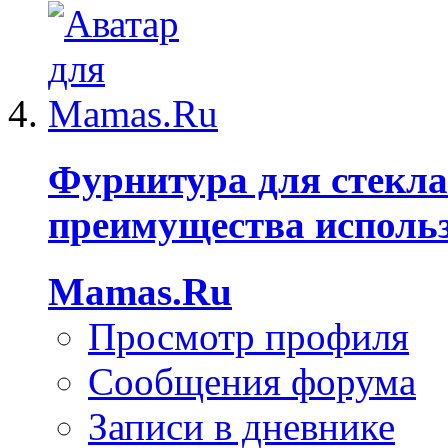
Фурнитура для стекла
преимущества исполь
Mamas.Ru
Просмотр профиля
Сообщения форума
Записи в дневнике