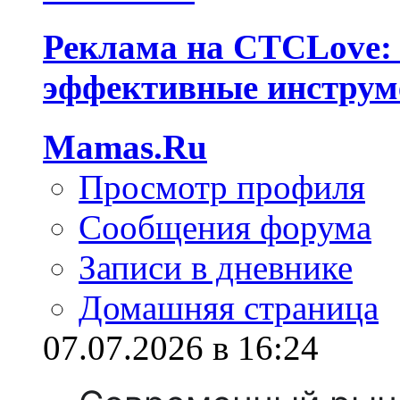
Реклама на СТСLove: 
эффективные инструм
Mamas.Ru
Просмотр профиля
Сообщения форума
Записи в дневнике
Домашняя страница
07.07.2026 в 16:24