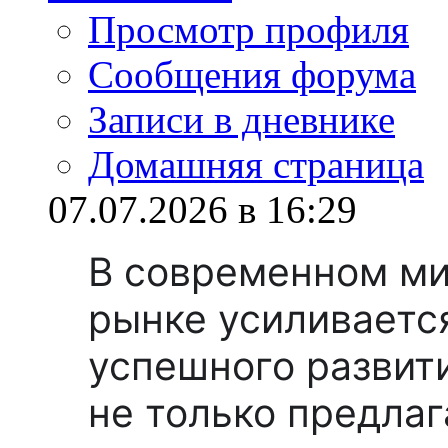
Просмотр профиля
Сообщения форума
Записи в дневнике
Домашняя страница
07.07.2026 в 16:29
В современном ми
рынке усиливаетс
успешного развит
не только предлаг