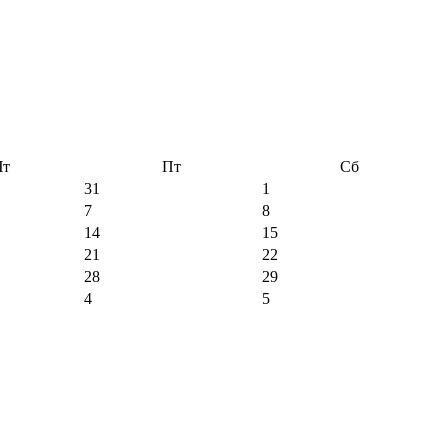
Чт
Пт
Сб
31
1
7
8
14
15
21
22
28
29
4
5