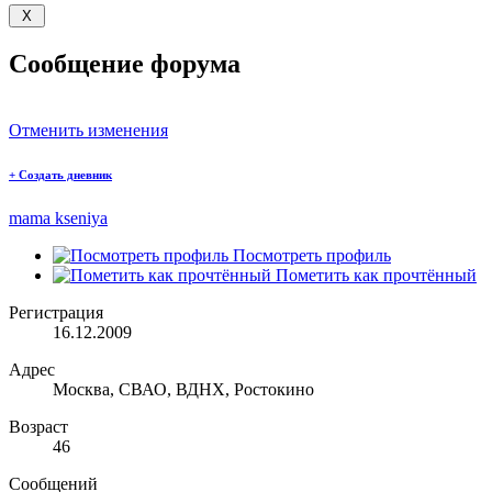
Сообщение форума
Отменить изменения
+
Создать дневник
mama kseniya
Посмотреть профиль
Пометить как прочтённый
Регистрация
16.12.2009
Адрес
Москва, СВАО, ВДНХ, Ростокино
Возраст
46
Сообщений