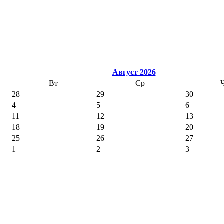
Август 2026
Вт
Ср
28
29
30
4
5
6
11
12
13
18
19
20
25
26
27
1
2
3