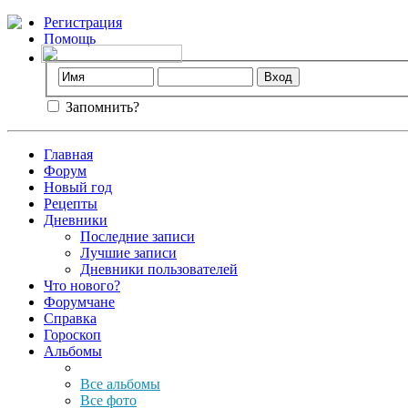
Регистрация
Помощь
Запомнить?
Главная
Форум
Новый год
Рецепты
Дневники
Последние записи
Лучшие записи
Дневники пользователей
Что нового?
Форумчане
Справка
Гороскоп
Альбомы
Все альбомы
Все фото