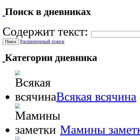
Поиск в дневниках
Содержит текст:
Расширенный поиск
Категории дневника
Всякая всячина
Мамины замет