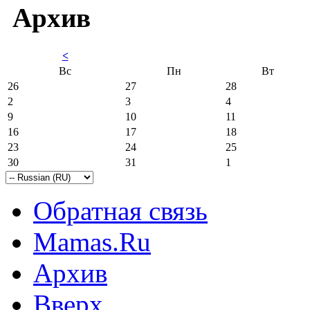
Архив
<
Вс
Пн
Вт
26
27
28
2
3
4
9
10
11
16
17
18
23
24
25
30
31
1
Обратная связь
Mamas.Ru
Архив
Вверх