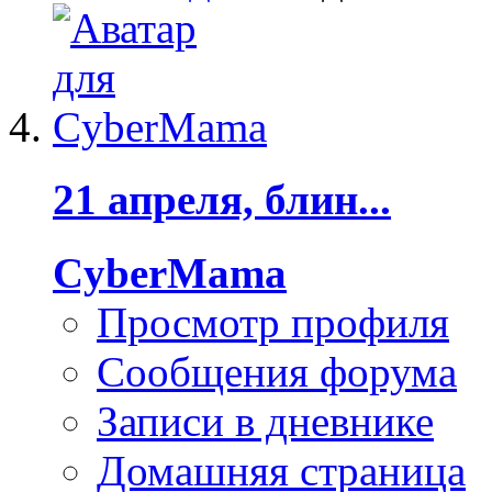
21 апреля, блин...
CyberMama
Просмотр профиля
Сообщения форума
Записи в дневнике
Домашняя страница