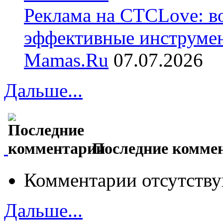
Реклама на СТСLove: в
эффективные инструме
Mamas.Ru
07.07.2026
Дальше...
Последние комме
Комментарии отсутству
Дальше...