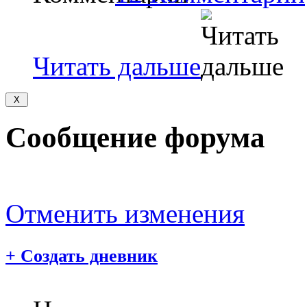
Читать дальше
Сообщение форума
Отменить изменения
+
Создать дневник