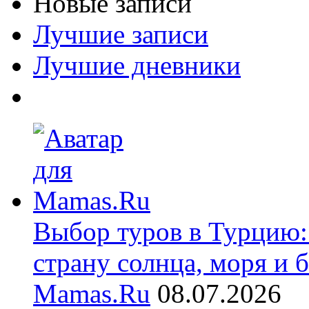
Новые записи
Лучшие записи
Лучшие дневники
Выбор туров в Турцию:
страну солнца, моря и 
Mamas.Ru
08.07.2026