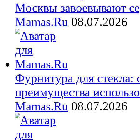
Москвы завоевывают се
Mamas.Ru
08.07.2026
Фурнитура для стекла:
преимущества использо
Mamas.Ru
08.07.2026