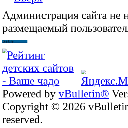
Администрация сайта не н
размещаемый пользовател
Powered by
vBulletin®
Ver
Copyright © 2026 vBulletin 
reserved.