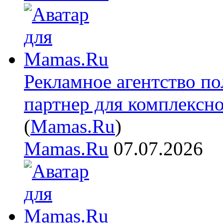
Рекламное агентство п
партнер для комплексн
(
Mamas.Ru
)
Mamas.Ru
07.07.2026