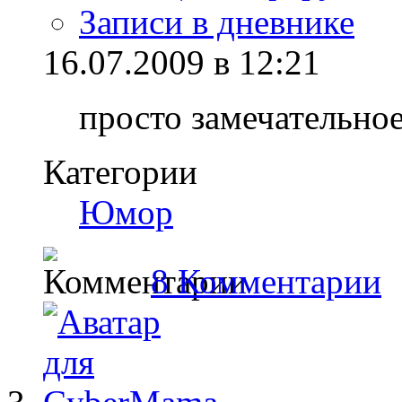
Записи в дневнике
16.07.2009 в 12:21
просто замечательное
Категории
Юмор
8 Комментарии