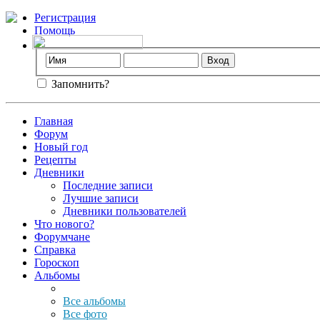
Регистрация
Помощь
Запомнить?
Главная
Форум
Новый год
Рецепты
Дневники
Последние записи
Лучшие записи
Дневники пользователей
Что нового?
Форумчане
Справка
Гороскоп
Альбомы
Все альбомы
Все фото