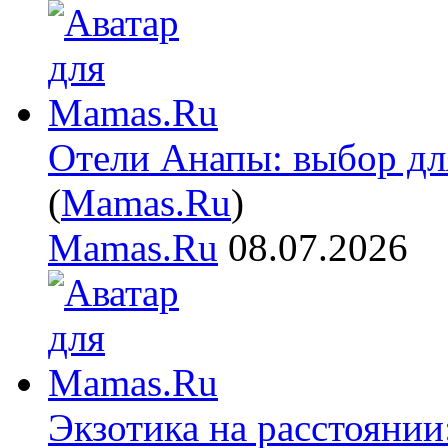
Отели Анапы: выбор дл
(
Mamas.Ru
)
Mamas.Ru
08.07.2026
Экзотика на расстояни