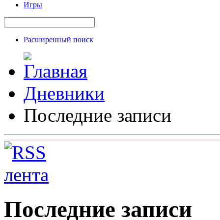
Игры
Расширенный поиск
Дневники
Последние записи
Последние записи