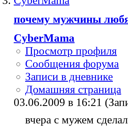
почему мужчины любят
CyberMama
Просмотр профиля
Сообщения форума
Записи в дневнике
Домашняя страница
03.06.2009 в 16:21 (З
вчера с мужем сделал