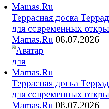
Террасная доска Терра
для современных откры
Mamas.Ru
08.07.2026
Террасная доска Терра
для современных откры
Mamas.Ru
08.07.2026