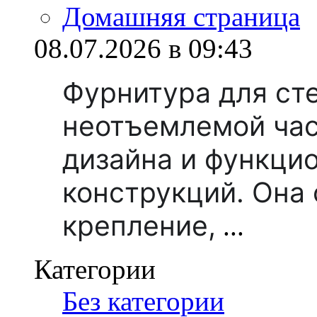
Домашняя страница
08.07.2026 в 09:43
Фурнитура для ст
неотъемлемой ча
дизайна и функци
конструкций. Она
крепление,
...
Категории
Без категории