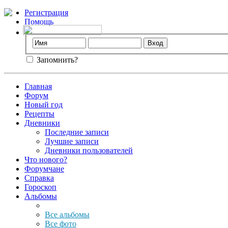
Регистрация
Помощь
Запомнить?
Главная
Форум
Новый год
Рецепты
Дневники
Последние записи
Лучшие записи
Дневники пользователей
Что нового?
Форумчане
Справка
Гороскоп
Альбомы
Все альбомы
Все фото