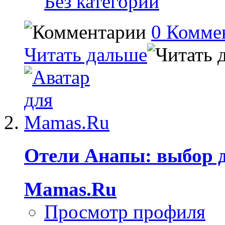
Без категории
0 Комме
Читать дальше
Отели Анапы: выбор 
Mamas.Ru
Просмотр профиля