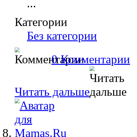
...
Категории
Без категории
0 Комментарии
Читать дальше