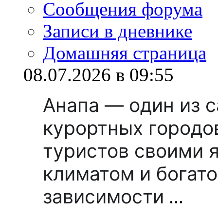
Сообщения форума
Записи в дневнике
Домашняя страница
08.07.2026 в 09:55
Анапа — один из 
курортных городо
туристов своими 
климатом и богато
зависимости
...