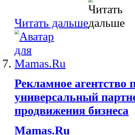
Читать дальше
Рекламное агентство 
универсальный партне
продвижения бизнеса
Mamas.Ru