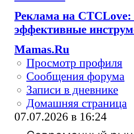
Реклама на СТСLove: 
эффективные инструм
Mamas.Ru
Просмотр профиля
Сообщения форума
Записи в дневнике
Домашняя страница
07.07.2026 в 16:24