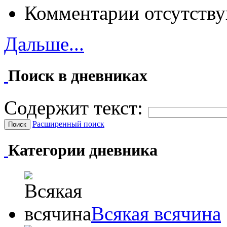
Комментарии отсутству
Дальше...
Поиск в дневниках
Содержит текст:
Расширенный поиск
Категории дневника
Всякая всячина