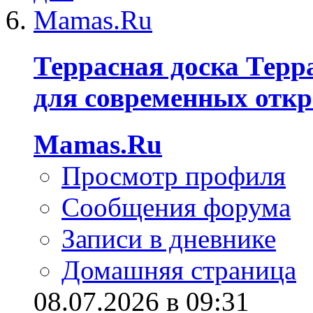
Террасная доска Терр
для современных отк
Mamas.Ru
Просмотр профиля
Сообщения форума
Записи в дневнике
Домашняя страница
08.07.2026 в 09:31