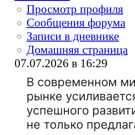
Просмотр профиля
Сообщения форума
Записи в дневнике
Домашняя страница
07.07.2026 в 16:29
В современном ми
рынке усиливаетс
успешного развит
не только предлаг