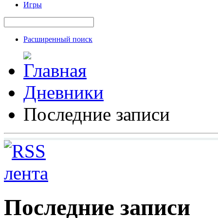
Игры
Расширенный поиск
Дневники
Последние записи
Последние записи