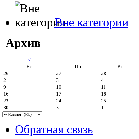
Вне категории
Архив
<
Вс
Пн
Вт
26
27
28
2
3
4
9
10
11
16
17
18
23
24
25
30
31
1
Обратная связь