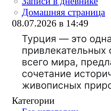
Записи в дневнике
Домашняя страница
08.07.2026 в 14:49
Турция — это одн
привлекательных 
всего мира, пред
сочетание истори
живописных прир
Категории