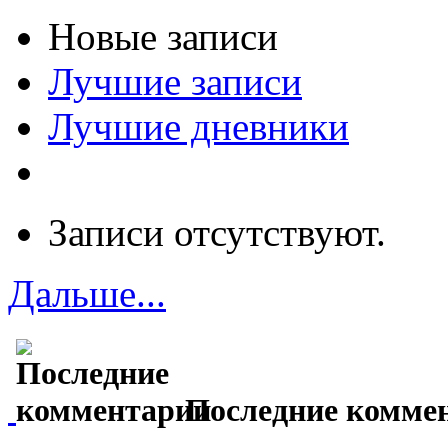
Новые записи
Лучшие записи
Лучшие дневники
Записи отсутствуют.
Дальше...
Последние комме