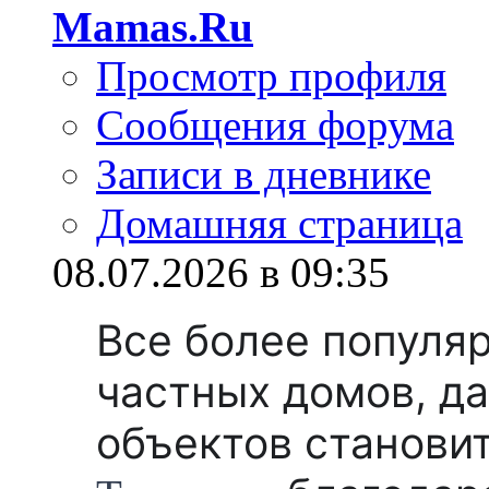
Mamas.Ru
Просмотр профиля
Сообщения форума
Записи в дневнике
Домашняя страница
08.07.2026 в 09:35
Все более популя
частных домов, д
объектов станови