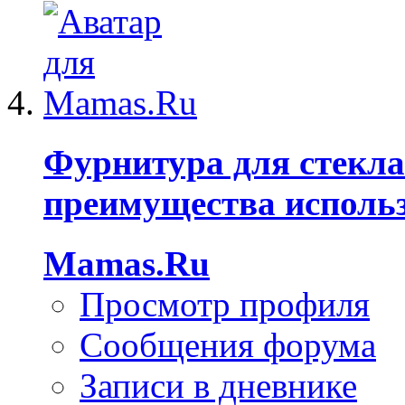
Фурнитура для стекла
преимущества исполь
Mamas.Ru
Просмотр профиля
Сообщения форума
Записи в дневнике