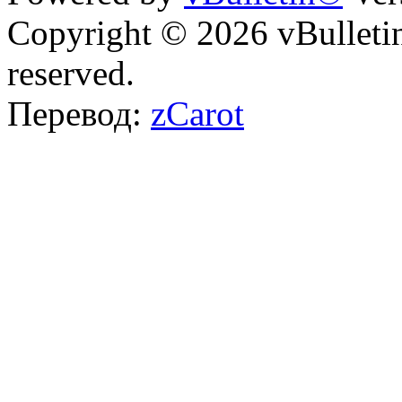
Copyright © 2026 vBulletin 
reserved.
Перевод:
zCarot