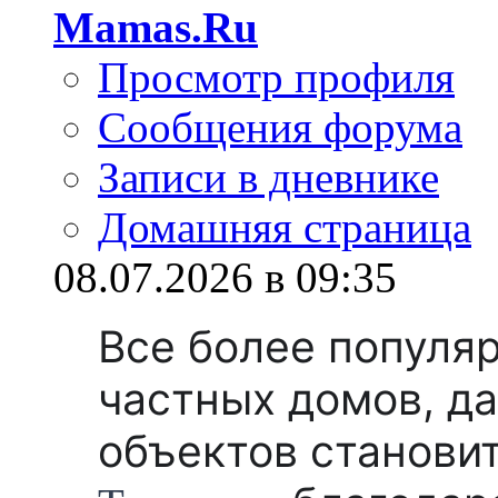
Mamas.Ru
Просмотр профиля
Сообщения форума
Записи в дневнике
Домашняя страница
08.07.2026 в 09:35
Все более популя
частных домов, д
объектов станови