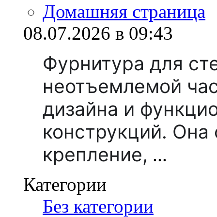
Домашняя страница
08.07.2026 в 09:43
Фурнитура для ст
неотъемлемой ча
дизайна и функци
конструкций. Она
крепление,
...
Категории
Без категории