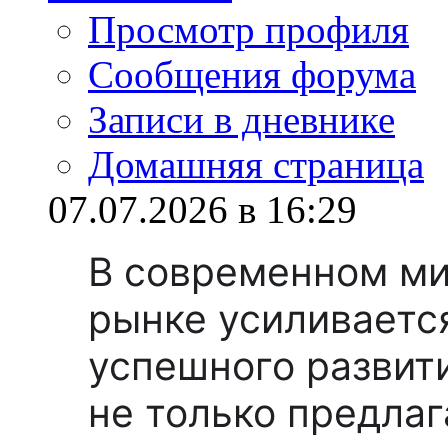
Просмотр профиля
Сообщения форума
Записи в дневнике
Домашняя страница
07.07.2026 в 16:29
В современном ми
рынке усиливаетс
успешного развит
не только предлаг