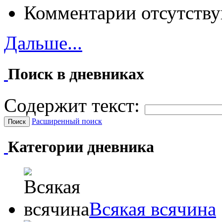
Комментарии отсутству
Дальше...
Поиск в дневниках
Содержит текст:
Расширенный поиск
Категории дневника
Всякая всячина