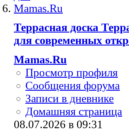
Террасная доска Терр
для современных отк
Mamas.Ru
Просмотр профиля
Сообщения форума
Записи в дневнике
Домашняя страница
08.07.2026 в 09:31