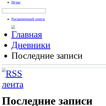
Игры
Расширенный поиск
Дневники
Последние записи
Последние записи