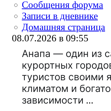
Сообщения форума
Записи в дневнике
Домашняя страница
08.07.2026 в 09:55
Анапа — один из 
курортных городо
туристов своими 
климатом и богато
зависимости
...