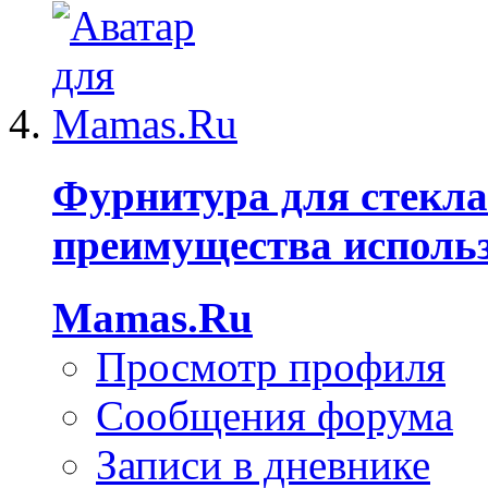
Фурнитура для стекла
преимущества исполь
Mamas.Ru
Просмотр профиля
Сообщения форума
Записи в дневнике