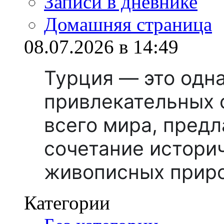
Записи в дневнике
Домашняя страница
08.07.2026 в 14:49
Турция — это одн
привлекательных 
всего мира, пред
сочетание истори
живописных прир
Категории