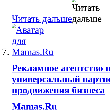
Читать дальше
Рекламное агентство 
универсальный партне
продвижения бизнеса
Mamas.Ru