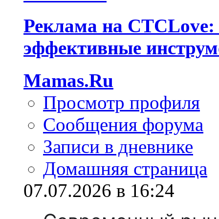
Реклама на СТСLove: 
эффективные инструм
Mamas.Ru
Просмотр профиля
Сообщения форума
Записи в дневнике
Домашняя страница
07.07.2026 в 16:24