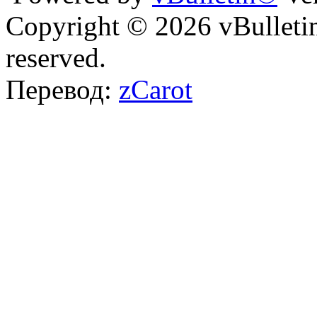
Copyright © 2026 vBulletin 
reserved.
Перевод:
zCarot