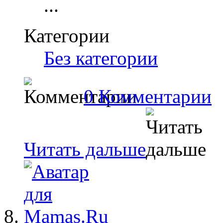
...
Категории
Без категории
0 Комментарии
Читать дальше