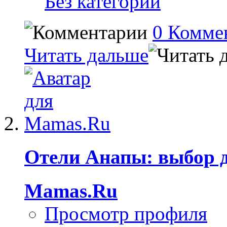
Без категории
0 Комме
Читать дальше
Отели Анапы: выбор 
Mamas.Ru
Просмотр профиля