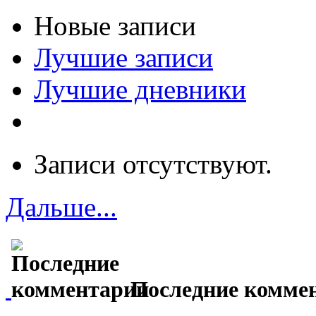
Новые записи
Лучшие записи
Лучшие дневники
Записи отсутствуют.
Дальше...
Последние комме