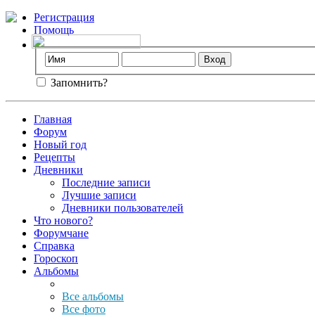
Регистрация
Помощь
Запомнить?
Главная
Форум
Новый год
Рецепты
Дневники
Последние записи
Лучшие записи
Дневники пользователей
Что нового?
Форумчане
Справка
Гороскоп
Альбомы
Все альбомы
Все фото