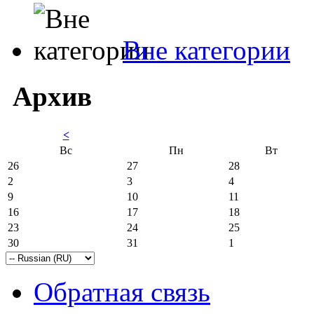
Вне категории
Архив
<
Вс
Пн
Вт
26
27
28
2
3
4
9
10
11
16
17
18
23
24
25
30
31
1
Обратная связь