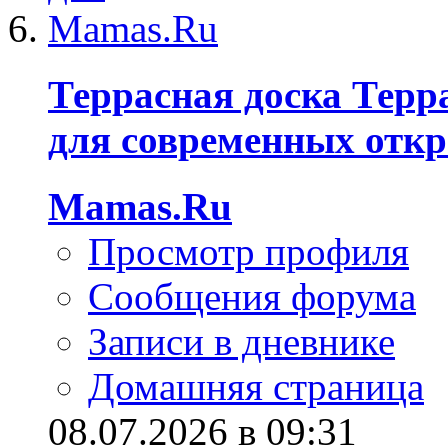
Террасная доска Терр
для современных отк
Mamas.Ru
Просмотр профиля
Сообщения форума
Записи в дневнике
Домашняя страница
08.07.2026 в 09:31