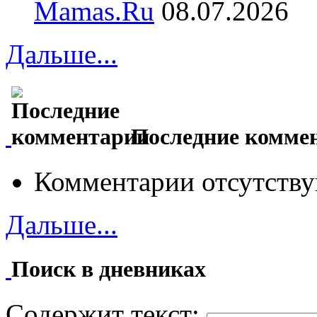
Mamas.Ru
08.07.2026
Дальше...
Последние комме
Комментарии отсутству
Дальше...
Поиск в дневниках
Содержит текст: