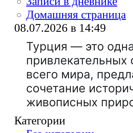
Записи в дневнике
Домашняя страница
08.07.2026 в 14:49
Турция — это одн
привлекательных 
всего мира, пред
сочетание истори
живописных прир
Категории