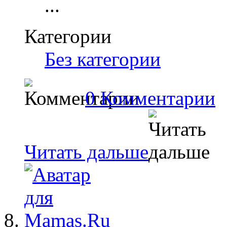
...
Категории
Без категории
0 Комментарии
Читать дальше