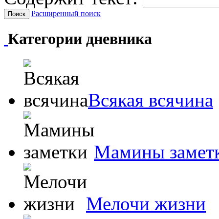
Расширенный поиск
Категории дневника
Всякая всячина
Мамины замет
Мелочи жизни