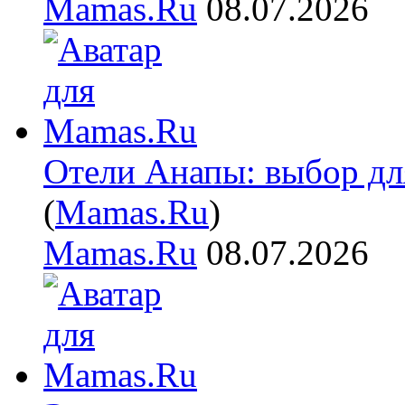
Mamas.Ru
08.07.2026
Отели Анапы: выбор дл
(
Mamas.Ru
)
Mamas.Ru
08.07.2026