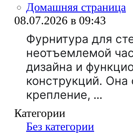
Домашняя страница
08.07.2026 в 09:43
Фурнитура для ст
неотъемлемой ча
дизайна и функци
конструкций. Она
крепление,
...
Категории
Без категории