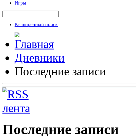
Игры
Расширенный поиск
Дневники
Последние записи
Последние записи