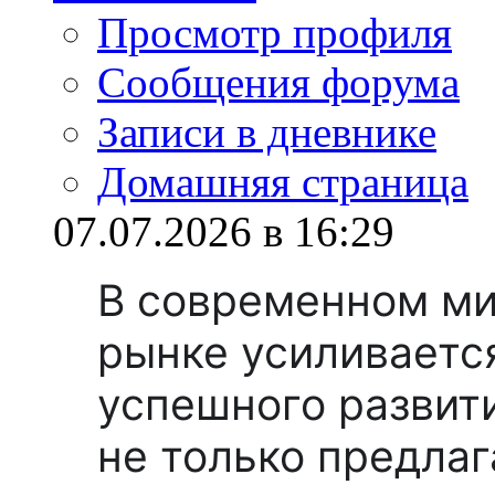
Просмотр профиля
Сообщения форума
Записи в дневнике
Домашняя страница
07.07.2026 в 16:29
В современном ми
рынке усиливаетс
успешного развит
не только предлаг