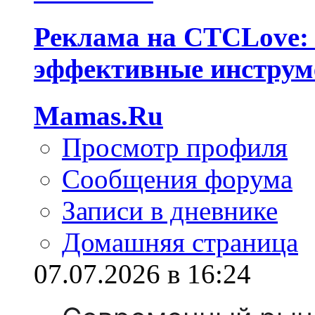
Реклама на СТСLove: 
эффективные инструм
Mamas.Ru
Просмотр профиля
Сообщения форума
Записи в дневнике
Домашняя страница
07.07.2026 в 16:24