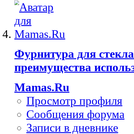
Фурнитура для стекла
преимущества исполь
Mamas.Ru
Просмотр профиля
Сообщения форума
Записи в дневнике