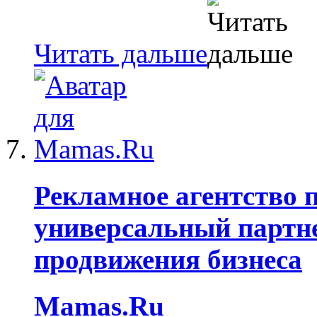
Читать дальше
Рекламное агентство 
универсальный партне
продвижения бизнеса
Mamas.Ru