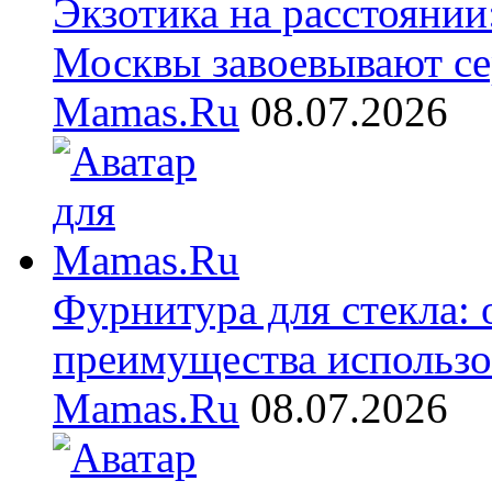
Экзотика на расстояни
Москвы завоевывают се
Mamas.Ru
08.07.2026
Фурнитура для стекла:
преимущества использо
Mamas.Ru
08.07.2026