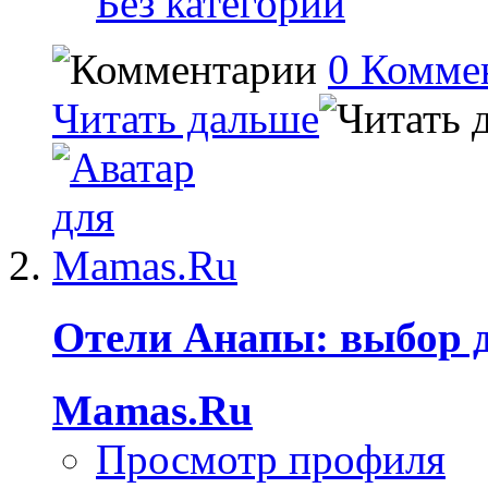
Без категории
0 Комме
Читать дальше
Отели Анапы: выбор 
Mamas.Ru
Просмотр профиля