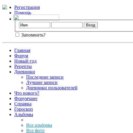
Регистрация
Помощь
Запомнить?
Главная
Форум
Новый год
Рецепты
Дневники
Последние записи
Лучшие записи
Дневники пользователей
Что нового?
Форумчане
Справка
Гороскоп
Альбомы
Все альбомы
Все фото