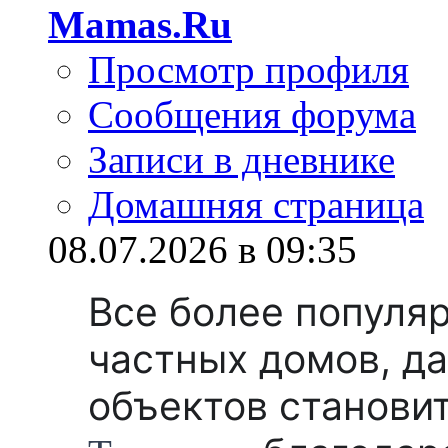
Mamas.Ru
Просмотр профиля
Сообщения форума
Записи в дневнике
Домашняя страница
08.07.2026 в 09:35
Все более популя
частных домов, д
объектов станови