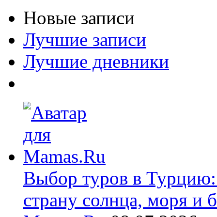
Новые записи
Лучшие записи
Лучшие дневники
Выбор туров в Турцию:
страну солнца, моря и 