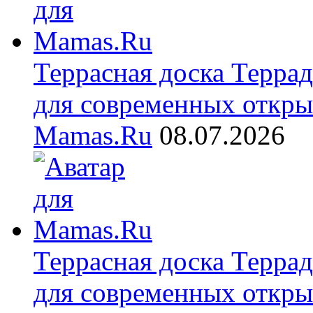
Террасная доска Терра
для современных откры
Mamas.Ru
08.07.2026
Террасная доска Терра
для современных откры