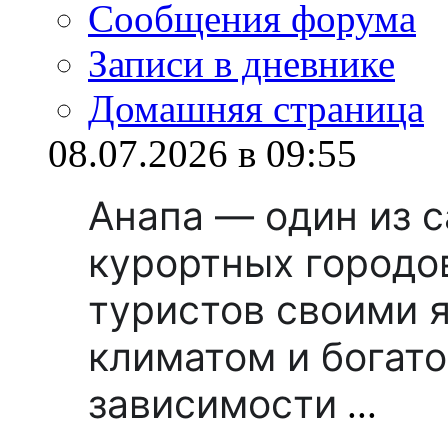
Сообщения форума
Записи в дневнике
Домашняя страница
08.07.2026 в 09:55
Анапа — один из 
курортных городо
туристов своими 
климатом и богато
зависимости
...