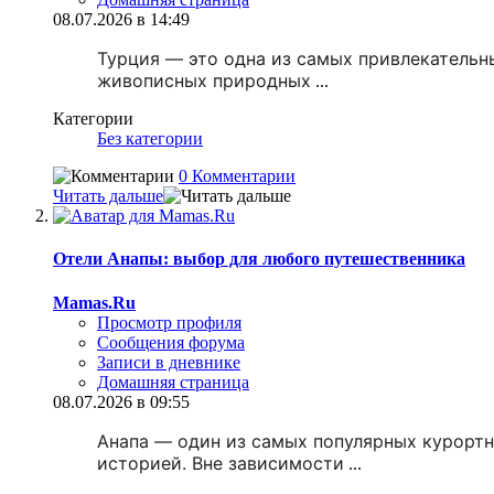
08.07.2026 в 14:49
Турция — это одна из самых привлекательн
живописных природных
...
Категории
Без категории
0 Комментарии
Читать дальше
Отели Анапы: выбор для любого путешественника
Mamas.Ru
Просмотр профиля
Сообщения форума
Записи в дневнике
Домашняя страница
08.07.2026 в 09:55
Анапа — один из самых популярных курорт
историей. Вне зависимости
...