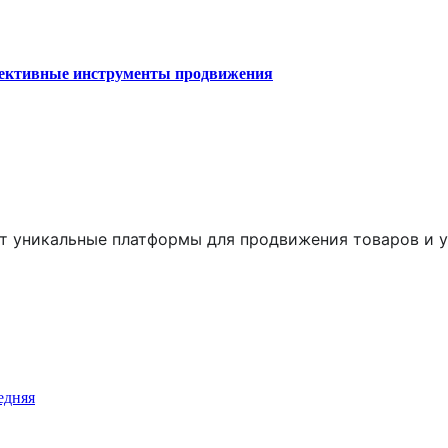
фективные инструменты продвижения
 уникальные платформы для продвижения товаров и ус