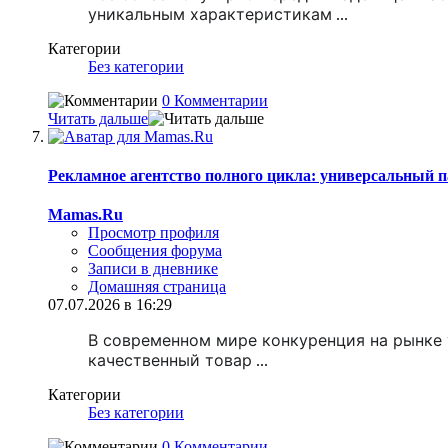
уникальным характеристикам
...
Категории
Без категории
0 Комментарии
Читать дальше
Рекламное агентство полного цикла: универсальный п
Mamas.Ru
Просмотр профиля
Сообщения форума
Записи в дневнике
Домашняя страница
07.07.2026 в 16:29
В современном мире конкуренция на рынке 
качественный товар
...
Категории
Без категории
0 Комментарии