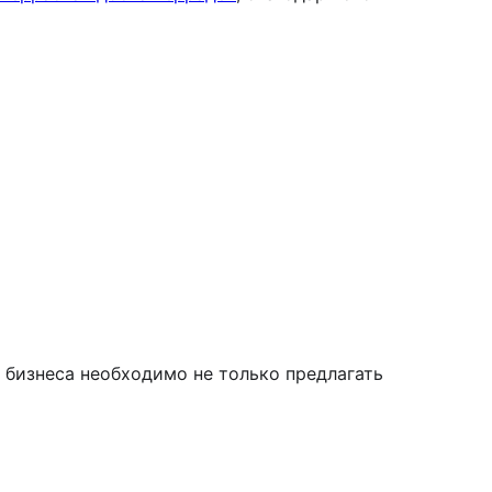
 бизнеса необходимо не только предлагать