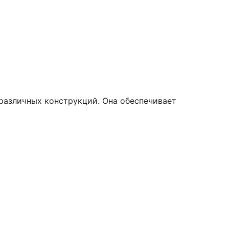
различных конструкций. Она обеспечивает