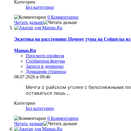
Категории
Без категории
0 Комментарии
Читать дальше
Экзотика на расстоянии: Почему туры на Сейшелы из
Mamas.Ru
Просмотр профиля
Сообщения форума
Записи в дневнике
Домашняя страница
08.07.2026 в 09:46
Мечта о райском уголке с белоснежными пл
оставаться лишь
...
Категории
Без категории
0 Комментарии
Читать дальше