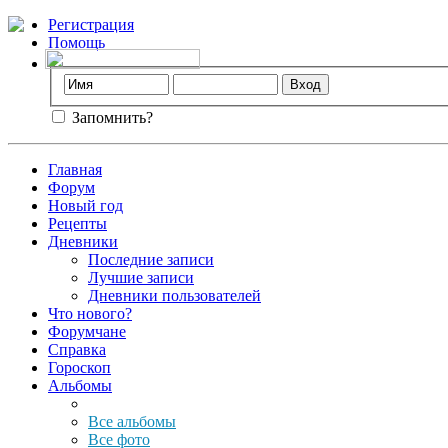
Регистрация
Помощь
Запомнить?
Главная
Форум
Новый год
Рецепты
Дневники
Последние записи
Лучшие записи
Дневники пользователей
Что нового?
Форумчане
Справка
Гороскоп
Альбомы
Все альбомы
Все фото