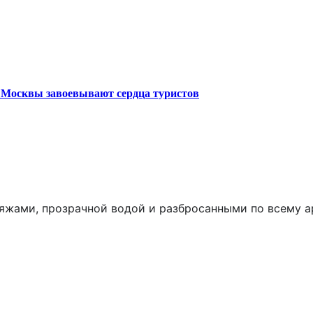
 Москвы завоевывают сердца туристов
яжами, прозрачной водой и разбросанными по всему 