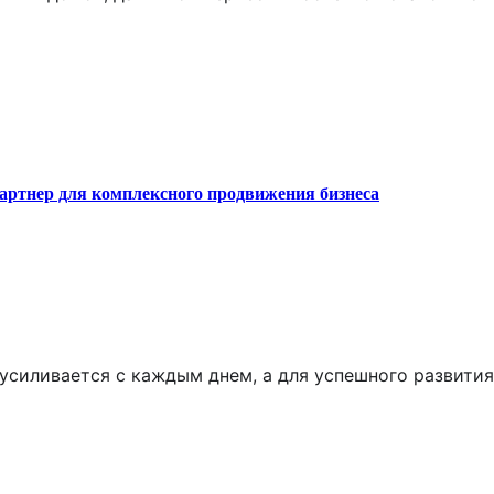
артнер для комплексного продвижения бизнеса
усиливается с каждым днем, а для успешного развития