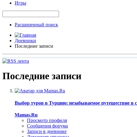
Игры
Расширенный поиск
Дневники
Последние записи
Последние записи
Выбор туров в Турцию: незабываемое путешествие в с
Mamas.Ru
Просмотр профиля
Сообщения форума
Записи в дневнике
Домашняя страница