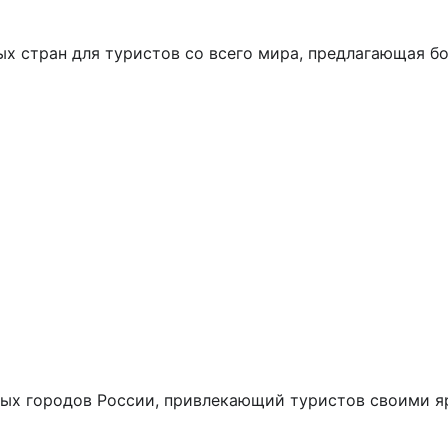
ых стран для туристов со всего мира, предлагающая б
ных городов России, привлекающий туристов своими я