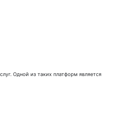
луг. Одной из таких платформ является