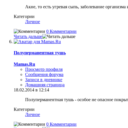
Акне, то есть угревая сыпь, заболевание организм
Категории
Личное
0 Комментарии
Читать дальше
Полуперманентная тушь
Mamas.Ru
Просмотр профиля
Сообщения форума
Записи в дневнике
Домашняя страница
18.02.2014 в 12:14
Полуперманентная тушь - особое не опасное покрыт
Категории
Личное
0 Комментарии