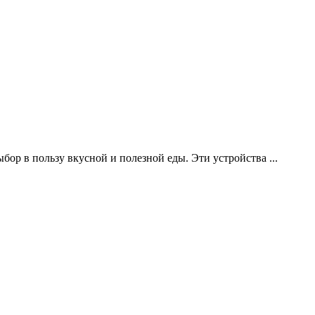
бор в пользу вкусной и полезной еды. Эти устройства
...