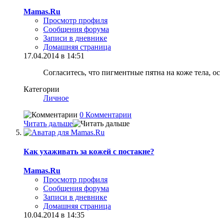
Mamas.Ru
Просмотр профиля
Сообщения форума
Записи в дневнике
Домашняя страница
17.04.2014 в 14:51
Согласитесь, что пигментные пятна на коже тела, 
Категории
Личное
0 Комментарии
Читать дальше
Как ухаживать за кожей с постакне?
Mamas.Ru
Просмотр профиля
Сообщения форума
Записи в дневнике
Домашняя страница
10.04.2014 в 14:35