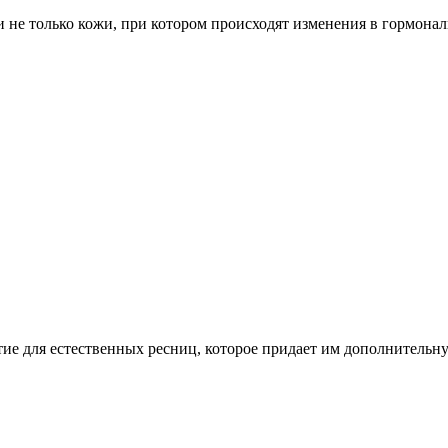
а и не только кожи, при котором происходят изменения в гормон
ие для естественных ресниц, которое придает им дополнительну