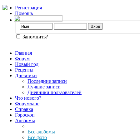
Регистрация
Помощь
Запомнить?
Главная
Форум
Новый год
Рецепты
Дневники
Последние записи
Лучшие записи
Дневники пользователей
Что нового?
Форумчане
Справка
Гороскоп
Альбомы
Все альбомы
Все фото