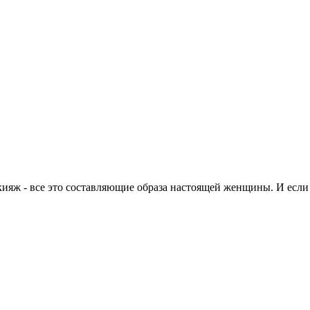
ияж - все это составляющие образа настоящей женщины. И если 