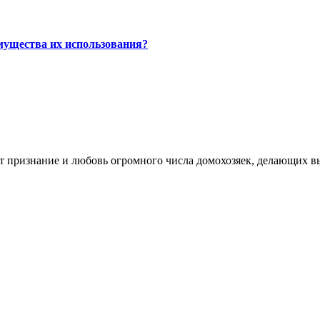
мущества их использования?
 признание и любовь огромного числа домохозяек, делающих вы