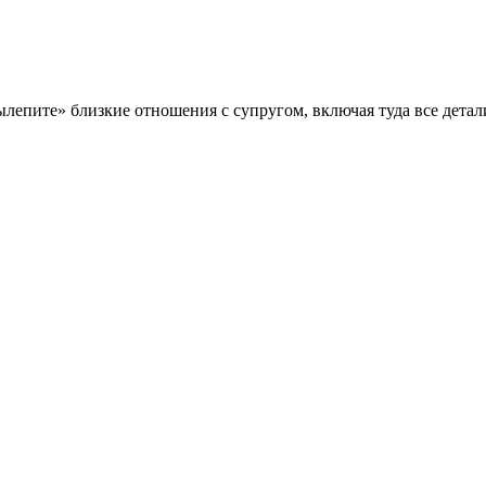
ылепите» близкие отношения с супругом, включая туда все детал