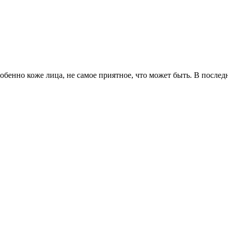
особенно коже лица, не самое приятное, что может быть. В посл