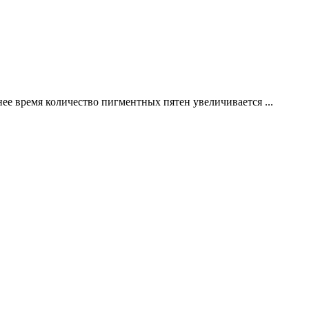
еднее время количество пигментных пятен увеличивается
...