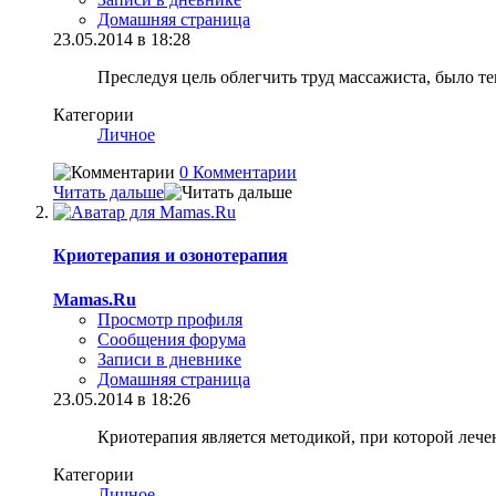
Домашняя страница
23.05.2014 в 18:28
Преследуя цель облегчить труд массажиста, было 
Категории
Личное
0 Комментарии
Читать дальше
Криотерапия и озонотерапия
Mamas.Ru
Просмотр профиля
Сообщения форума
Записи в дневнике
Домашняя страница
23.05.2014 в 18:26
Криотерапия является методикой, при которой лече
Категории
Личное