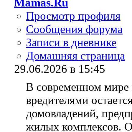
Mamas.Ru
Просмотр профиля
Сообщения форума
Записи в дневнике
Домашняя страница
29.06.2026 в 15:45
В современном мире 
вредителями остается
домовладений, предп
жилых комплексов. 