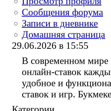
Просмотр профиля
Сообщения форума
Записи в дневнике
Домашняя страница
29.06.2026 в 15:55
В современном мире
онлайн-ставок кажды
удобное и функциона
ставок и игр. Букмек
Категории