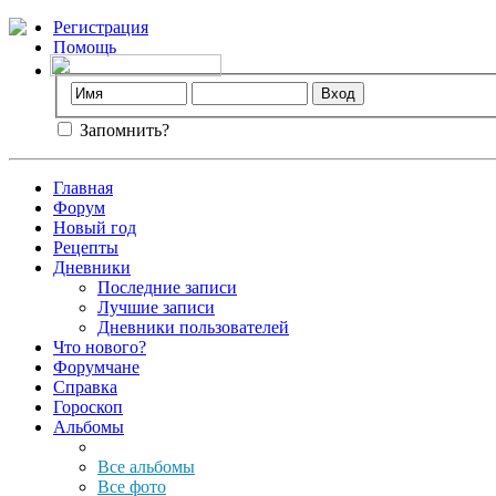
Регистрация
Помощь
Запомнить?
Главная
Форум
Новый год
Рецепты
Дневники
Последние записи
Лучшие записи
Дневники пользователей
Что нового?
Форумчане
Справка
Гороскоп
Альбомы
Все альбомы
Все фото