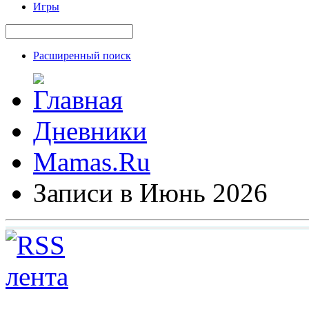
Игры
Расширенный поиск
Дневники
Mamas.Ru
Записи в Июнь 2026