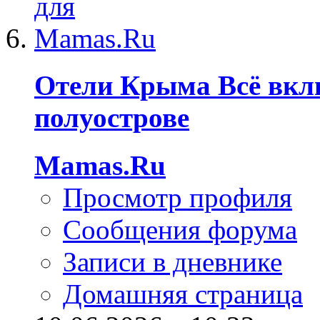
Отели Крыма Всё вкл
полуострове
Mamas.Ru
Просмотр профиля
Сообщения форума
Записи в дневнике
Домашняя страница