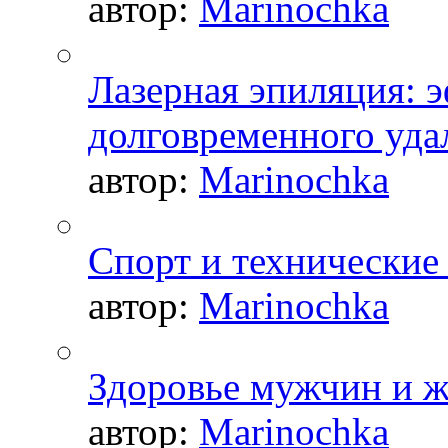
автор:
Marinochka
Лазерная эпиляция: 
долговременного уда
автор:
Marinochka
Спорт и технические
автор:
Marinochka
Здоровье мужчин и 
автор:
Marinochka