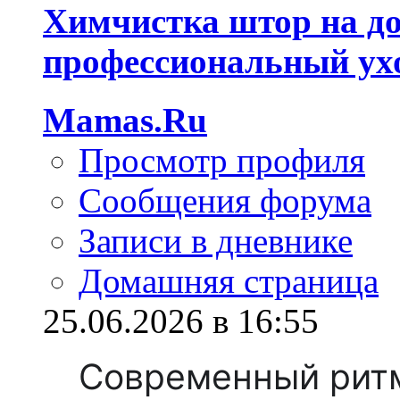
Химчистка штор на до
профессиональный ухо
Mamas.Ru
Просмотр профиля
Сообщения форума
Записи в дневнике
Домашняя страница
25.06.2026 в 16:55
Современный ритм