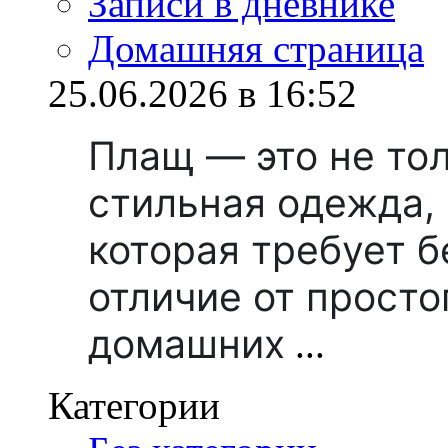
Записи в дневнике
Домашняя страница
25.06.2026 в 16:52
Плащ — это не тол
стильная одежда, 
которая требует б
отличие от просто
домашних
...
Категории