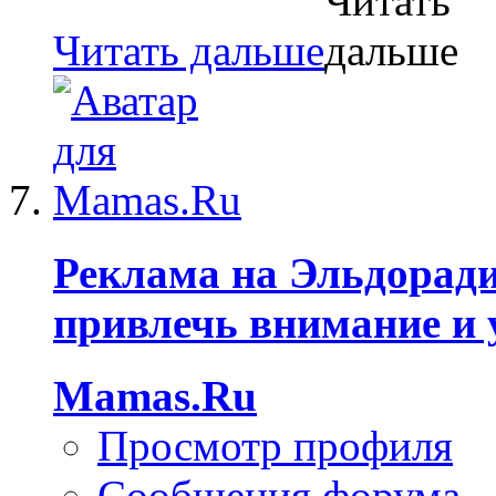
Читать дальше
Реклама на Эльдоради
привлечь внимание и
Mamas.Ru
Просмотр профиля
Сообщения форума