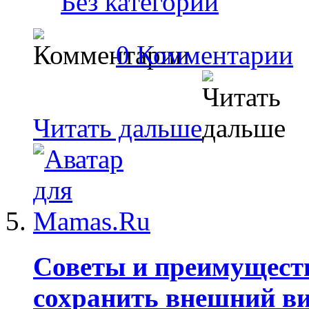
Без категории
0 Комментарии
Читать дальше
Советы и преимущест
сохранить внешний ви