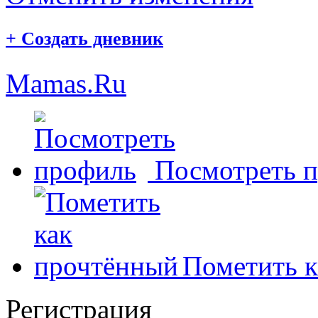
+
Создать дневник
Mamas.Ru
Посмотреть 
Пометить к
Регистрация