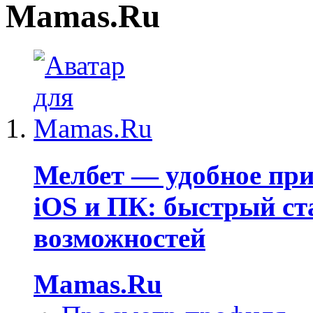
Mamas.Ru
Мелбет — удобное при
iOS и ПК: быстрый ст
возможностей
Mamas.Ru