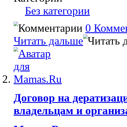
Без категории
0 Комме
Читать дальше
Договор на дератизац
владельцам и органи