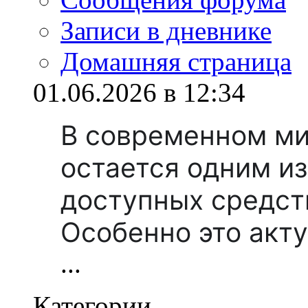
Записи в дневнике
Домашняя страница
01.06.2026 в 12:34
В современном ми
остается одним и
доступных средст
Особенно это акт
...
Категории