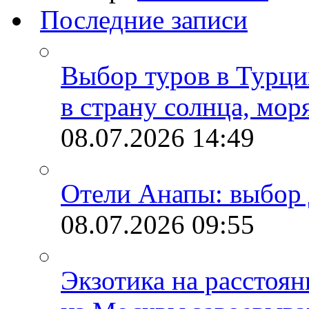
Последние записи
Выбор туров в Турци
в страну солнца, мор
08.07.2026
14:49
Отели Анапы: выбор 
08.07.2026
09:55
Экзотика на расстоя