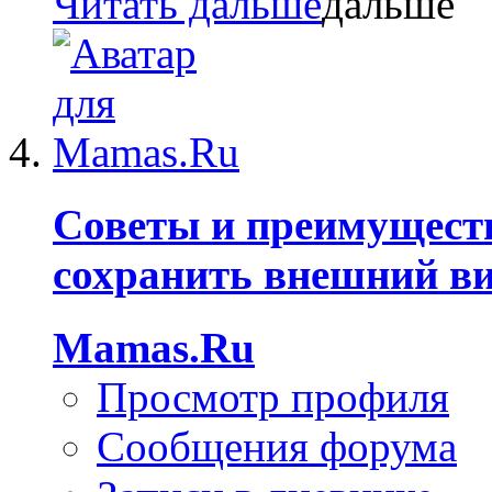
Читать дальше
Советы и преимущест
сохранить внешний ви
Mamas.Ru
Просмотр профиля
Сообщения форума