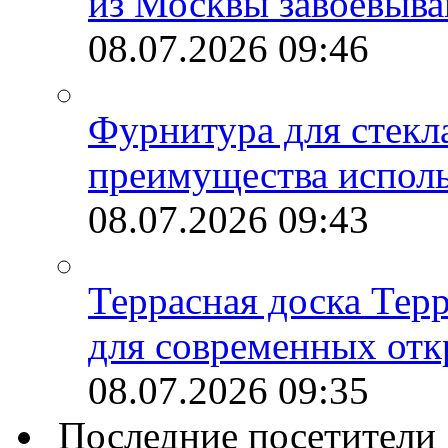
из Москвы завоевыва
08.07.2026
09:46
Фурнитура для стекл
преимущества испол
08.07.2026
09:43
Террасная доска Тер
для современных отк
08.07.2026
09:35
Последние посетители