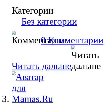
Категории
Без категории
0 Комментарии
Читать дальше