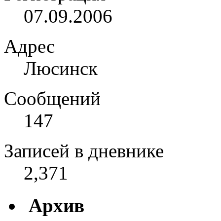
07.09.2006
Адрес
Люсинск
Сообщений
147
Записей в дневнике
2,371
Архив