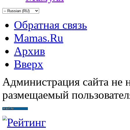
Обратная связь
Mamas.Ru
Архив
Вверх
Администрация сайта не н
размещаемый пользовател