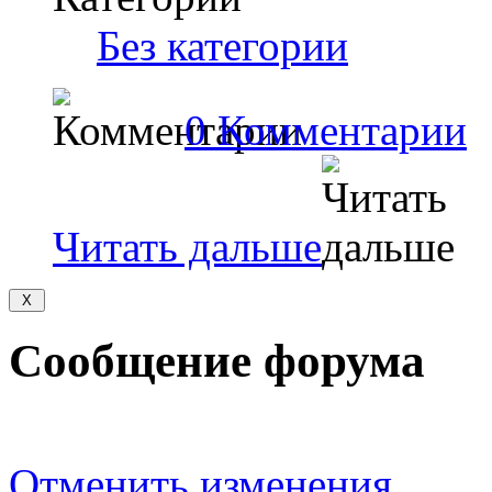
Без категории
0 Комментарии
Читать дальше
Сообщение форума
Отменить изменения