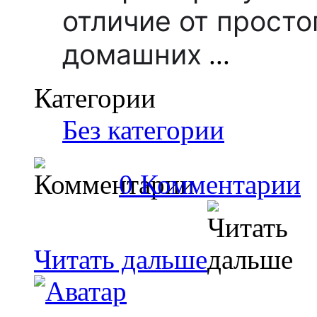
отличие от просто
домашних
...
Категории
Без категории
0 Комментарии
Читать дальше