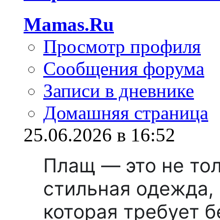
Mamas.Ru
Просмотр профиля
Сообщения форума
Записи в дневнике
Домашняя страница
25.06.2026 в 16:52
Плащ — это не тол
стильная одежда, 
которая требует б