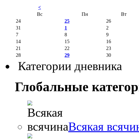
<
Вс
Пн
Вт
24
25
26
31
1
2
7
8
9
14
15
16
21
22
23
28
29
30
Категории дневника
Глобальные катего
Всякая всячи