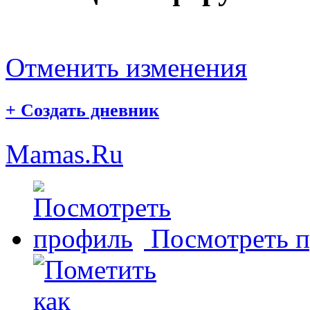
Отменить изменения
+
Создать дневник
Mamas.Ru
Посмотреть 