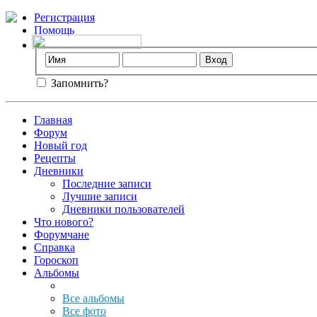
Регистрация
Помощь
Запомнить?
Главная
Форум
Новый год
Рецепты
Дневники
Последние записи
Лучшие записи
Дневники пользователей
Что нового?
Форумчане
Справка
Гороскоп
Альбомы
Все альбомы
Все фото