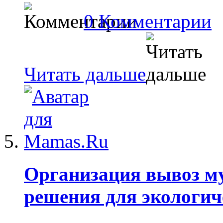
0 Комментарии
Читать дальше
Организация вывоз му
решения для экологич