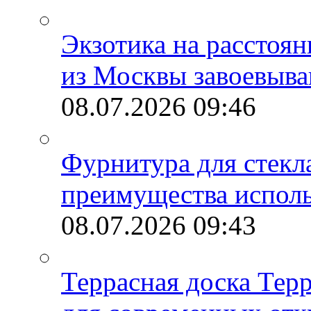
Экзотика на расстоя
из Москвы завоевыва
08.07.2026
09:46
Фурнитура для стекл
преимущества испол
08.07.2026
09:43
Террасная доска Тер