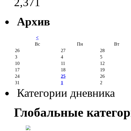
2,371
Архив
<
Вс
Пн
Вт
26
27
28
3
4
5
10
11
12
17
18
19
24
25
26
31
1
2
Категории дневника
Глобальные катего