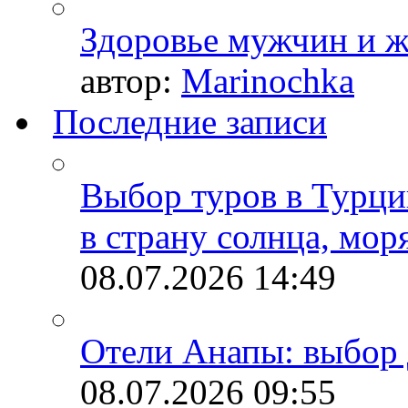
Здоровье мужчин и 
автор:
Marinochka
Последние записи
Выбор туров в Турци
в страну солнца, мор
08.07.2026
14:49
Отели Анапы: выбор 
08.07.2026
09:55