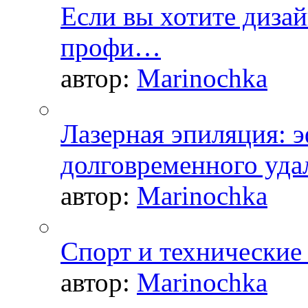
Если вы хотите дизай
профи…
автор:
Marinochka
Лазерная эпиляция: 
долговременного уда
автор:
Marinochka
Спорт и технические
автор:
Marinochka