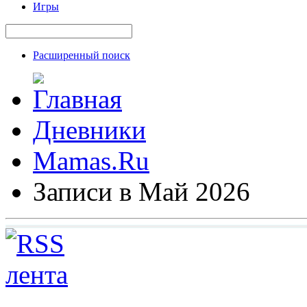
Игры
Расширенный поиск
Дневники
Mamas.Ru
Записи в Май 2026