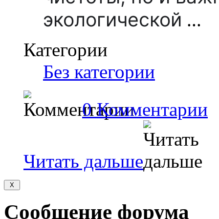
экологической
...
Категории
Без категории
0 Комментарии
Читать дальше
Сообщение форума