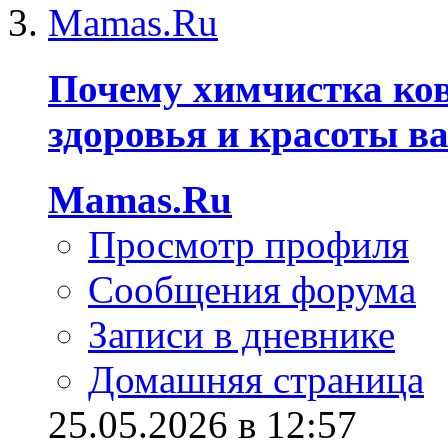
Почему химчистка ко
здоровья и красоты в
Mamas.Ru
Просмотр профиля
Сообщения форума
Записи в дневнике
Домашняя страница
25.05.2026 в 12:57