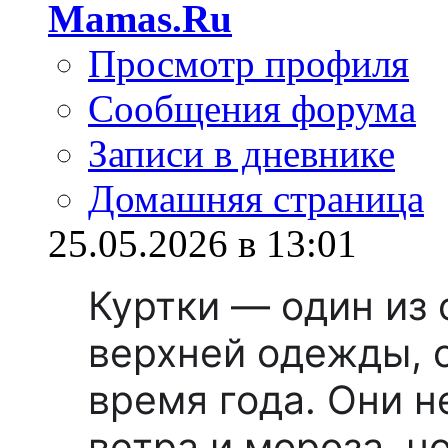
Mamas.Ru
Просмотр профиля
Сообщения форума
Записи в дневнике
Домашняя страница
25.05.2026 в 13:01
Куртки — один из
верхней одежды, 
время года. Они н
ветра и мороза, н