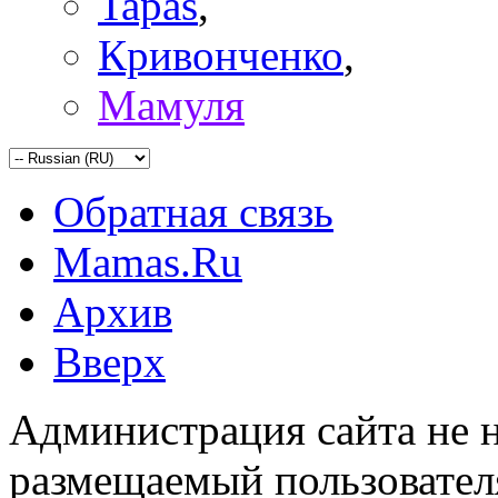
Tapas
,
Кривонченко
,
Мамуля
Обратная связь
Mamas.Ru
Архив
Вверх
Администрация сайта не н
размещаемый пользовател