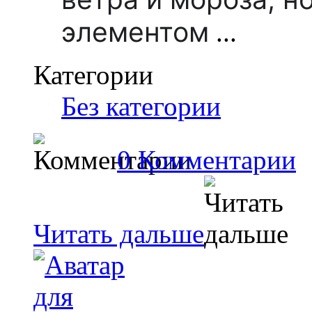
элементом
...
Категории
Без категории
0 Комментарии
Читать дальше