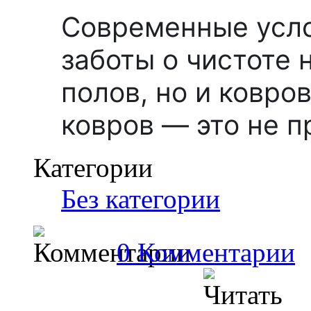
Современные усл
заботы о чистоте 
полов, но и ковро
ковров — это не п
Категории
Без категории
0 Комментарии