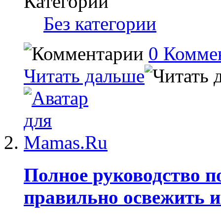
Категории
Без категории
0 Комме
Читать дальше
Полное руководство п
правильно освежить и