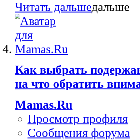
Читать дальше
Как выбрать подержа
на что обратить вним
Mamas.Ru
Просмотр профиля
Сообщения форума