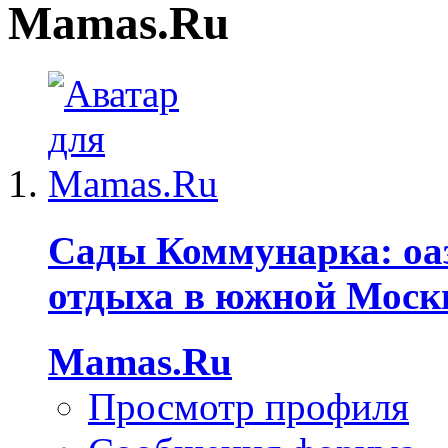
Mamas.Ru
Сады Коммунарка: оа
отдыха в южной Моск
Mamas.Ru
Просмотр профиля