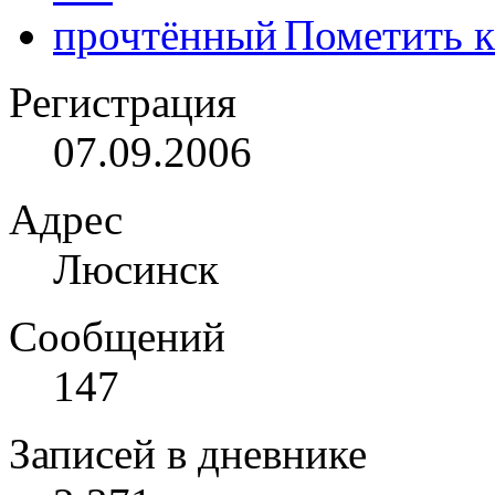
Пометить к
Регистрация
07.09.2006
Адрес
Люсинск
Сообщений
147
Записей в дневнике