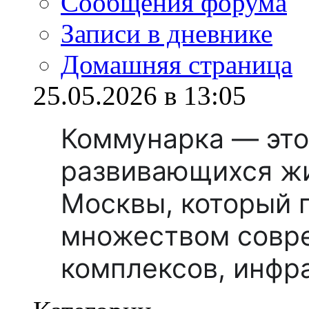
Сообщения форума
Записи в дневнике
Домашняя страница
25.05.2026 в 13:05
Коммунарка — это
развивающихся ж
Москвы, который 
множеством совр
комплексов, инфр