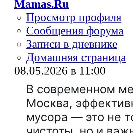
Mamas.Ru
Просмотр профиля
Сообщения форума
Записи в дневнике
Домашняя страница
08.05.2026 в 11:00
В современном ме
Москва, эффектив
мусора — это не т
чистоты, но и важ