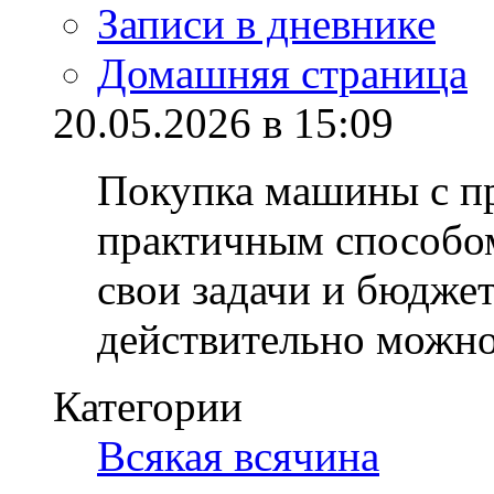
Записи в дневнике
Домашняя страница
20.05.2026 в 15:09
Покупка машины с пр
практичным способом
свои задачи и бюдже
действительно можн
Категории
Всякая всячина