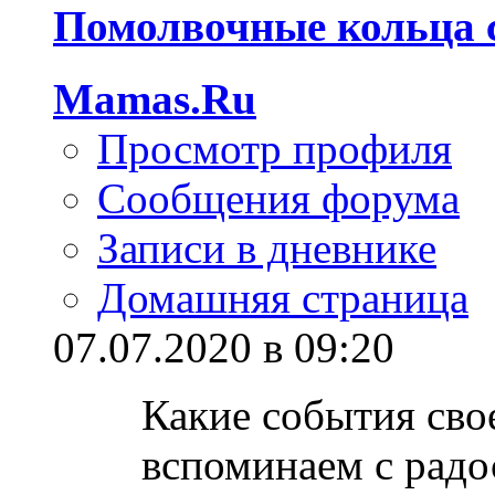
Помолвочные кольца 
Mamas.Ru
Просмотр профиля
Сообщения форума
Записи в дневнике
Домашняя страница
07.07.2020 в 09:20
Какие события сво
вспоминаем с рад