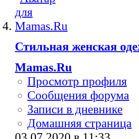
Стильная женская од
Mamas.Ru
Просмотр профиля
Сообщения форума
Записи в дневнике
Домашняя страница
03.07.2020 в 11:33