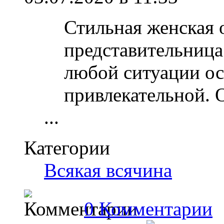
Стильная женская 
представительница
любой ситуации ос
привлекательной. 
...
Категории
Всякая всячина
0 Комментарии