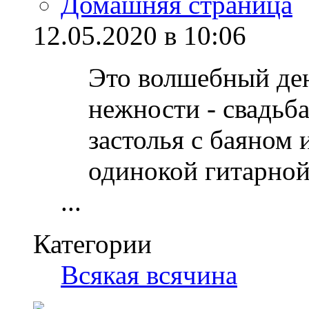
Домашняя страница
12.05.2020 в 10:06
Это волшебный ден
нежности - свадьб
застолья с баяном
одинокой гитарной
...
Категории
Всякая всячина