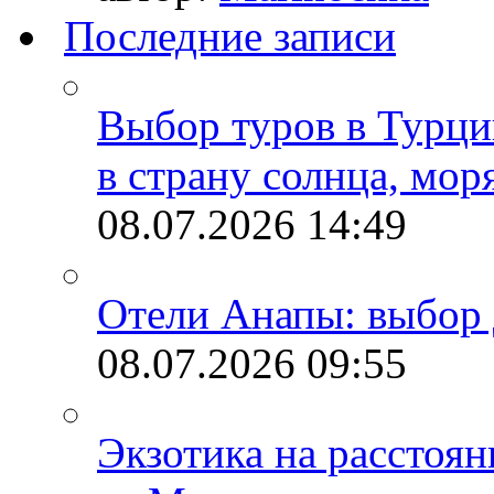
Последние записи
Выбор туров в Турци
в страну солнца, мор
08.07.2026
14:49
Отели Анапы: выбор 
08.07.2026
09:55
Экзотика на расстоя