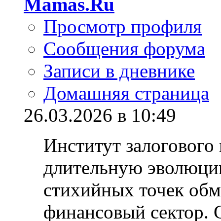
Mamas.Ru
Просмотр профиля
Сообщения форума
Записи в дневнике
Домашняя страница
26.03.2026 в 10:49
Институт залогового
длительную эволюци
стихийных точек обм
финансовый сектор. 