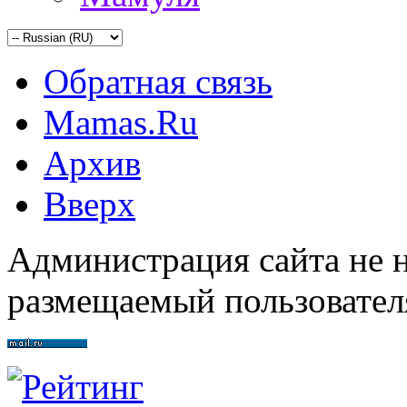
Обратная связь
Mamas.Ru
Архив
Вверх
Администрация сайта не н
размещаемый пользовател