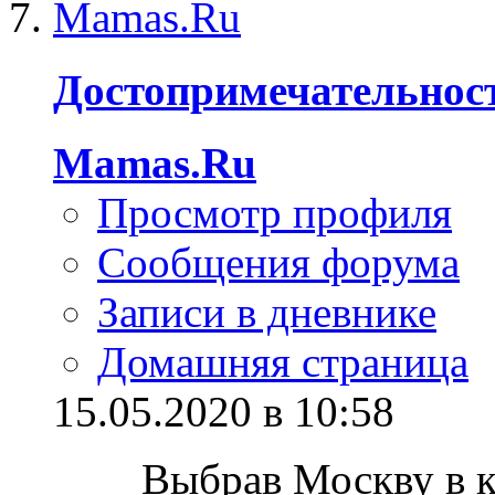
Достопримечательнос
Mamas.Ru
Просмотр профиля
Сообщения форума
Записи в дневнике
Домашняя страница
15.05.2020 в 10:58
Выбрав Москву в к