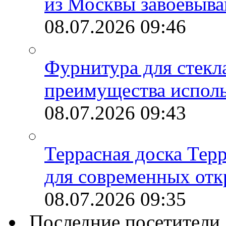
из Москвы завоевыва
08.07.2026
09:46
Фурнитура для стекл
преимущества испол
08.07.2026
09:43
Террасная доска Тер
для современных отк
08.07.2026
09:35
Последние посетители