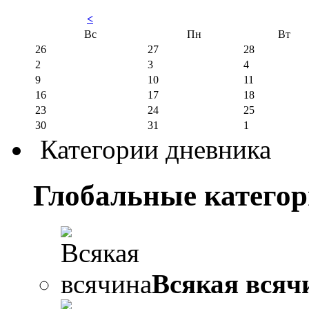
<
Вс
Пн
Вт
26
27
28
2
3
4
9
10
11
16
17
18
23
24
25
30
31
1
Категории дневника
Глобальные катего
Всякая всяч