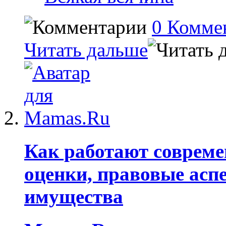
0 Комме
Читать дальше
Как работают соврем
оценки, правовые асп
имущества