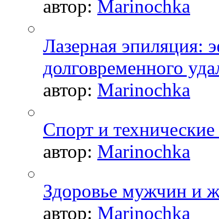
автор:
Marinochka
Лазерная эпиляция: 
долговременного уда
автор:
Marinochka
Спорт и технические
автор:
Marinochka
Здоровье мужчин и 
автор:
Marinochka