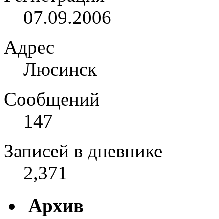
07.09.2006
Адрес
Люсинск
Сообщений
147
Записей в дневнике
2,371
Архив