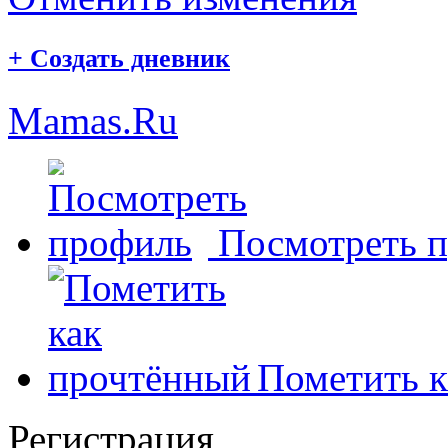
+
Создать дневник
Mamas.Ru
Посмотреть 
Пометить к
Регистрация