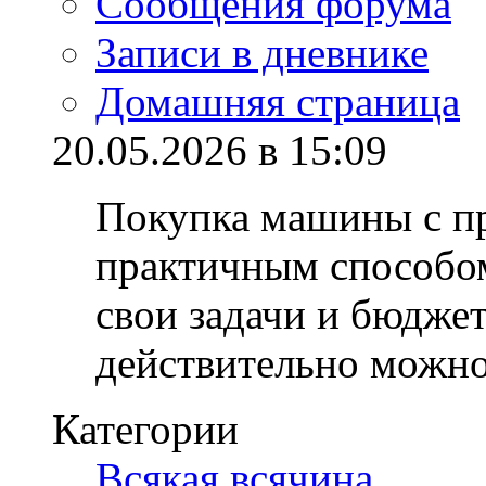
Сообщения форума
Записи в дневнике
Домашняя страница
20.05.2026 в 15:09
Покупка машины с пр
практичным способом
свои задачи и бюдже
действительно можн
Категории
Всякая всячина