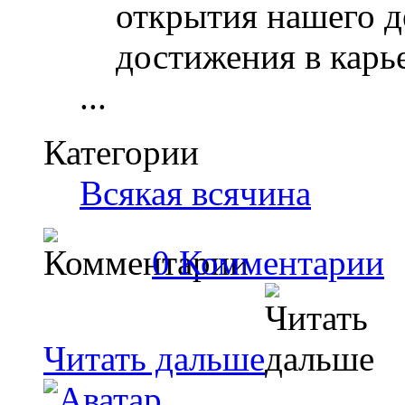
открытия нашего д
достижения в карь
...
Категории
Всякая всячина
0 Комментарии
Читать дальше