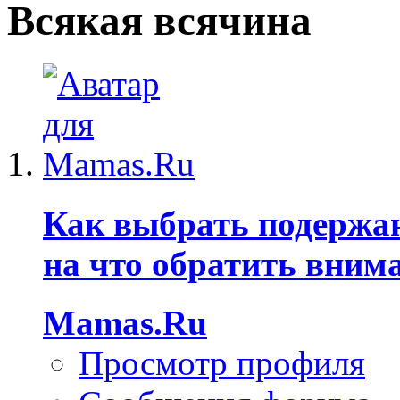
Всякая всячина
Как выбрать подержа
на что обратить вним
Mamas.Ru
Просмотр профиля