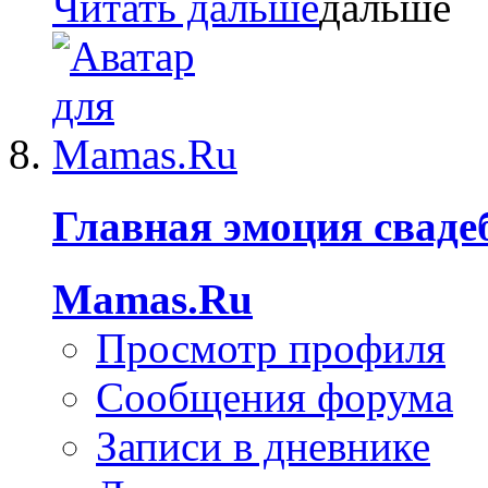
Читать дальше
Главная эмоция сваде
Mamas.Ru
Просмотр профиля
Сообщения форума
Записи в дневнике