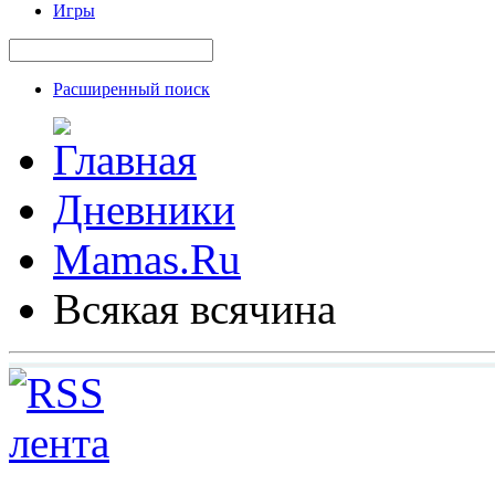
Игры
Расширенный поиск
Дневники
Mamas.Ru
Всякая всячина