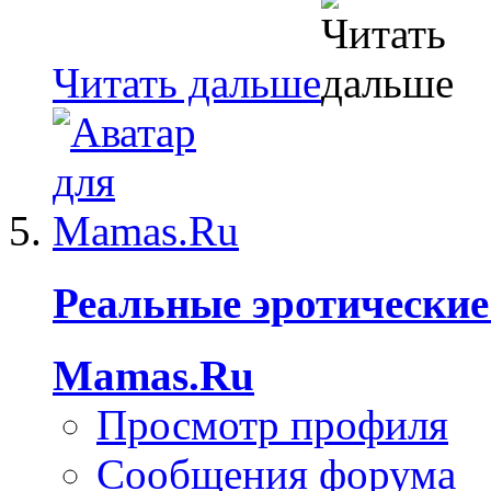
Читать дальше
Реальные эротические
Mamas.Ru
Просмотр профиля
Сообщения форума