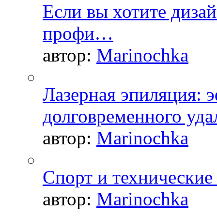
Если вы хотите дизай
профи…
автор:
Marinochka
Лазерная эпиляция: 
долговременного уда
автор:
Marinochka
Спорт и технические
автор:
Marinochka