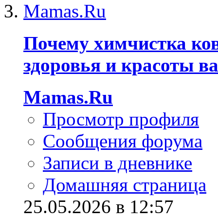
Почему химчистка ко
здоровья и красоты в
Mamas.Ru
Просмотр профиля
Сообщения форума
Записи в дневнике
Домашняя страница
25.05.2026 в 12:57