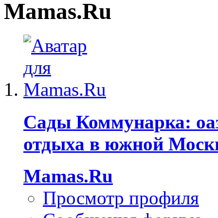
Mamas.Ru
Сады Коммунарка: оа
отдыха в южной Моск
Mamas.Ru
Просмотр профиля