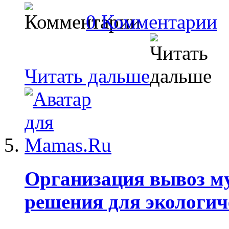
0 Комментарии
Читать дальше
Организация вывоз му
решения для экологич