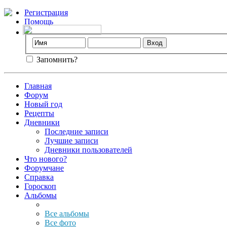
Регистрация
Помощь
Запомнить?
Главная
Форум
Новый год
Рецепты
Дневники
Последние записи
Лучшие записи
Дневники пользователей
Что нового?
Форумчане
Справка
Гороскоп
Альбомы
Все альбомы
Все фото