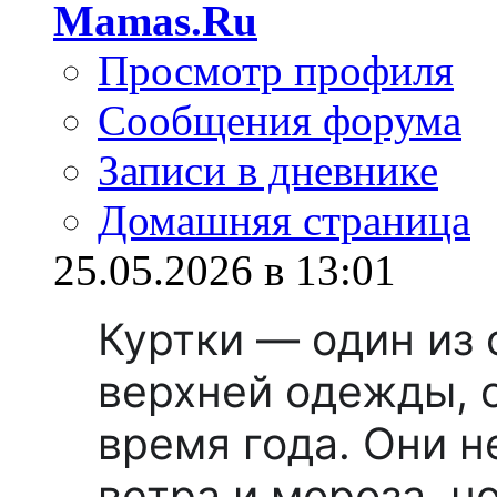
Mamas.Ru
Просмотр профиля
Сообщения форума
Записи в дневнике
Домашняя страница
25.05.2026 в 13:01
Куртки — один из
верхней одежды, 
время года. Они н
ветра и мороза, н