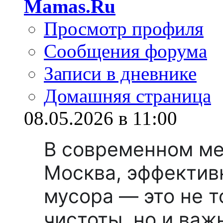
Mamas.Ru
Просмотр профиля
Сообщения форума
Записи в дневнике
Домашняя страница
08.05.2026 в 11:00
В современном ме
Москва, эффектив
мусора — это не т
чистоты, но и важ