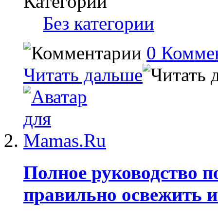
Категории
Без категории
0 Комме
Читать дальше
Полное руководство п
правильно освежить и