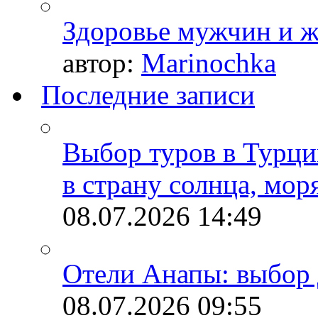
Здоровье мужчин и 
автор:
Marinochka
Последние записи
Выбор туров в Турци
в страну солнца, мор
08.07.2026
14:49
Отели Анапы: выбор 
08.07.2026
09:55