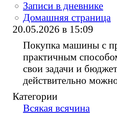
Записи в дневнике
Домашняя страница
20.05.2026 в 15:09
Покупка машины с пр
практичным способом
свои задачи и бюдже
действительно можн
Категории
Всякая всячина