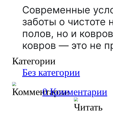
Современные усл
заботы о чистоте 
полов, но и ковро
ковров — это не п
Категории
Без категории
0 Комментарии