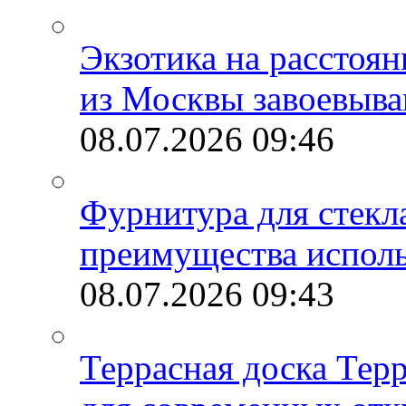
Экзотика на расстоя
из Москвы завоевыва
08.07.2026
09:46
Фурнитура для стекл
преимущества испол
08.07.2026
09:43
Террасная доска Тер