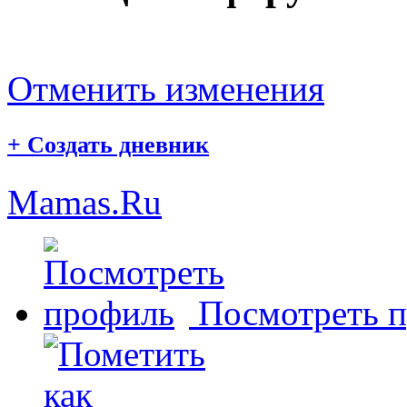
Отменить изменения
+
Создать дневник
Mamas.Ru
Посмотреть 