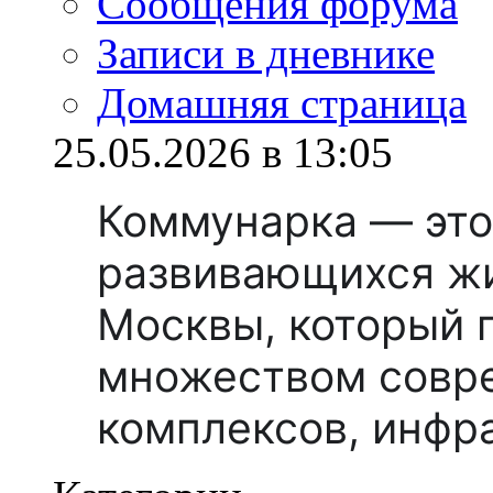
Сообщения форума
Записи в дневнике
Домашняя страница
25.05.2026 в 13:05
Коммунарка — это
развивающихся ж
Москвы, который 
множеством совр
комплексов, инфр