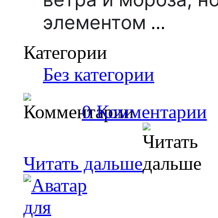
элементом
...
Категории
Без категории
0 Комментарии
Читать дальше