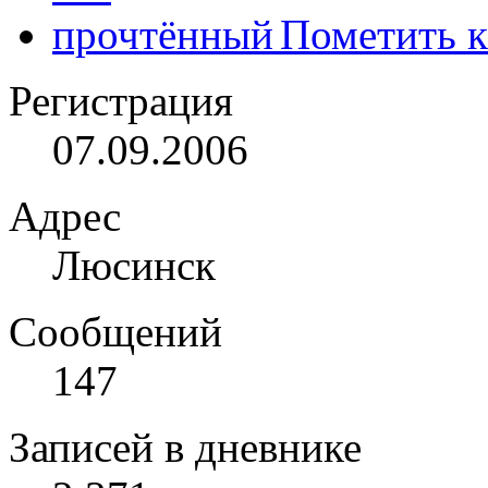
Пометить к
Регистрация
07.09.2006
Адрес
Люсинск
Сообщений
147
Записей в дневнике