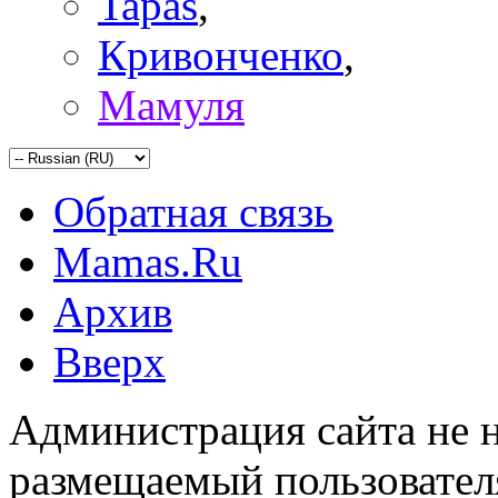
Tapas
,
Кривонченко
,
Мамуля
Обратная связь
Mamas.Ru
Архив
Вверх
Администрация сайта не н
размещаемый пользовател