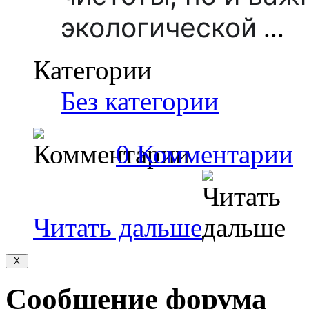
экологической
...
Категории
Без категории
0 Комментарии
Читать дальше
Сообщение форума