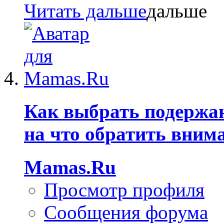
Читать дальше
Как выбрать подержа
на что обратить вним
Mamas.Ru
Просмотр профиля
Сообщения форума