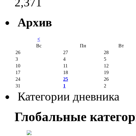
2,371
Архив
<
Вс
Пн
Вт
26
27
28
3
4
5
10
11
12
17
18
19
24
25
26
31
1
2
Категории дневника
Глобальные катего