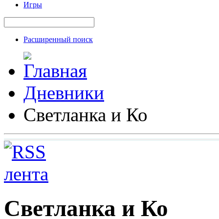
Игры
Расширенный поиск
Дневники
Светланка и Ко
Светланка и Ко