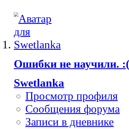
Ошибки не научили. :
Swetlanka
Просмотр профиля
Сообщения форума
Записи в дневнике