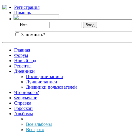
Регистрация
Помощь
Запомнить?
Главная
Форум
Новый год
Рецепты
Дневники
Последние записи
Лучшие записи
Дневники пользователей
Что нового?
Форумчане
Справка
Гороскоп
Альбомы
Все альбомы
Все фото