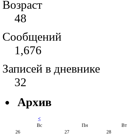
Возраст
48
Сообщений
1,676
Записей в дневнике
32
Архив
<
Вс
Пн
Вт
26
27
28