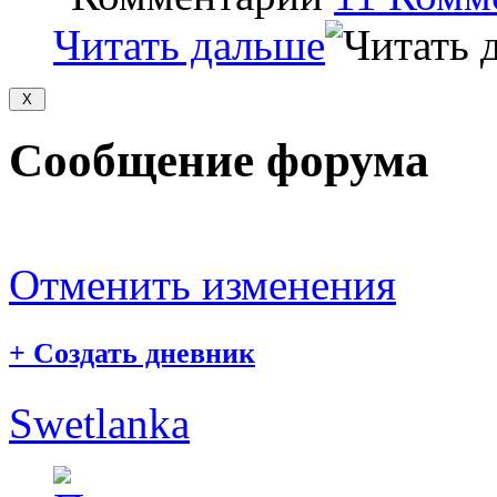
Читать дальше
Сообщение форума
Отменить изменения
+
Создать дневник
Swetlanka