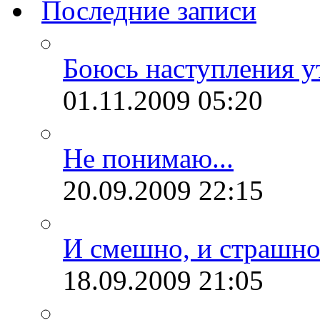
Последние записи
Боюсь наступления ут
01.11.2009
05:20
Не понимаю...
20.09.2009
22:15
И смешно, и страшно.
18.09.2009
21:05