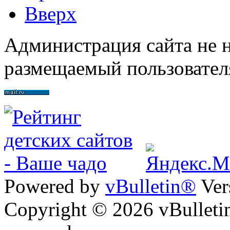
Вверх
Администрация сайта не н
размещаемый пользовател
Powered by
vBulletin®
Ver
Copyright © 2026 vBulletin 