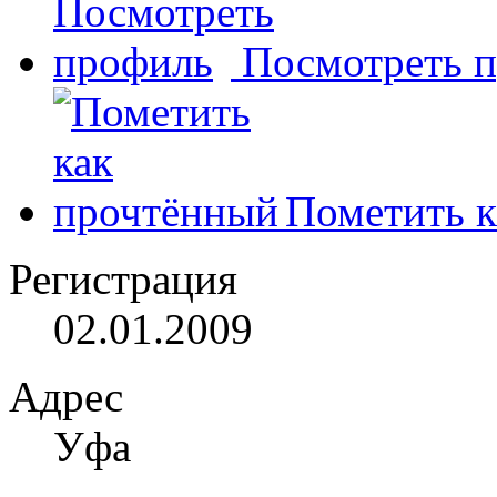
Посмотреть 
Пометить к
Регистрация
02.01.2009
Адрес
Уфа