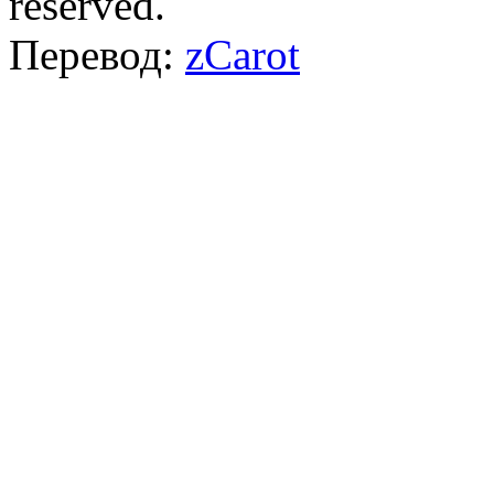
reserved.
Перевод:
zCarot