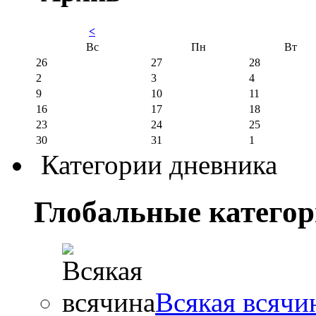
<
Вс
Пн
Вт
26
27
28
2
3
4
9
10
11
16
17
18
23
24
25
30
31
1
Категории дневника
Глобальные катего
Всякая всячи