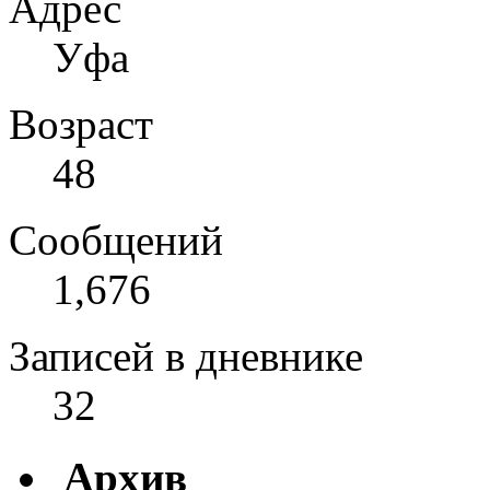
Адрес
Уфа
Возраст
48
Сообщений
1,676
Записей в дневнике
32
Архив