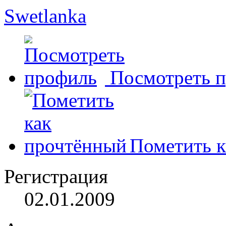
Swetlanka
Посмотреть 
Пометить к
Регистрация
02.01.2009