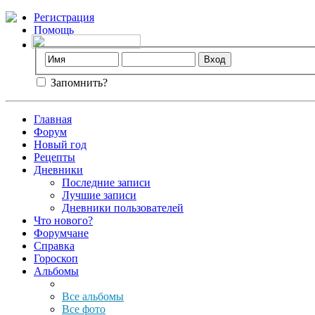
Регистрация
Помощь
Запомнить?
Главная
Форум
Новый год
Рецепты
Дневники
Последние записи
Лучшие записи
Дневники пользователей
Что нового?
Форумчане
Справка
Гороскоп
Альбомы
Все альбомы
Все фото