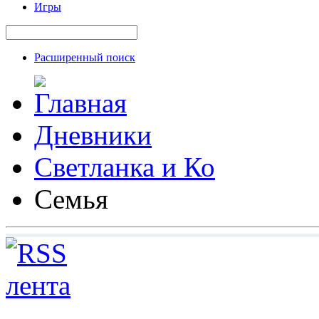
Игры
Расширенный поиск
Дневники
Светланка и Ко
Семья