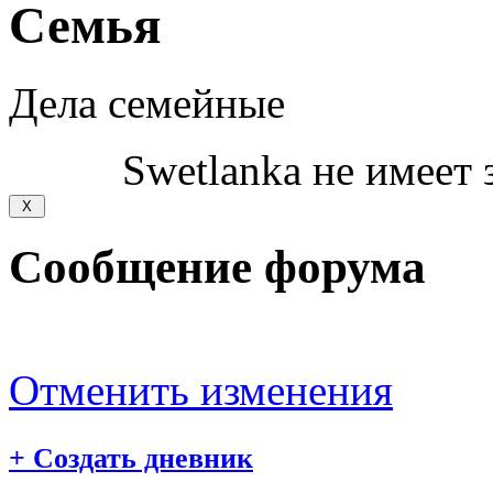
Семья
Дела семейные
Swetlanka не имеет 
Сообщение форума
Отменить изменения
+
Создать дневник