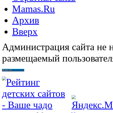
Mamas.Ru
Архив
Вверх
Администрация сайта не н
размещаемый пользовател