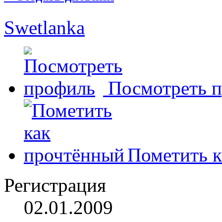
Swetlanka
Посмотреть 
Пометить к
Регистрация
02.01.2009