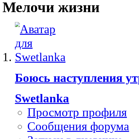
Мелочи жизни
Боюсь наступления утр
Swetlanka
Просмотр профиля
Сообщения форума