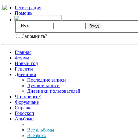
Регистрация
Помощь
Запомнить?
Главная
Форум
Новый год
Рецепты
Дневники
Последние записи
Лучшие записи
Дневники пользователей
Что нового?
Форумчане
Справка
Гороскоп
Альбомы
Все альбомы
Все фото