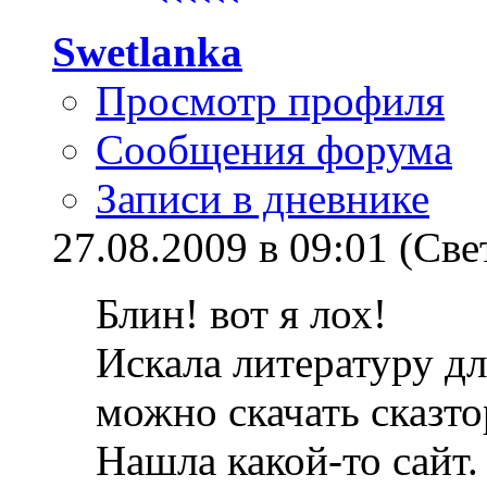
Swetlanka
Просмотр профиля
Сообщения форума
Записи в дневнике
27.08.2009 в 09:01 (Све
Блин! вот я лох!
Искала литературу д
можно скачать сказто
Нашла какой-то сайт