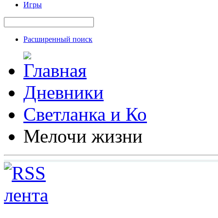
Игры
Расширенный поиск
Дневники
Светланка и Ко
Мелочи жизни