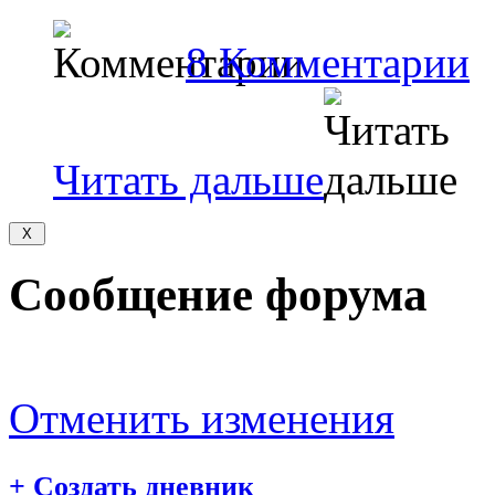
8 Комментарии
Читать дальше
Сообщение форума
Отменить изменения
+
Создать дневник