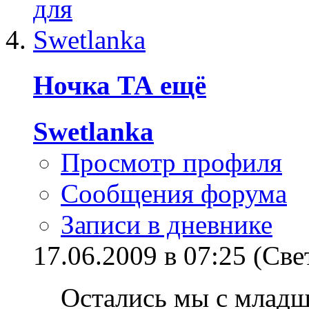
Ночка ТА ещё
Swetlanka
Просмотр профиля
Сообщения форума
Записи в дневнике
17.06.2009 в 07:25 (Све
Остались мы с младш