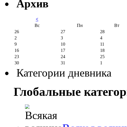
Архив
<
Вс
Пн
Вт
26
27
28
2
3
4
9
10
11
16
17
18
23
24
25
30
31
1
Категории дневника
Глобальные катего