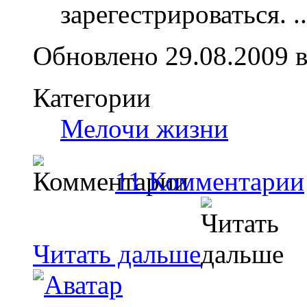
зарегестрироваться.
..
Обновлено 29.08.2009 в
Категории
Мелочи жизни
11 Комментарии
Читать дальше