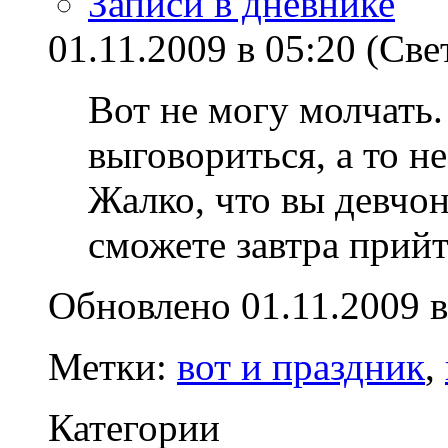
Записи в дневнике
01.11.2009 в 05:20 (Све
Вот не могу молчать
выговориться, а то не
Жалко, что вы девчон
сможете завтра прий
Обновлено 01.11.2009 в
Метки:
вот и праздник
,
Категории