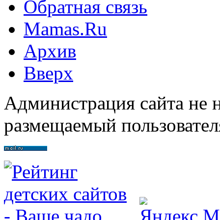
Обратная связь
Mamas.Ru
Архив
Вверх
Администрация сайта не н
размещаемый пользовател