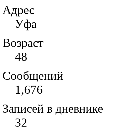
Адрес
Уфа
Возраст
48
Сообщений
1,676
Записей в дневнике
32