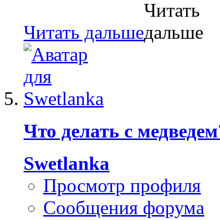
Читать дальше
Что делать с медведем
Swetlanka
Просмотр профиля
Сообщения форума