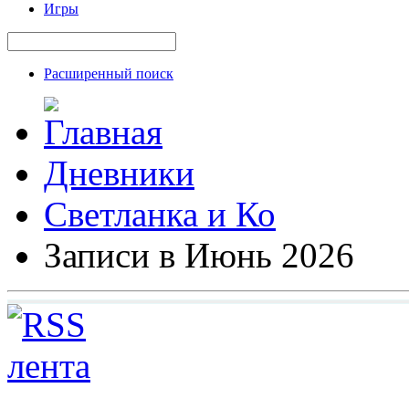
Игры
Расширенный поиск
Дневники
Светланка и Ко
Записи в Июнь 2026