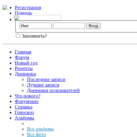
Регистрация
Помощь
Запомнить?
Главная
Форум
Новый год
Рецепты
Дневники
Последние записи
Лучшие записи
Дневники пользователей
Что нового?
Форумчане
Справка
Гороскоп
Альбомы
Все альбомы
Все фото