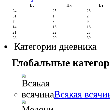
Вс
Пн
Вт
24
25
26
31
1
2
7
8
9
14
15
16
21
22
23
28
29
30
Категории дневника
Глобальные катего
Всякая всячи