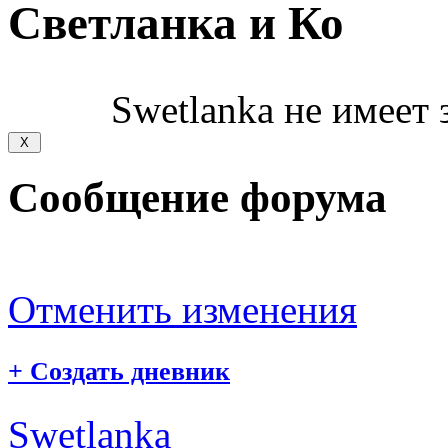
Светланка и Ко
Swetlanka не имеет 
Сообщение форума
Отменить изменения
+
Создать дневник
Swetlanka