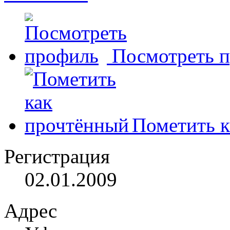
Посмотреть 
Пометить к
Регистрация
02.01.2009
Адрес