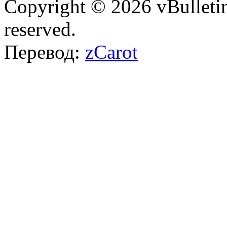
Copyright © 2026 vBulletin 
reserved.
Перевод:
zCarot