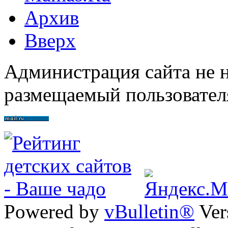
Архив
Вверх
Администрация сайта не н
размещаемый пользовател
Powered by
vBulletin®
Ver