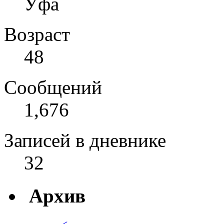
Уфа
Возраст
48
Сообщений
1,676
Записей в дневнике
32
Архив
<