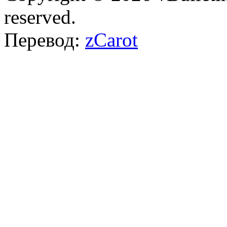
reserved.
Перевод:
zCarot