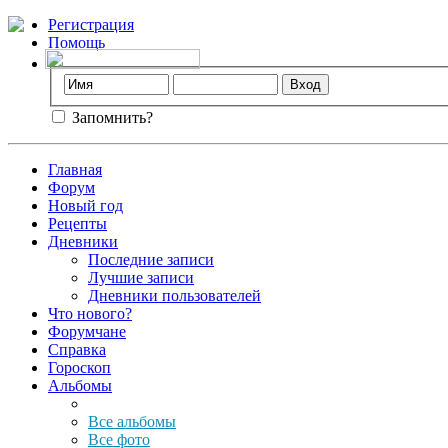
Регистрация
Помощь
Запомнить?
Главная
Форум
Новый год
Рецепты
Дневники
Последние записи
Лучшие записи
Дневники пользователей
Что нового?
Форумчане
Справка
Гороскоп
Альбомы
Все альбомы
Все фото