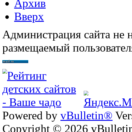
Архив
Вверх
Администрация сайта не н
размещаемый пользовател
Powered by
vBulletin®
Ver
Copyright © 2026 vBulletin 