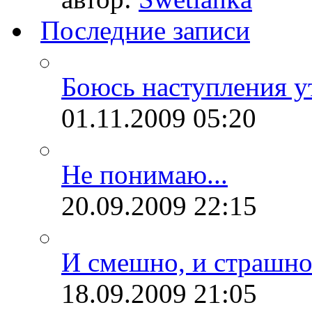
Последние записи
Боюсь наступления ут
01.11.2009
05:20
Не понимаю...
20.09.2009
22:15
И смешно, и страшно.
18.09.2009
21:05