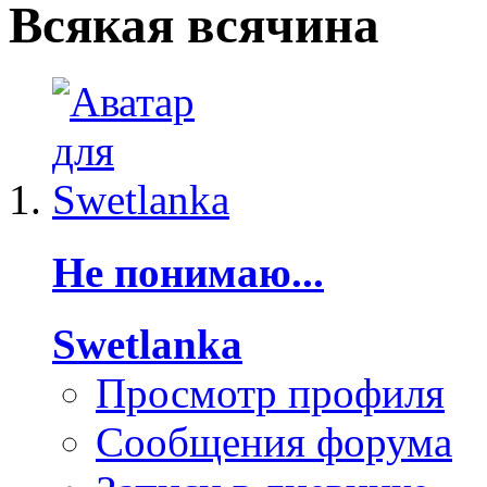
Всякая всячина
Не понимаю...
Swetlanka
Просмотр профиля
Сообщения форума