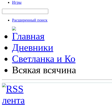
Игры
Расширенный поиск
Дневники
Светланка и Ко
Всякая всячина