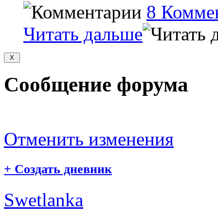
8 Комме
Читать дальше
Сообщение форума
Отменить изменения
+
Создать дневник
Swetlanka