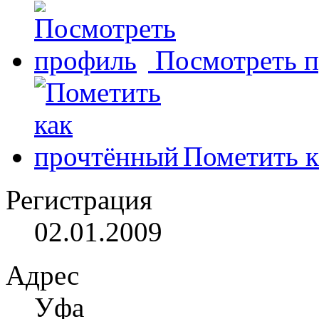
Посмотреть 
Пометить к
Регистрация
02.01.2009
Адрес
Уфа