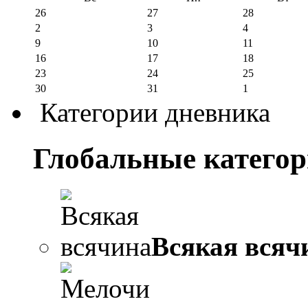
26
27
28
2
3
4
9
10
11
16
17
18
23
24
25
30
31
1
Категории дневника
Глобальные катего
Всякая всяч