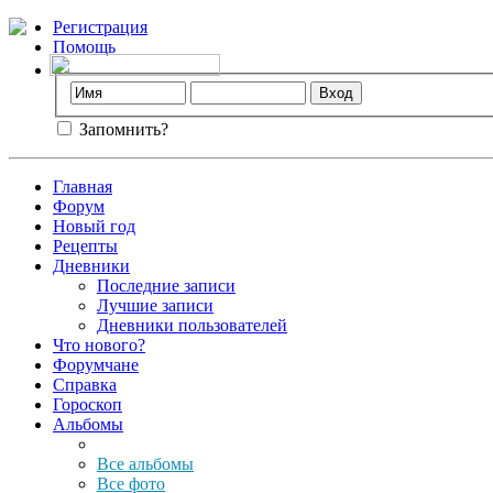
Регистрация
Помощь
Запомнить?
Главная
Форум
Новый год
Рецепты
Дневники
Последние записи
Лучшие записи
Дневники пользователей
Что нового?
Форумчане
Справка
Гороскоп
Альбомы
Все альбомы
Все фото