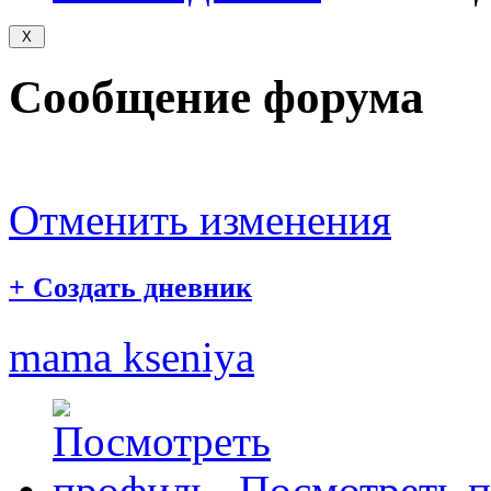
Сообщение форума
Отменить изменения
+
Создать дневник
mama kseniya
Посмотреть 