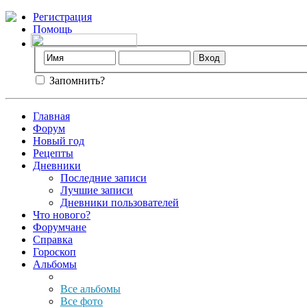
Регистрация
Помощь
Запомнить?
Главная
Форум
Новый год
Рецепты
Дневники
Последние записи
Лучшие записи
Дневники пользователей
Что нового?
Форумчане
Справка
Гороскоп
Альбомы
Все альбомы
Все фото