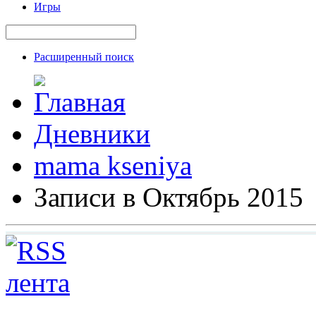
Игры
Расширенный поиск
Дневники
mama kseniya
Записи в Октябрь 2015