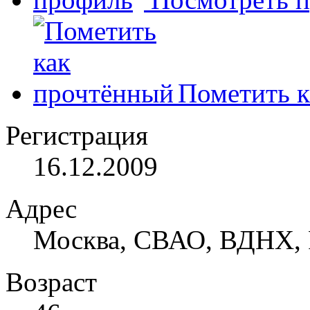
Пометить к
Регистрация
16.12.2009
Адрес
Москва, СВАО, ВДНХ, 
Возраст