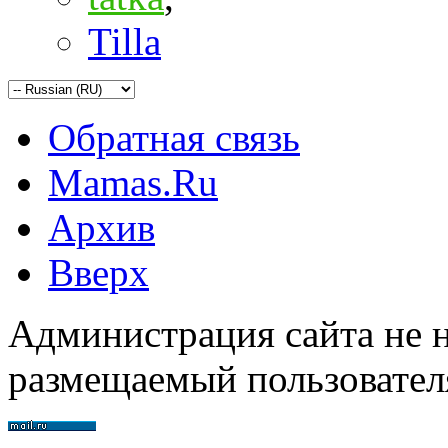
Tilla
Обратная связь
Mamas.Ru
Архив
Вверх
Администрация сайта не н
размещаемый пользовател