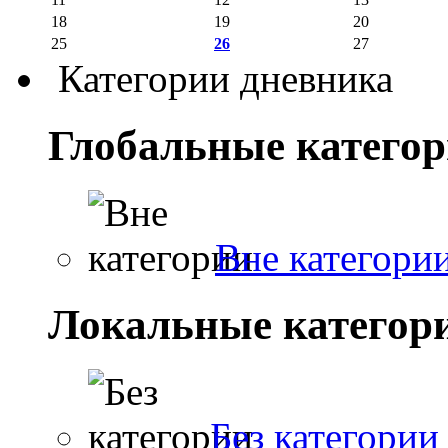
18
19
20
25
26
27
Категории дневника
Глобальные катего
Вне категори
Локальные категор
Без категории