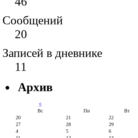
46
Сообщений
20
Записей в дневнике
11
Архив
<
Вс
Пн
Вт
20
21
22
27
28
29
4
5
6
11
12
13