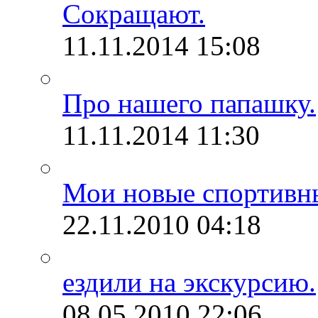
Сокращают.
11.11.2014
15:08
Про нашего папашку.
11.11.2014
11:30
Мои новые спортивн
22.11.2010
04:18
ездили на экскурсию.
08.05.2010
22:06