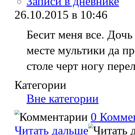
Записи в дневнике
26.10.2015 в 10:46
Бесит меня все.
Дочь 
месте мультики да пр
столе черт ногу пере
Категории
Вне категории
0 Комме
Читать дальше