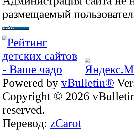
Администрация сайта не н
размещаемый пользовател
Powered by
vBulletin®
Ver
Copyright © 2026 vBulletin 
reserved.
Перевод:
zCarot