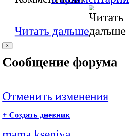
Читать дальше
Сообщение форума
Отменить изменения
+
Создать дневник
mama kseniya