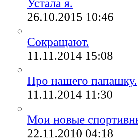
Устала я.
26.10.2015
10:46
Сокращают.
11.11.2014
15:08
Про нашего папашку.
11.11.2014
11:30
Мои новые спортивн
22.11.2010
04:18