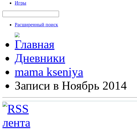
Игры
Расширенный поиск
Дневники
mama kseniya
Записи в Ноябрь 2014