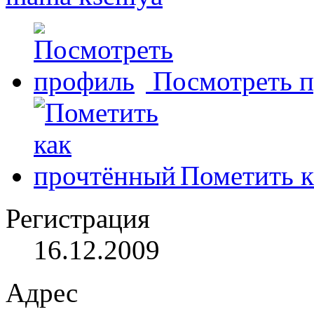
Посмотреть 
Пометить к
Регистрация
16.12.2009
Адрес