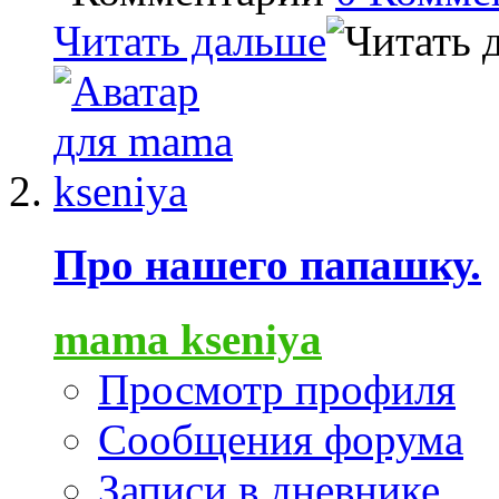
Читать дальше
Про нашего папашку.
mama kseniya
Просмотр профиля
Сообщения форума
Записи в дневнике