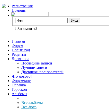
Регистрация
Помощь
Запомнить?
Главная
Форум
Новый год
Рецепты
Дневники
Последние записи
Лучшие записи
Дневники пользователей
Что нового?
Форумчане
Справка
Гороскоп
Альбомы
Все альбомы
Все фото