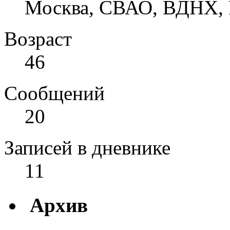
Москва, СВАО, ВДНХ, 
Возраст
46
Сообщений
20
Записей в дневнике
11
Архив