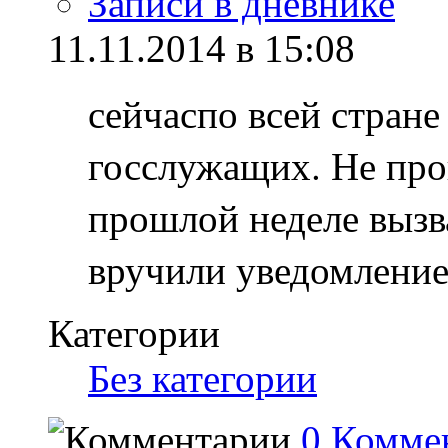
Записи в дневнике
11.11.2014 в 15:08
сейчаспо всей стране
госслужащих. Не про
прошлой неделе вызва
вручили уведомление
Категории
Без категории
0 Комме