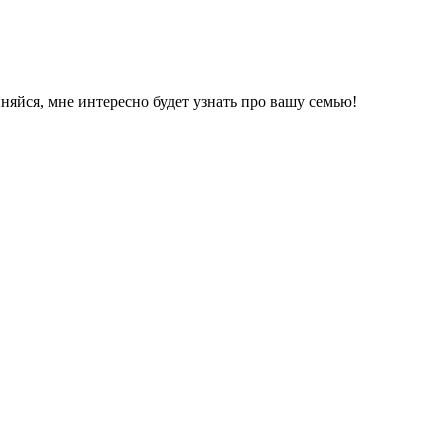
единяйся, мне интересно будет узнать про вашу семью!