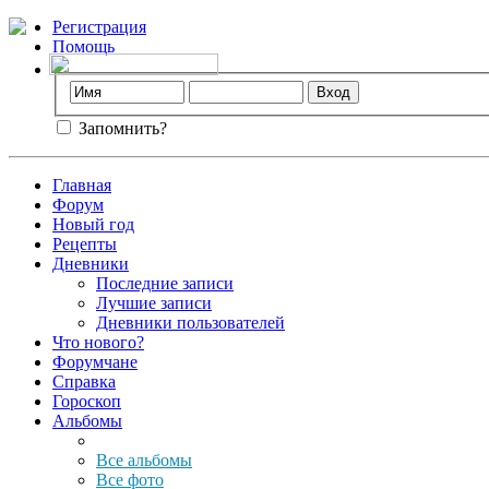
Регистрация
Помощь
Запомнить?
Главная
Форум
Новый год
Рецепты
Дневники
Последние записи
Лучшие записи
Дневники пользователей
Что нового?
Форумчане
Справка
Гороскоп
Альбомы
Все альбомы
Все фото