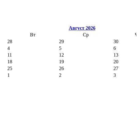
Август 2026
Вт
Ср
28
29
30
4
5
6
11
12
13
18
19
20
25
26
27
1
2
3