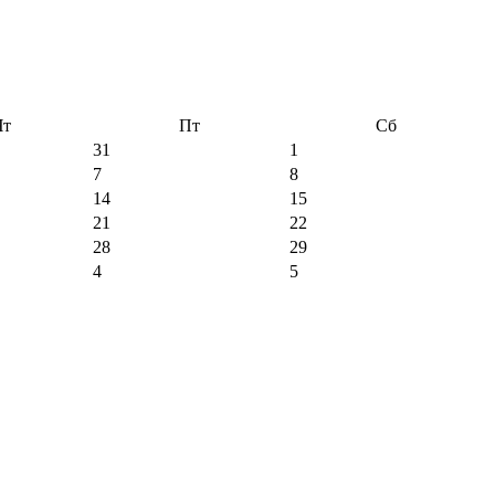
Чт
Пт
Сб
31
1
7
8
14
15
21
22
28
29
4
5