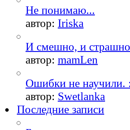
Не понимаю...
автор:
Iriska
И смешно, и страшно.
автор:
mamLen
Ошибки не научили. :
автор:
Swetlanka
Последние записи