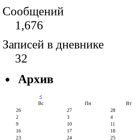
Сообщений
1,676
Записей в дневнике
32
Архив
<
Вс
Пн
Вт
26
27
28
2
3
4
9
10
11
16
17
18
23
24
25