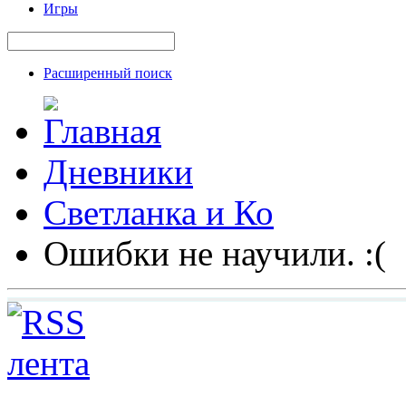
Игры
Расширенный поиск
Дневники
Светланка и Ко
Ошибки не научили. :(