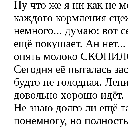
Ну что же я ни как не 
каждого кормления сце
немного... думаю: вот 
ещё покушает. Ан нет... 
опять молоко СКОПИЛО
Сегодня её пыталась зас
будто не голодная. Лени
довольно хорошо идёт.
Не знаю долго ли ещё т
понемногу, но полность