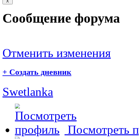
Сообщение форума
Отменить изменения
+
Создать дневник
Swetlanka
Посмотреть 