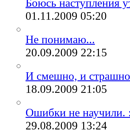
Боюсь наступления ут
01.11.2009
05:20
Не понимаю...
20.09.2009
22:15
И смешно, и страшно.
18.09.2009
21:05
Ошибки не научили. :
29.08.2009
13:24