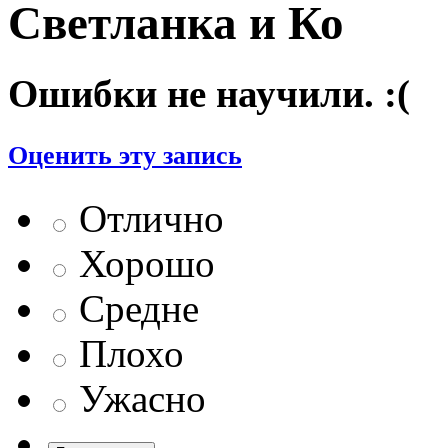
Светланка и Ко
Ошибки не научили. :(
Оценить эту запись
Отлично
Хорошо
Средне
Плохо
Ужасно