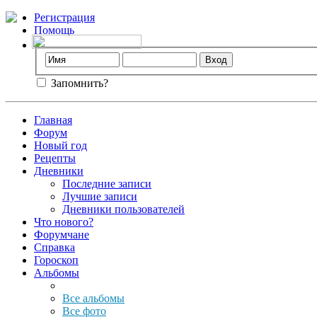
Регистрация
Помощь
Запомнить?
Главная
Форум
Новый год
Рецепты
Дневники
Последние записи
Лучшие записи
Дневники пользователей
Что нового?
Форумчане
Справка
Гороскоп
Альбомы
Все альбомы
Все фото