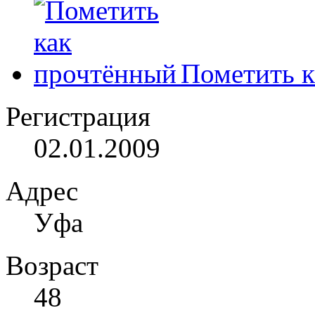
Пометить к
Регистрация
02.01.2009
Адрес
Уфа
Возраст
48