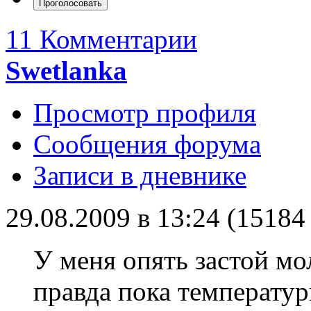
11 Комментарии
Swetlanka
Просмотр профиля
Сообщения форума
Записи в дневнике
29.08.2009 в 13:24 (1518
У меня опять застой мол
правда пока температур