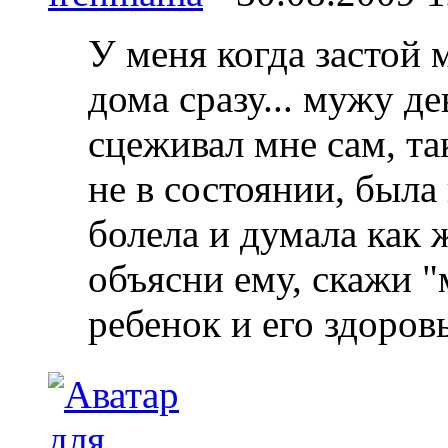
У меня когда застой 
дома сразу... мужу де
сцеживал мне сам, та
не в состоянии, была
болела и думала как 
объясни ему, скажи "
ребенок и его здоровь