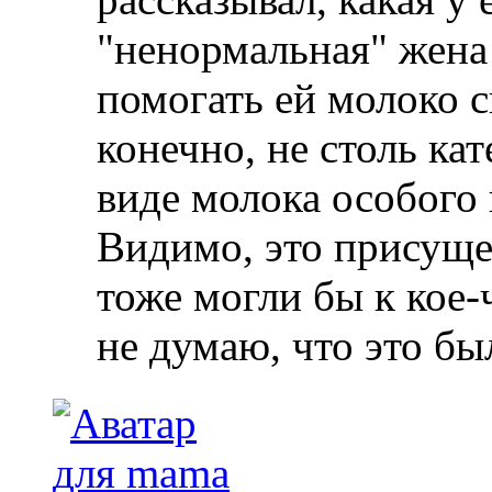
"ненормальная" жена 
помогать ей молоко 
конечно, не столь кат
виде молока особого
Видимо, это присуще
тоже могли бы к кое-
не думаю, что это бы