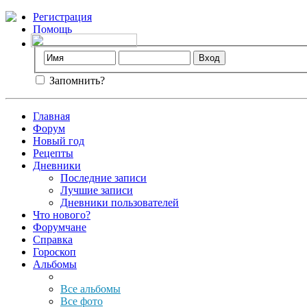
Регистрация
Помощь
Запомнить?
Главная
Форум
Новый год
Рецепты
Дневники
Последние записи
Лучшие записи
Дневники пользователей
Что нового?
Форумчане
Справка
Гороскоп
Альбомы
Все альбомы
Все фото