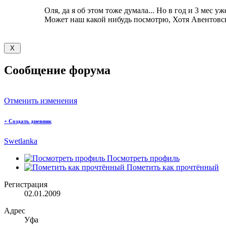
Оля, да я об этом тоже думала... Но в год и 3 мес 
Может наш какой нибудь посмотрю, Хотя Авентовс
Сообщение форума
Отменить изменения
+
Создать дневник
Swetlanka
Посмотреть профиль
Пометить как прочтённый
Регистрация
02.01.2009
Адрес
Уфа