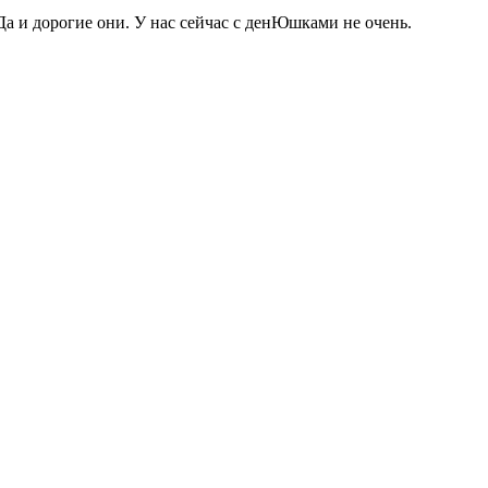
. Да и дорогие они. У нас сейчас с денЮшками не очень.