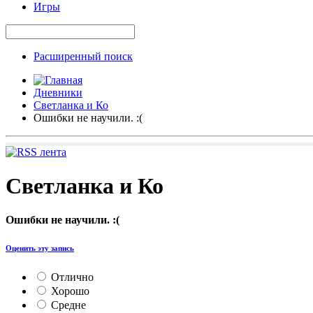
Игры
Расширенный поиск
Дневники
Светланка и Ко
Ошибки не научили. :(
Светланка и Ко
Ошибки не научили. :(
Оценить эту запись
Отлично
Хорошо
Средне