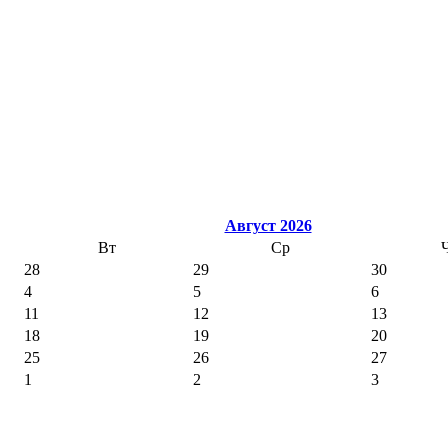
Август 2026
Вт
Ср
28
29
30
4
5
6
11
12
13
18
19
20
25
26
27
1
2
3