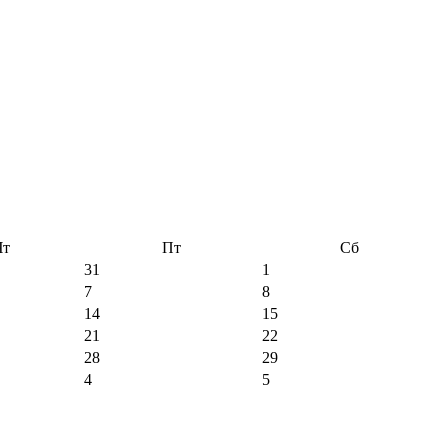
Чт
Пт
Сб
31
1
7
8
14
15
21
22
28
29
4
5