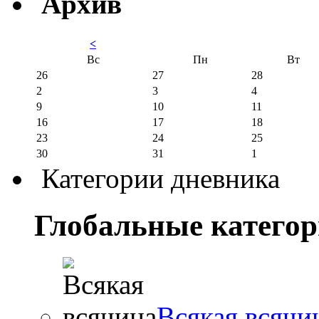
Архив
<
Вс
Пн
Вт
26
27
28
2
3
4
9
10
11
16
17
18
23
24
25
30
31
1
Категории дневника
Глобальные катего
Всякая всячи