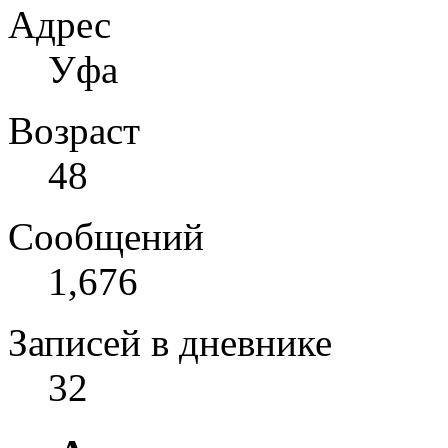
Адрес
Уфа
Возраст
48
Сообщений
1,676
Записей в дневнике
32