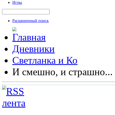
Игры
Расширенный поиск
Дневники
Светланка и Ко
И смешно, и страшно...