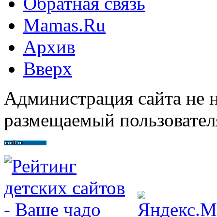
Обратная связь
Mamas.Ru
Архив
Вверх
Администрация сайта не н
размещаемый пользовател