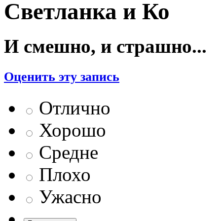
Светланка и Ко
И смешно, и страшно...
Оценить эту запись
Отлично
Хорошо
Средне
Плохо
Ужасно