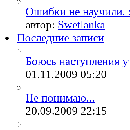
Ошибки не научили. :
автор:
Swetlanka
Последние записи
Боюсь наступления ут
01.11.2009
05:20
Не понимаю...
20.09.2009
22:15