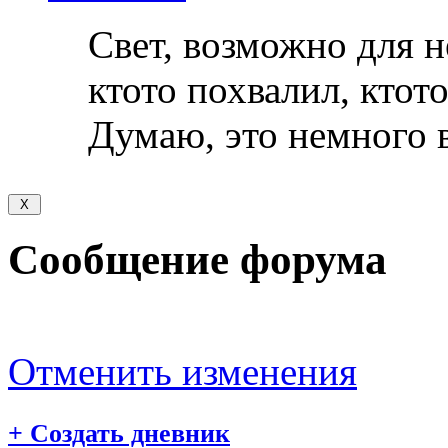
Свет, возможно для н
ктото похвалил, ктото
Думаю, это немного 
Сообщение форума
Отменить изменения
+
Создать дневник