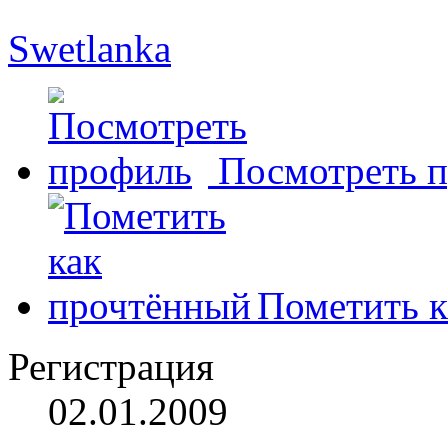
Swetlanka
Посмотреть 
Пометить к
Регистрация
02.01.2009