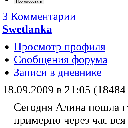
3 Комментарии
Swetlanka
Просмотр профиля
Сообщения форума
Записи в дневнике
18.09.2009 в 21:05 (1848
Сегодня Алина пошла гу
примерно через час вся 