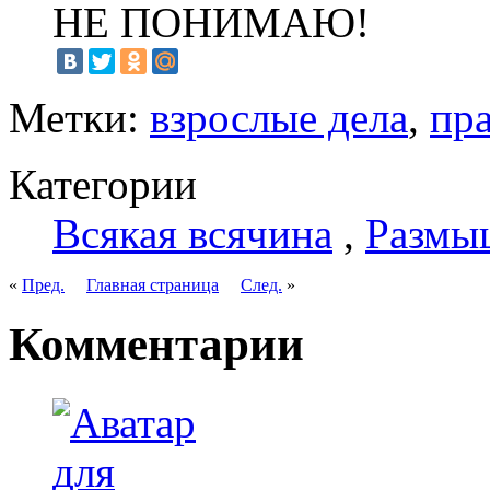
НЕ ПОНИМАЮ!
Метки:
взрослые дела
,
пр
Категории
Всякая всячина
,
Размы
«
Пред.
Главная страница
След.
»
Комментарии