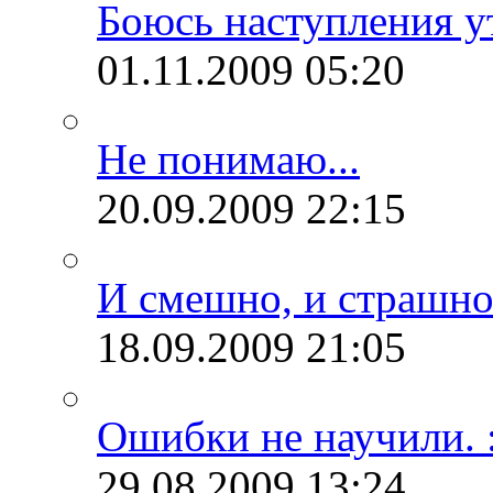
Боюсь наступления ут
01.11.2009
05:20
Не понимаю...
20.09.2009
22:15
И смешно, и страшно.
18.09.2009
21:05
Ошибки не научили. :
29.08.2009
13:24