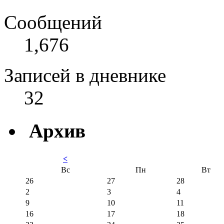
Сообщений
1,676
Записей в дневнике
32
Архив
<
Вс
Пн
Вт
26
27
28
2
3
4
9
10
11
16
17
18