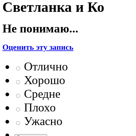
Светланка и Ко
Не понимаю...
Оценить эту запись
Отлично
Хорошо
Средне
Плохо
Ужасно