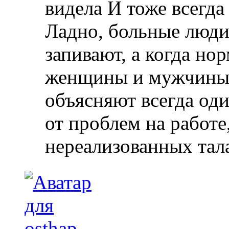
видела
И тоже всегда 
Ладно, больные люди 
запивают, а когда но
женщины и мужчины 
объясняют всегда оди
от проблем на работе,
нереализованных тал