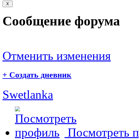
Сообщение форума
Отменить изменения
+
Создать дневник
Swetlanka
Посмотреть 