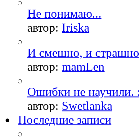
Не понимаю...
автор:
Iriska
И смешно, и страшно.
автор:
mamLen
Ошибки не научили. :
автор:
Swetlanka
Последние записи