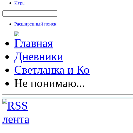
Игры
Расширенный поиск
Дневники
Светланка и Ко
Не понимаю...