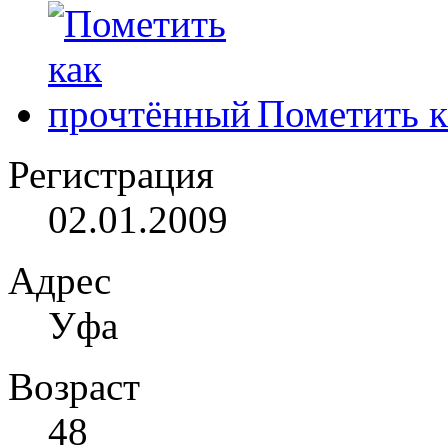
Пометить к
Регистрация
02.01.2009
Адрес
Уфа
Возраст
48