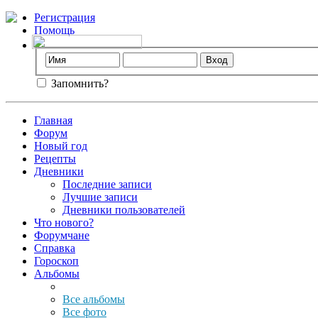
Регистрация
Помощь
Запомнить?
Главная
Форум
Новый год
Рецепты
Дневники
Последние записи
Лучшие записи
Дневники пользователей
Что нового?
Форумчане
Справка
Гороскоп
Альбомы
Все альбомы
Все фото