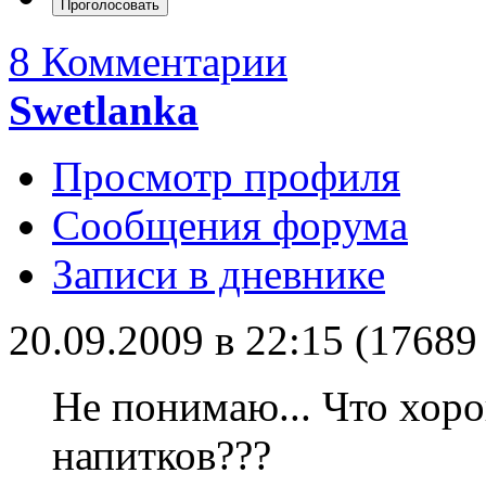
8 Комментарии
Swetlanka
Просмотр профиля
Сообщения форума
Записи в дневнике
20.09.2009 в 22:15 (1768
Не понимаю... Что хор
напитков???