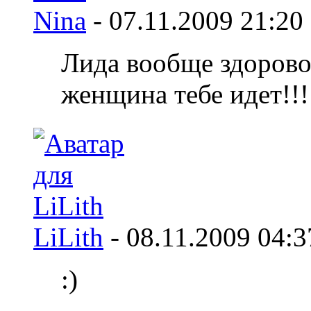
Nina
-
07.11.2009
21:20
Лида вообще здорово)
женщина тебе идет!!!!
LiLith
-
08.11.2009
04:3
:)