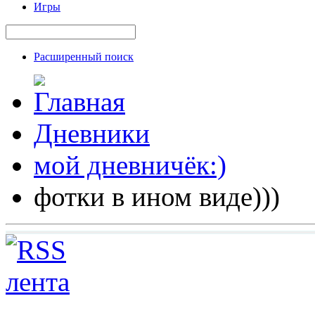
Игры
Расширенный поиск
Дневники
мой дневничёк:)
фотки в ином виде)))