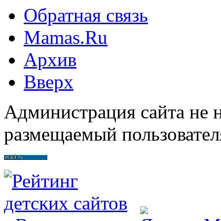
Обратная связь
Mamas.Ru
Архив
Вверх
Администрация сайта не н
размещаемый пользовател