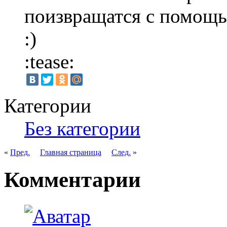
поизвращатся с помощь
:)
:tease:
Категории
Без категории
«
Пред.
Главная страница
След.
»
Комментарии