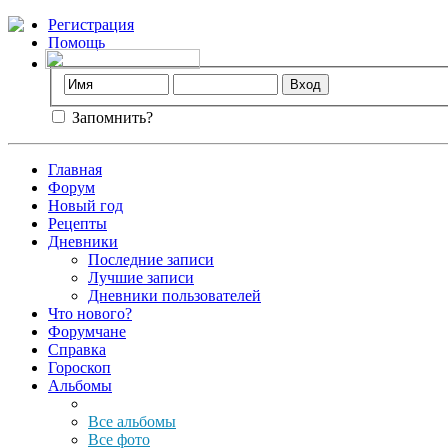
Регистрация
Помощь
Запомнить?
Главная
Форум
Новый год
Рецепты
Дневники
Последние записи
Лучшие записи
Дневники пользователей
Что нового?
Форумчане
Справка
Гороскоп
Альбомы
Все альбомы
Все фото