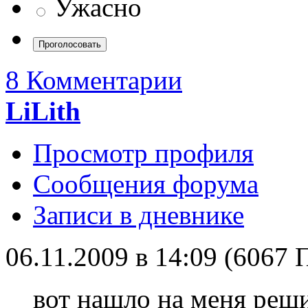
Ужасно
8 Комментарии
LiLith
Просмотр профиля
Сообщения форума
Записи в дневнике
06.11.2009 в 14:09 (6067
вот нашло на меня реш