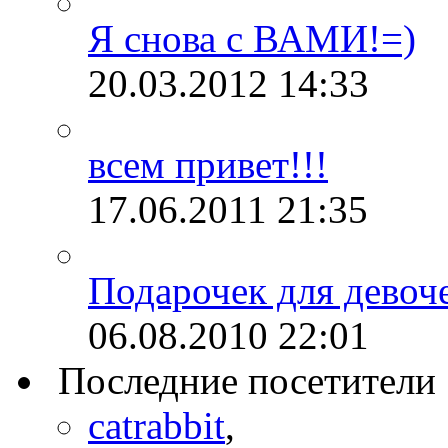
Я снова с ВАМИ!=)
20.03.2012
14:33
всем привет!!!
17.06.2011
21:35
Подарочек для девоче
06.08.2010
22:01
Последние посетители
catrabbit
,