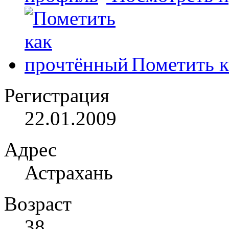
Пометить к
Регистрация
22.01.2009
Адрес
Астрахань
Возраст
38