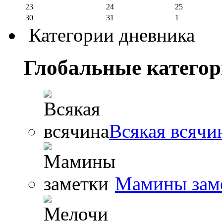
23
24
25
30
31
1
Категории дневника
Глобальные катего
Всякая всячи
Мамины зам