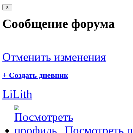
Сообщение форума
Отменить изменения
+
Создать дневник
LiLith
Посмотреть 