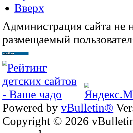
Вверх
Администрация сайта не н
размещаемый пользовател
Powered by
vBulletin®
Ver
Copyright © 2026 vBulletin 