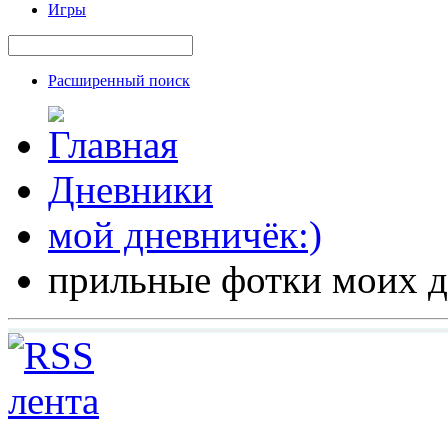
Игры
Расширенный поиск
Дневники
мой дневничёк:)
прильные фотки моих д