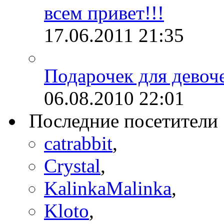
всем привет!!!
17.06.2011
21:35
Подарочек для девоче
06.08.2010
22:01
Последние посетители
catrabbit
,
Crystal
,
KalinkaMalinka
,
Kloto
,