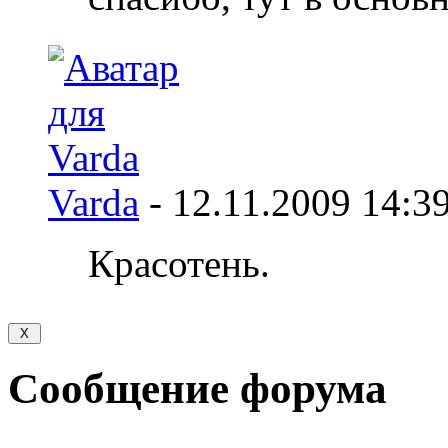
Varda
-
12.11.2009
14:3
Красотень.
Сообщение форума