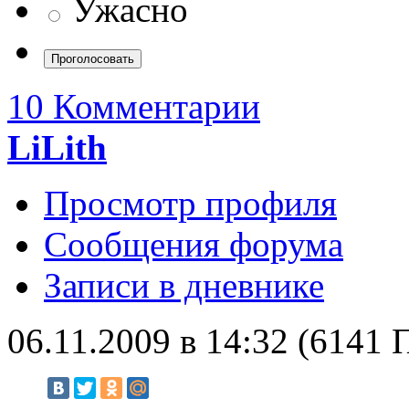
Ужасно
10 Комментарии
LiLith
Просмотр профиля
Сообщения форума
Записи в дневнике
06.11.2009 в 14:32 (6141