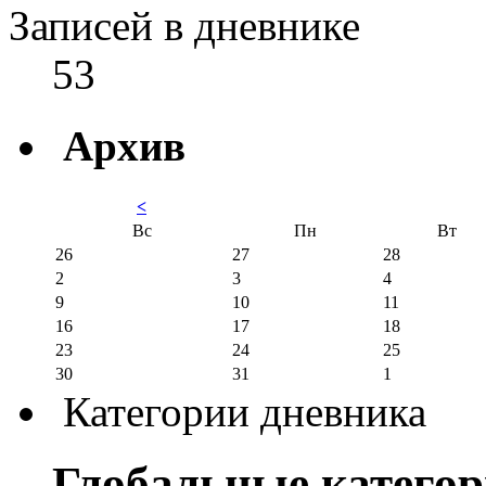
Записей в дневнике
53
Архив
<
Вс
Пн
Вт
26
27
28
2
3
4
9
10
11
16
17
18
23
24
25
30
31
1
Категории дневника
Глобальные катего