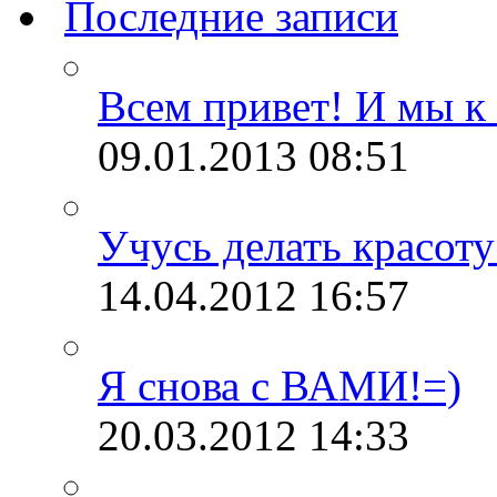
Последние записи
Всем привет! И мы к 
09.01.2013
08:51
Учусь делать красоту
14.04.2012
16:57
Я снова с ВАМИ!=)
20.03.2012
14:33