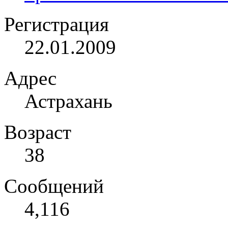
Регистрация
22.01.2009
Адрес
Астрахань
Возраст
38
Сообщений
4,116