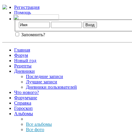
Регистрация
Помощь
Запомнить?
Главная
Форум
Новый год
Рецепты
Дневники
Последние записи
Лучшие записи
Дневники пользователей
Что нового?
Форумчане
Справка
Гороскоп
Альбомы
Все альбомы
Все фото