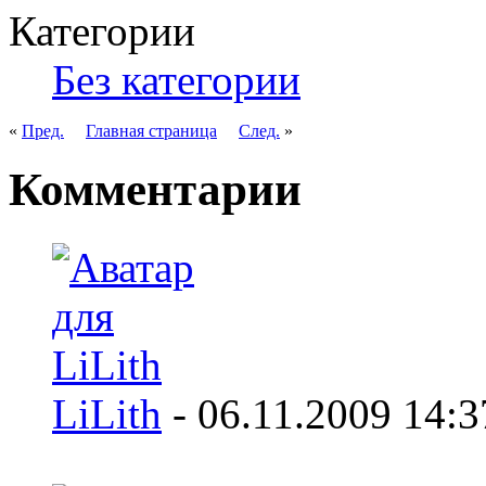
Категории
Без категории
«
Пред.
Главная страница
След.
»
Комментарии
LiLith
-
06.11.2009
14:3