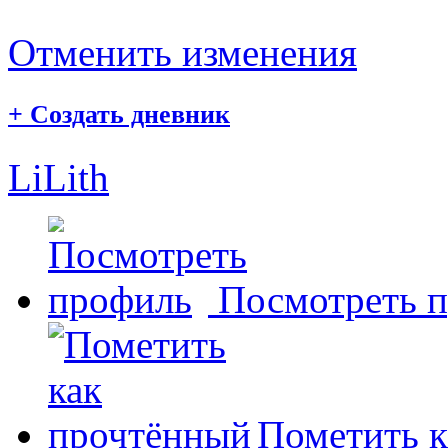
Отменить изменения
+
Создать дневник
LiLith
Посмотреть 
Пометить к