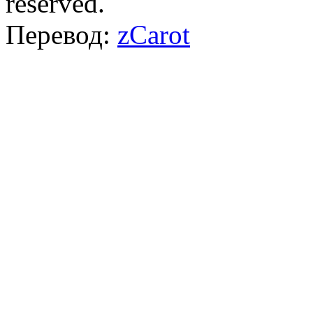
reserved.
Перевод:
zCarot