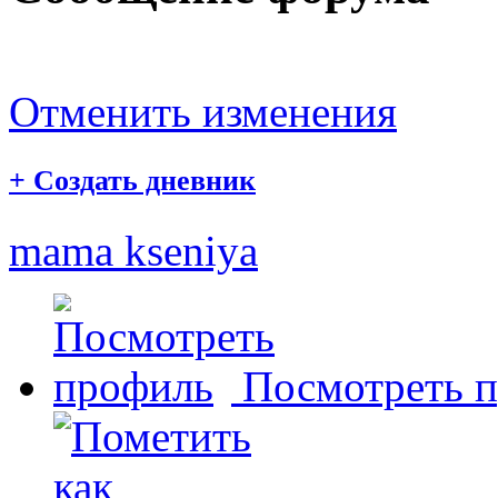
Отменить изменения
+
Создать дневник
mama kseniya
Посмотреть 