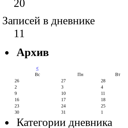
20
Записей в дневнике
11
Архив
<
Вс
Пн
Вт
26
27
28
2
3
4
9
10
11
16
17
18
23
24
25
30
31
1
Категории дневника