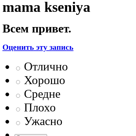
mama kseniya
Всем привет.
Оценить эту запись
Отлично
Хорошо
Средне
Плохо
Ужасно