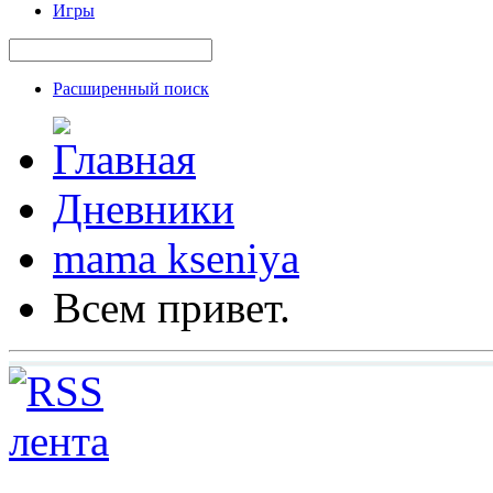
Игры
Расширенный поиск
Дневники
mama kseniya
Всем привет.