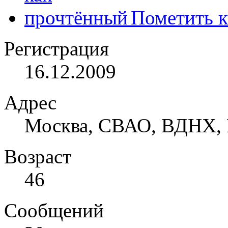
Пометить к
Регистрация
16.12.2009
Адрес
Москва, СВАО, ВДНХ, 
Возраст
46
Сообщений