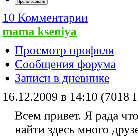
10 Комментарии
mama kseniya
Просмотр профиля
Сообщения форума
Записи в дневнике
16.12.2009 в 14:10 (7018
Всем привет. Я рада чт
найти здесь много друз