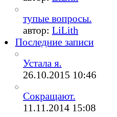
тупые вопросы.
автор:
LiLith
Последние записи
Устала я.
26.10.2015
10:46
Сокращают.
11.11.2014
15:08