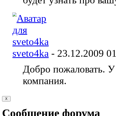
sveto4ka
-
23.12.2009
01
Добро пожаловать. У
компания.
Сообщение форума