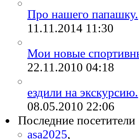
Про нашего папашку.
11.11.2014
11:30
Мои новые спортивн
22.11.2010
04:18
ездили на экскурсию.
08.05.2010
22:06
Последние посетители
asa2025
,