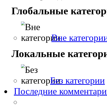
Глобальные катего
Вне категори
Локальные категор
Без категории
Последние комментар