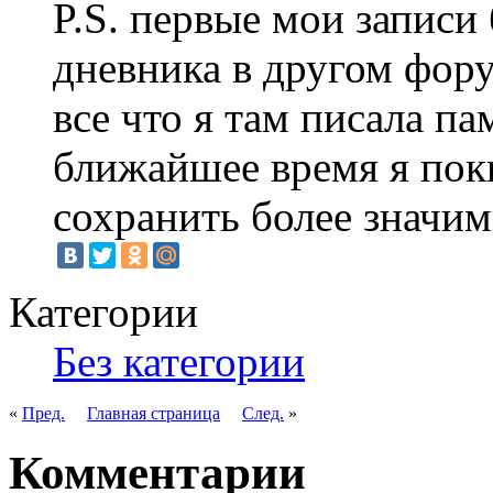
P.S. первые мои записи
дневника в другом фору
все что я там писала па
ближайшее время я пок
сохранить более значим
Категории
Без категории
«
Пред.
Главная страница
След.
»
Комментарии