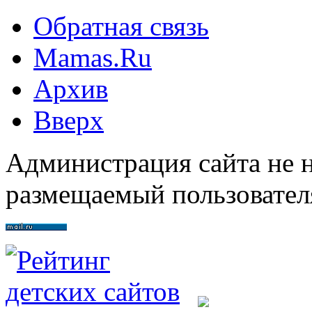
Обратная связь
Mamas.Ru
Архив
Вверх
Администрация сайта не н
размещаемый пользовател