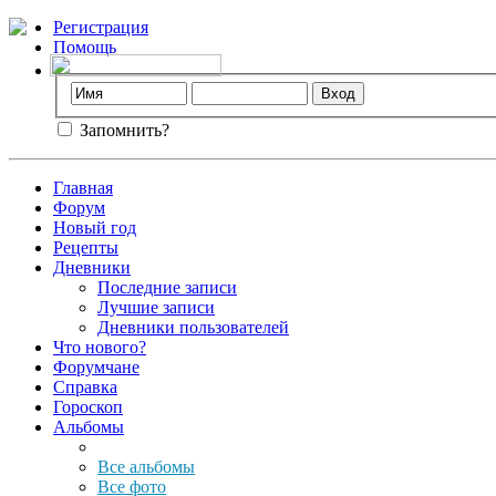
Регистрация
Помощь
Запомнить?
Главная
Форум
Новый год
Рецепты
Дневники
Последние записи
Лучшие записи
Дневники пользователей
Что нового?
Форумчане
Справка
Гороскоп
Альбомы
Все альбомы
Все фото