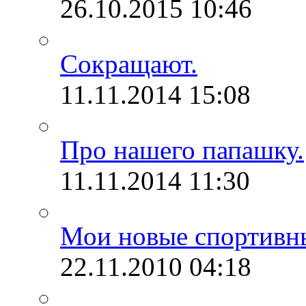
26.10.2015
10:46
Сокращают.
11.11.2014
15:08
Про нашего папашку.
11.11.2014
11:30
Мои новые спортивн
22.11.2010
04:18