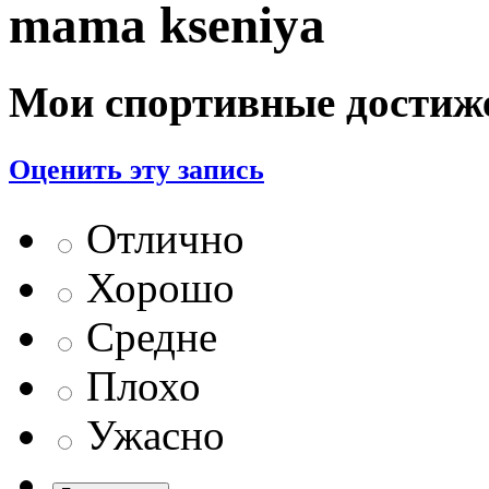
mama kseniya
Мои спортивные достиж
Оценить эту запись
Отлично
Хорошо
Средне
Плохо
Ужасно