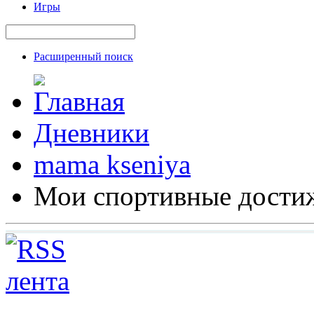
Игры
Расширенный поиск
Дневники
mama kseniya
Мои спортивные дости