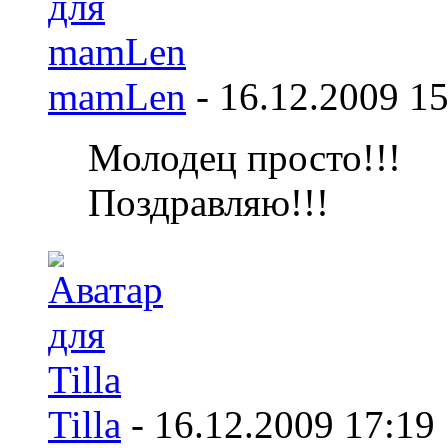
mamLen
-
16.12.2009
15
Молодец просто!!!
Поздравляю!!!
Tilla
-
16.12.2009
17:19