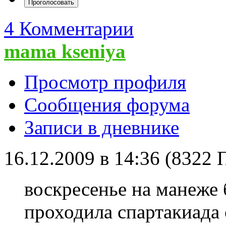
4 Комментарии
mama kseniya
Просмотр профиля
Сообщения форума
Записи в дневнике
16.12.2009 в 14:36 (8322
воскресенье на манеже
проходила спартакиада 