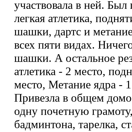
участвовала в ней. Был
легкая атлетика, поднят
шашки, дартс и метание
всех пяти видах. Ничего
шашки. А остальное рез
атлетика - 2 место, подн
место, Метание ядра - 1
Привезла в общем домо
одну почетную грамоту,
бадминтона, тарелка, ст