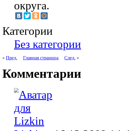
округа.
Категории
Без категории
«
Пред.
Главная страница
След.
»
Комментарии