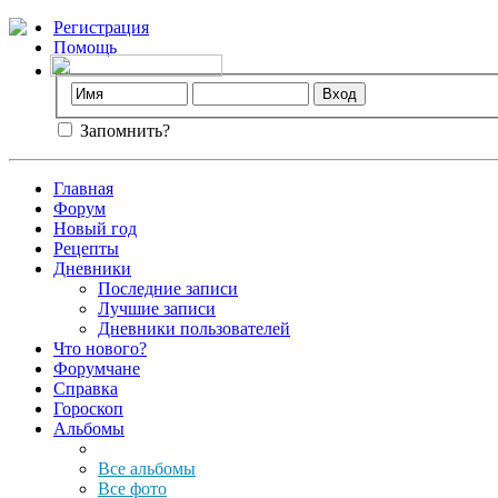
Регистрация
Помощь
Запомнить?
Главная
Форум
Новый год
Рецепты
Дневники
Последние записи
Лучшие записи
Дневники пользователей
Что нового?
Форумчане
Справка
Гороскоп
Альбомы
Все альбомы
Все фото