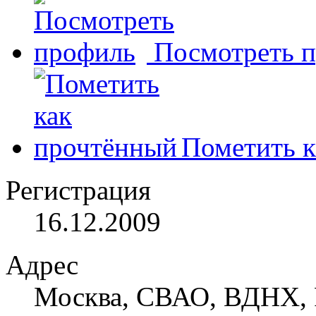
Посмотреть 
Пометить к
Регистрация
16.12.2009
Адрес
Москва, СВАО, ВДНХ, 