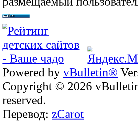
размещаемый пользовател
Powered by
vBulletin®
Ver
Copyright © 2026 vBulletin 
reserved.
Перевод:
zCarot