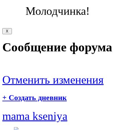
Молодчинка!
Сообщение форума
Отменить изменения
+
Создать дневник
mama kseniya