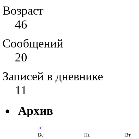
Возраст
46
Сообщений
20
Записей в дневнике
11
Архив
<
Вс
Пн
Вт