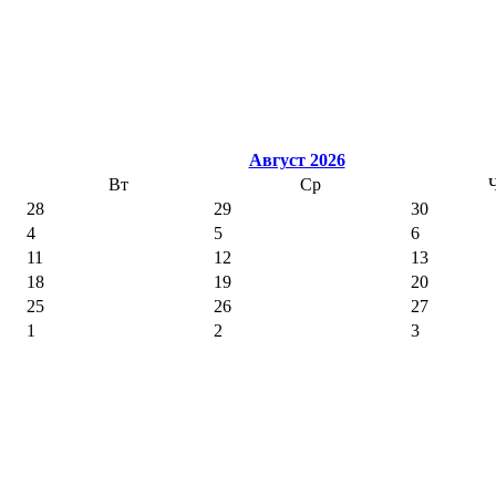
Август 2026
Вт
Ср
28
29
30
4
5
6
11
12
13
18
19
20
25
26
27
1
2
3