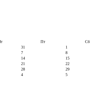
Чт
Пт
Сб
31
1
7
8
14
15
21
22
28
29
4
5