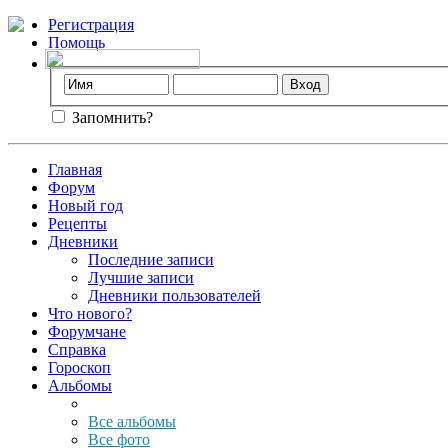
Регистрация
Помощь
Запомнить?
Главная
Форум
Новый год
Рецепты
Дневники
Последние записи
Лучшие записи
Дневники пользователей
Что нового?
Форумчане
Справка
Гороскоп
Альбомы
Все альбомы
Все фото