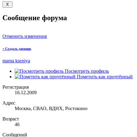
Сообщение форума
Отменить изменения
+
Создать дневник
mama kseniya
Посмотреть профиль
Пометить как прочтённый
Регистрация
16.12.2009
Адрес
Москва, СВАО, ВДНХ, Ростокино
Возраст
46
Сообщений