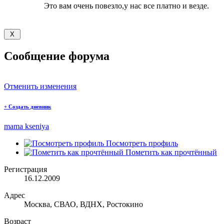
Это вам очень повезло,у нас все платно и везде.
Сообщение форума
Отменить изменения
+
Создать дневник
mama kseniya
Посмотреть профиль
Пометить как прочтённый
Регистрация
16.12.2009
Адрес
Москва, СВАО, ВДНХ, Ростокино
Возраст