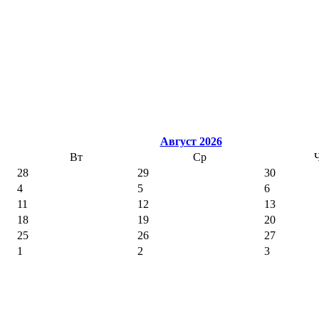
Август 2026
Вт
Ср
28
29
30
4
5
6
11
12
13
18
19
20
25
26
27
1
2
3