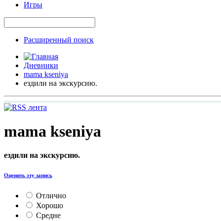
Игры
Расширенный поиск
Дневники
mama kseniya
ездили на экскурсию.
mama kseniya
ездили на экскурсию.
Оценить эту запись
Отлично
Хорошо
Средне