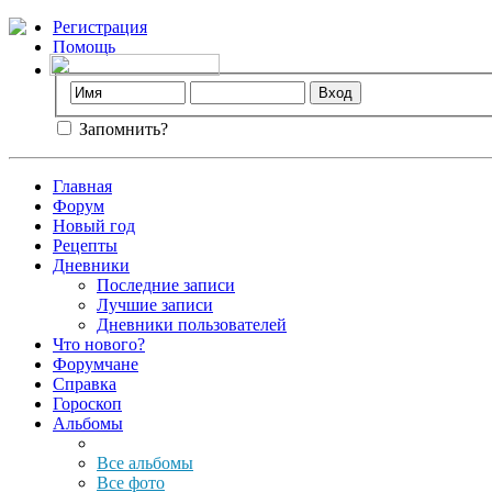
Регистрация
Помощь
Запомнить?
Главная
Форум
Новый год
Рецепты
Дневники
Последние записи
Лучшие записи
Дневники пользователей
Что нового?
Форумчане
Справка
Гороскоп
Альбомы
Все альбомы
Все фото