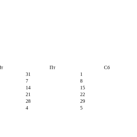
Чт
Пт
Сб
31
1
7
8
14
15
21
22
28
29
4
5