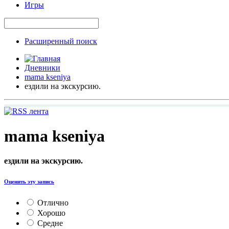
Игры
Расширенный поиск
Дневники
mama kseniya
ездили на экскурсию.
mama kseniya
ездили на экскурсию.
Оценить эту запись
Отлично
Хорошо
Средне