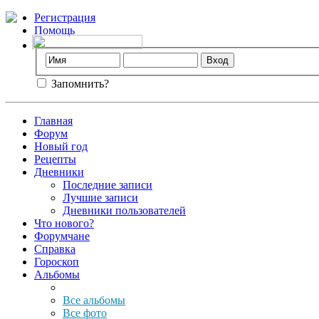
Регистрация
Помощь
Запомнить?
Главная
Форум
Новый год
Рецепты
Дневники
Последние записи
Лучшие записи
Дневники пользователей
Что нового?
Форумчане
Справка
Гороскоп
Альбомы
Все альбомы
Все фото