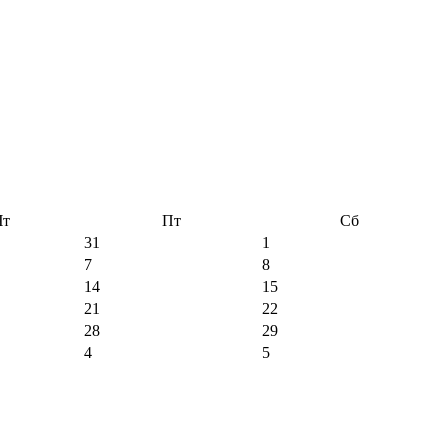
Чт
Пт
Сб
31
1
7
8
14
15
21
22
28
29
4
5