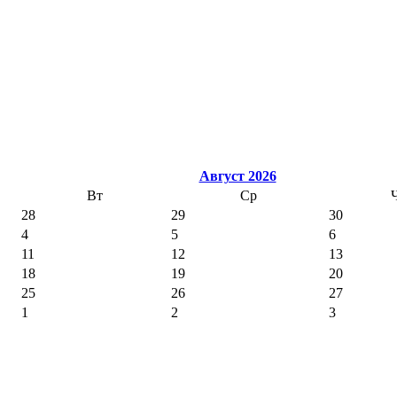
Август 2026
Вт
Ср
28
29
30
4
5
6
11
12
13
18
19
20
25
26
27
1
2
3