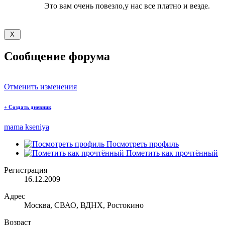
Это вам очень повезло,у нас все платно и везде.
Сообщение форума
Отменить изменения
+
Создать дневник
mama kseniya
Посмотреть профиль
Пометить как прочтённый
Регистрация
16.12.2009
Адрес
Москва, СВАО, ВДНХ, Ростокино
Возраст