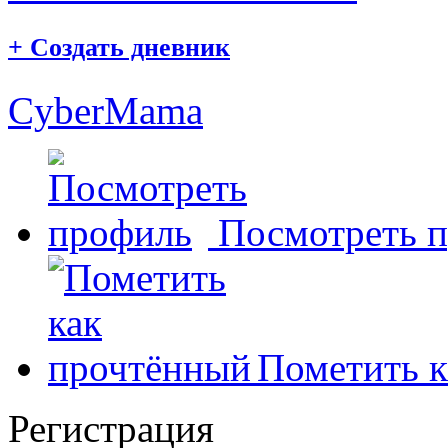
+
Создать дневник
CyberMama
Посмотреть 
Пометить к
Регистрация