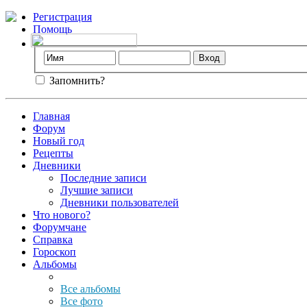
Регистрация
Помощь
Запомнить?
Главная
Форум
Новый год
Рецепты
Дневники
Последние записи
Лучшие записи
Дневники пользователей
Что нового?
Форумчане
Справка
Гороскоп
Альбомы
Все альбомы
Все фото