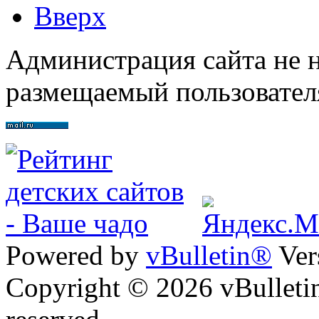
Вверх
Администрация сайта не н
размещаемый пользовател
Powered by
vBulletin®
Ver
Copyright © 2026 vBulletin 