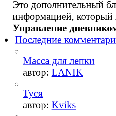
Это дополнительный бл
информацией, который 
Управление дневником
Последние комментар
Масса для лепки
автор:
LANIK
Туся
автор:
Kviks