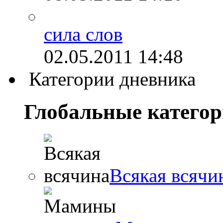
сила слов
02.05.2011
14:48
Категории дневника
Глобальные катего
Всякая всячи