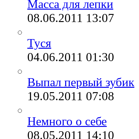
Масса для лепки
08.06.2011
13:07
Туся
04.06.2011
01:30
Выпал первый зубик
19.05.2011
07:08
Немного о себе
08.05.2011
14:10