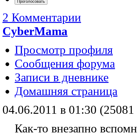
2 Комментарии
CyberMama
Просмотр профиля
Сообщения форума
Записи в дневнике
Домашняя страница
04.06.2011 в 01:30 (2508
Как-то внезапно вспомн