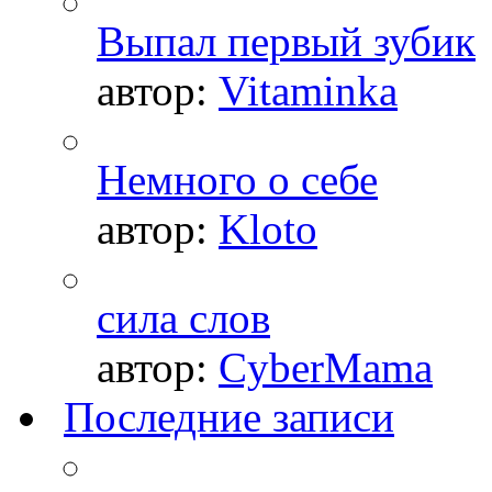
Выпал первый зубик
автор:
Vitaminka
Немного о себе
автор:
Kloto
сила слов
автор:
CyberMama
Последние записи