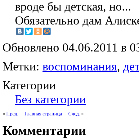
вроде бы детская, но...
Обязательно дам Алиске
Обновлено 04.06.2011 в 0
Метки:
воспоминания
,
де
Категории
Без категории
«
Пред.
Главная страница
След.
»
Комментарии