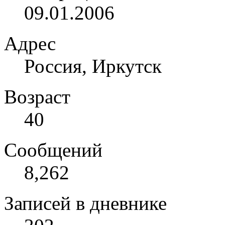
09.01.2006
Адрес
Россия, Иркутск
Возраст
40
Сообщений
8,262
Записей в дневнике