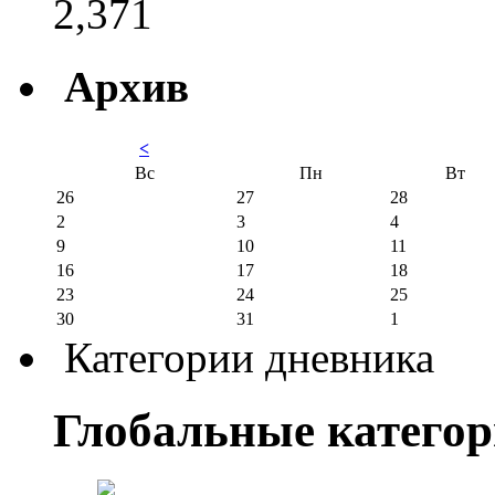
2,371
Архив
<
Вс
Пн
Вт
26
27
28
2
3
4
9
10
11
16
17
18
23
24
25
30
31
1
Категории дневника
Глобальные катего