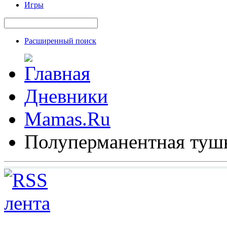
Игры
Расширенный поиск
Дневники
Mamas.Ru
Полуперманентная туш