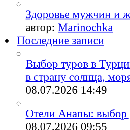
Здоровье мужчин и 
автор:
Marinochka
Последние записи
Выбор туров в Турци
в страну солнца, мор
08.07.2026
14:49
Отели Анапы: выбор 
08.07.2026
09:55