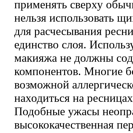
применять сверху обычн
нельзя использовать щи
для расчесывания ресни
единство слоя. Использ
макияжа не должны сод
компонентов. Многие б
возможной аллергическо
находиться на ресницах 
Подобные ужасы неопр
высококачественная пе