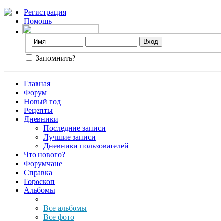
Регистрация
Помощь
Запомнить?
Главная
Форум
Новый год
Рецепты
Дневники
Последние записи
Лучшие записи
Дневники пользователей
Что нового?
Форумчане
Справка
Гороскоп
Альбомы
Все альбомы
Все фото