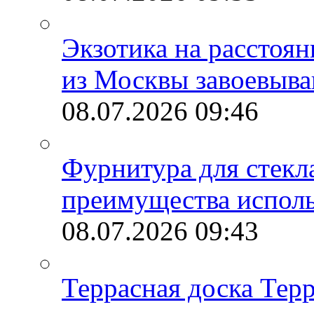
Экзотика на расстоя
из Москвы завоевыва
08.07.2026
09:46
Фурнитура для стекл
преимущества испол
08.07.2026
09:43
Террасная доска Тер