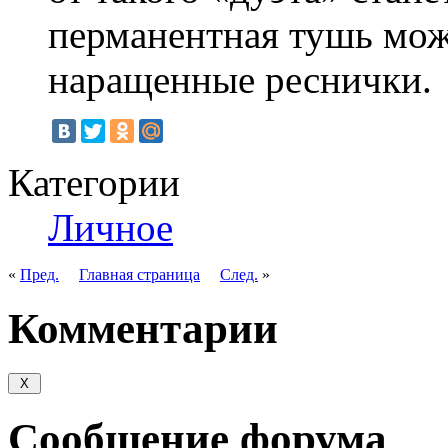
перманентная тушь мож
наращенные реснички.
Категории
Личное
«
Пред.
Главная страница
След.
»
Комментарии
Сообщение форума