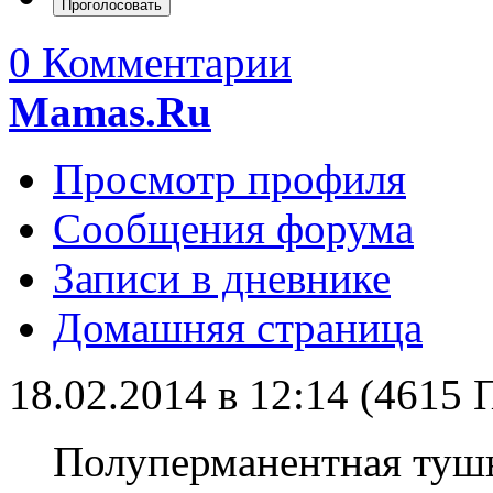
0 Комментарии
Mamas.Ru
Просмотр профиля
Сообщения форума
Записи в дневнике
Домашняя страница
18.02.2014 в 12:14 (4615
Полуперманентная тушь