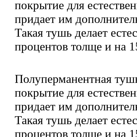
покрытие для естествен
придает им дополнитель
Такая тушь делает есте
процентов толще и на 1
Полуперманентная тушь
покрытие для естествен
придает им дополнитель
Такая тушь делает есте
процентов толще и на 1