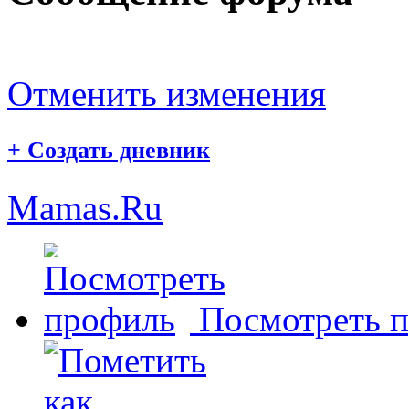
Отменить изменения
+
Создать дневник
Mamas.Ru
Посмотреть 