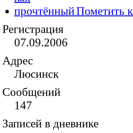
Пометить к
Регистрация
07.09.2006
Адрес
Люсинск
Сообщений
147
Записей в дневнике