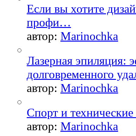
Если вы хотите дизай
профи…
автор:
Marinochka
Лазерная эпиляция: 
долговременного уда
автор:
Marinochka
Спорт и технические
автор:
Marinochka