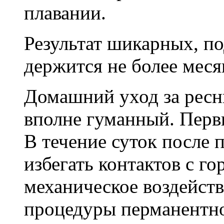
плавании.
Результат шикарных, п
держится не более меся
Домашний уход за рес
вполне гуманный. Первы
В течение суток после
избегать контактов с г
механическое воздейств
процедуры перманентн