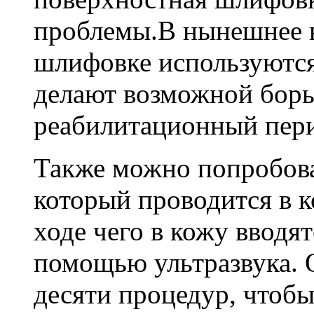
проблемы.В нынешнее в
шлифовке используются
делают возможной борь
реабилитационный перио
Также можно попробова
который проводится в к
ходе чего в кожу вводя
помощью ультразвука. 
десяти процедур, чтобы