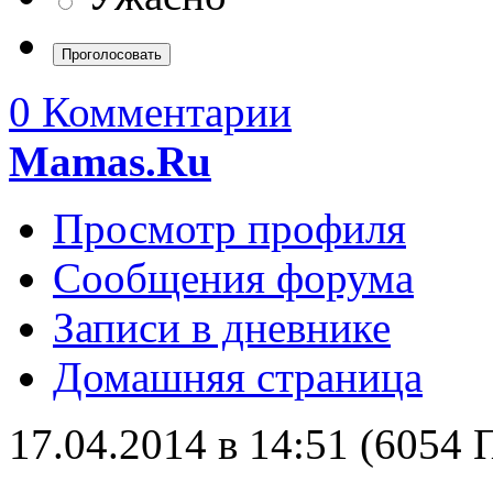
0 Комментарии
Mamas.Ru
Просмотр профиля
Сообщения форума
Записи в дневнике
Домашняя страница
17.04.2014 в 14:51 (6054