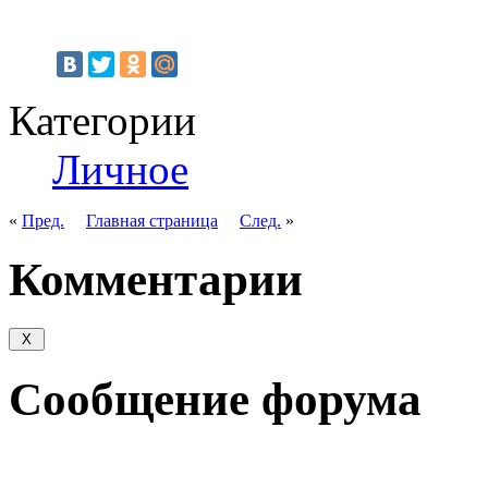
Категории
Личное
«
Пред.
Главная страница
След.
»
Комментарии
Сообщение форума