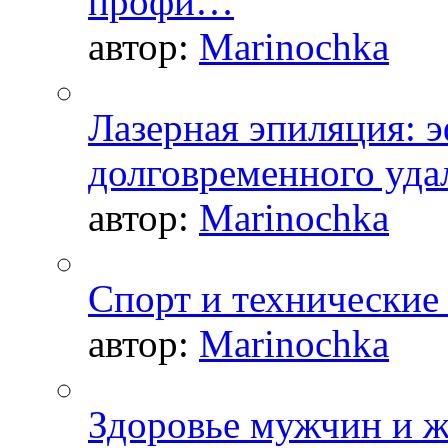
профи…
автор:
Marinochka
Лазерная эпиляция: 
долговременного уда
автор:
Marinochka
Спорт и технические
автор:
Marinochka
Здоровье мужчин и 