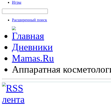
Игры
Расширенный поиск
Дневники
Mamas.Ru
Аппаратная косметолог