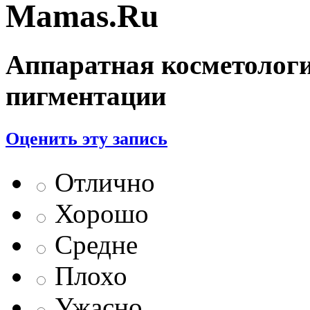
Mamas.Ru
Аппаратная косметолог
пигментации
Оценить эту запись
Отлично
Хорошо
Средне
Плохо
Ужасно