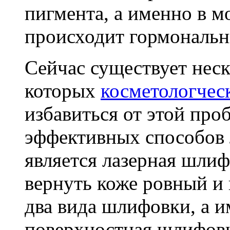
пигмента, а именно в м
происходит гормональн
Сейчас существует нес
которых
косметологчес
избавиться от этой про
эффективных способов 
является лазерная шли
вернуть коже ровный и 
два вида шлифовки, а и
поверхностная шлифовка