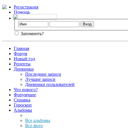
Регистрация
Помощь
Запомнить?
Главная
Форум
Новый год
Рецепты
Дневники
Последние записи
Лучшие записи
Дневники пользователей
Что нового?
Форумчане
Справка
Гороскоп
Альбомы
Все альбомы
Все фото