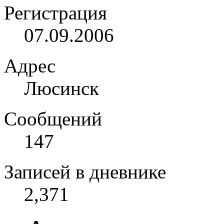
Регистрация
07.09.2006
Адрес
Люсинск
Сообщений
147
Записей в дневнике
2,371