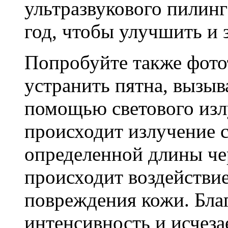
ультразвукового пилин
год, чтобы улучшить и з
Попробуйте также фото
устранить пятна, вызыв
помощью светового изл
происходит излучение 
определенной длины чер
происходит воздействие
повреждения кожи. Благ
интенсивность и исчеза