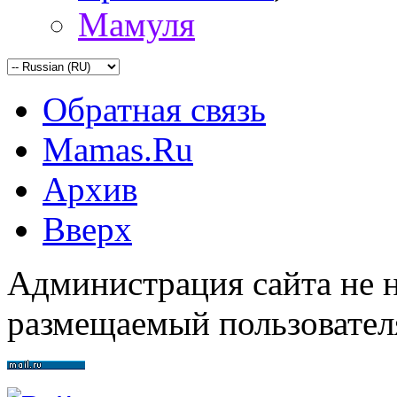
Мамуля
Обратная связь
Mamas.Ru
Архив
Вверх
Администрация сайта не н
размещаемый пользовател