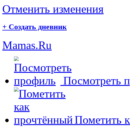
Отменить изменения
+
Создать дневник
Mamas.Ru
Посмотреть 
Пометить к