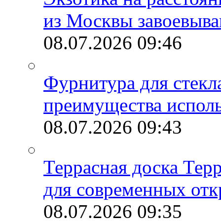
из Москвы завоевыва
08.07.2026
09:46
Фурнитура для стекл
преимущества испол
08.07.2026
09:43
Террасная доска Тер
для современных отк
08.07.2026
09:35