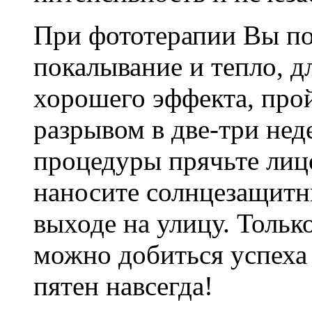
При фототерапии Вы по
покалывание и тепло, д
хорошего эффекта, про
разрывом в две-три нед
процедуры прячьте лиц
наносите солнцезащитн
выходе на улицу. Тольк
можно добиться успеха
пятен навсегда!