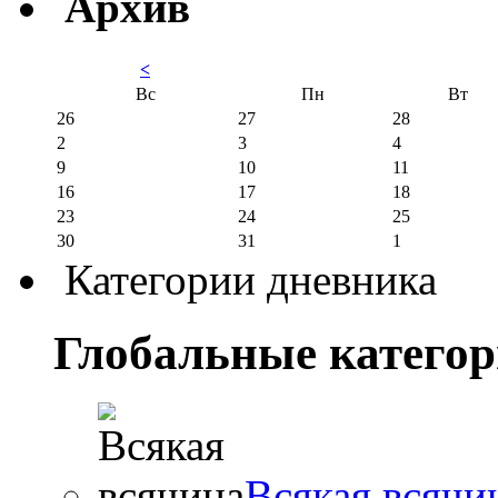
Архив
<
Вс
Пн
Вт
26
27
28
2
3
4
9
10
11
16
17
18
23
24
25
30
31
1
Категории дневника
Глобальные катего
Всякая всячи