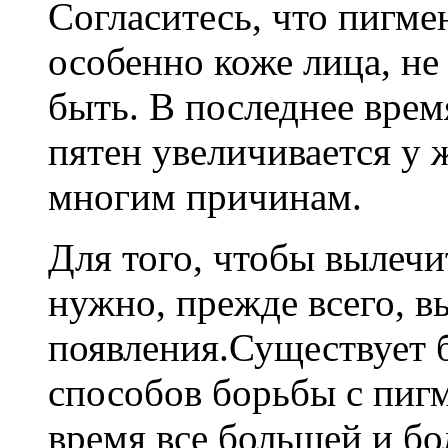
Согласитесь, что пигме
особенно коже лица, не
быть. В последнее вре
пятен увеличивается у 
многим причинам.
Для того, чтобы вылечи
нужно, прежде всего, в
появления.Существует 
способов борьбы с пигм
время все большей и б