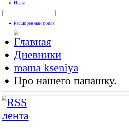
Игры
Расширенный поиск
Дневники
mama kseniya
Про нашего папашку.