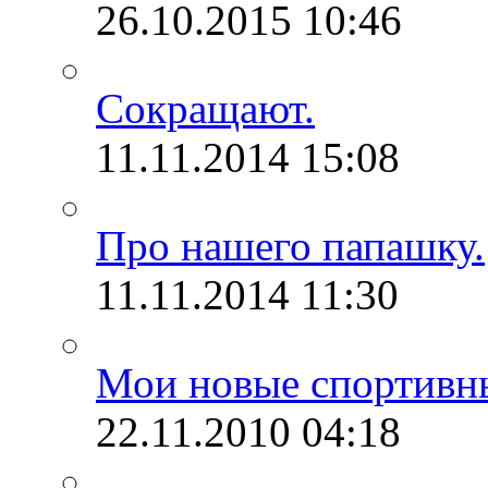
26.10.2015
10:46
Сокращают.
11.11.2014
15:08
Про нашего папашку.
11.11.2014
11:30
Мои новые спортивн
22.11.2010
04:18