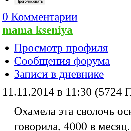
0 Комментарии
mama kseniya
Просмотр профиля
Сообщения форума
Записи в дневнике
11.11.2014 в 11:30 (5724
Охамела эта сволочь осн
говорила, 4000 в месяц