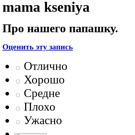
mama kseniya
Про нашего папашку.
Оценить эту запись
Отлично
Хорошо
Средне
Плохо
Ужасно