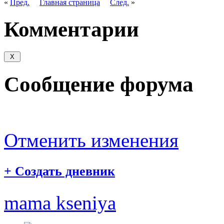
«
Пред.
Главная страница
След.
»
Комментарии
Сообщение форума
Отменить изменения
+
Создать дневник
mama kseniya