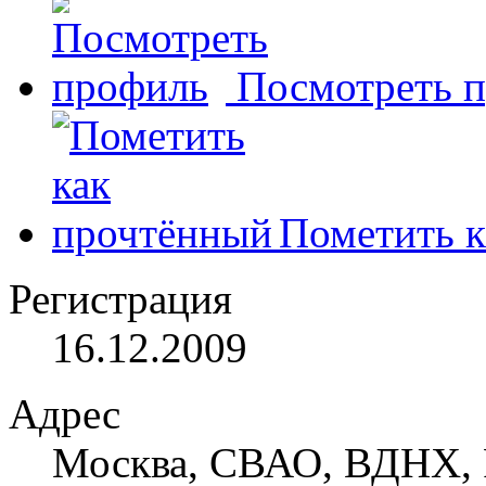
Посмотреть 
Пометить к
Регистрация
16.12.2009
Адрес
Москва, СВАО, ВДНХ, 