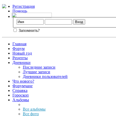
Регистрация
Помощь
Запомнить?
Главная
Форум
Новый год
Рецепты
Дневники
Последние записи
Лучшие записи
Дневники пользователей
Что нового?
Форумчане
Справка
Гороскоп
Альбомы
Все альбомы
Все фото