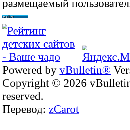
размещаемый пользовател
Powered by
vBulletin®
Ver
Copyright © 2026 vBulletin 
reserved.
Перевод:
zCarot