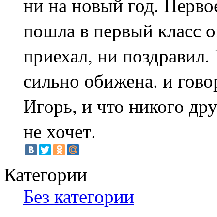
ни на новый год. Первое
пошла в первый класс о
приехал, ни поздравил. 
сильно обижена. и говор
Игорь, и что никого дру
не хочет.
Категории
Без категории