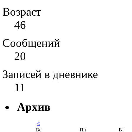
Возраст
46
Сообщений
20
Записей в дневнике
11
Архив
<
Вс
Пн
Вт