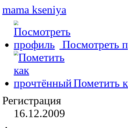
mama kseniya
Посмотреть 
Пометить к
Регистрация
16.12.2009