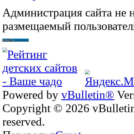
Администрация сайта не н
размещаемый пользовател
Powered by
vBulletin®
Ver
Copyright © 2026 vBulletin 
reserved.