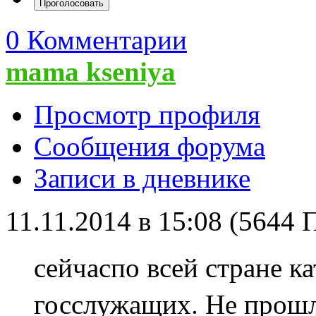
0 Комментарии
mama kseniya
Просмотр профиля
Сообщения форума
Записи в дневнике
11.11.2014 в 15:08 (5644
сейчаспо всей стране к
госслужащих. Не прошл