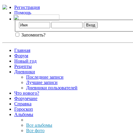
Регистрация
Помощь
Запомнить?
Главная
Форум
Новый год
Рецепты
Дневники
Последние записи
Лучшие записи
Дневники пользователей
Что нового?
Форумчане
Справка
Гороскоп
Альбомы
Все альбомы
Все фото