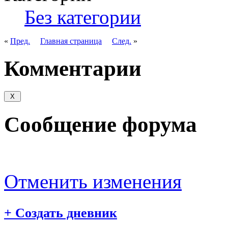
Без категории
«
Пред.
Главная страница
След.
»
Комментарии
Сообщение форума
Отменить изменения
+
Создать дневник