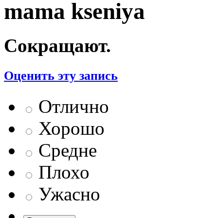
mama kseniya
Сокращают.
Оценить эту запись
Отлично
Хорошо
Средне
Плохо
Ужасно