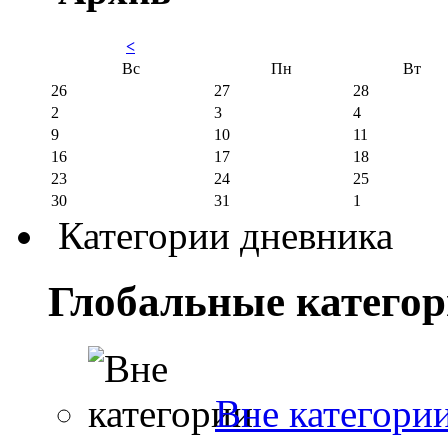
<
Вс
Пн
Вт
26
27
28
2
3
4
9
10
11
16
17
18
23
24
25
30
31
1
Категории дневника
Глобальные катего
Вне категори