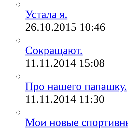
Устала я.
26.10.2015
10:46
Сокращают.
11.11.2014
15:08
Про нашего папашку.
11.11.2014
11:30
Мои новые спортивн