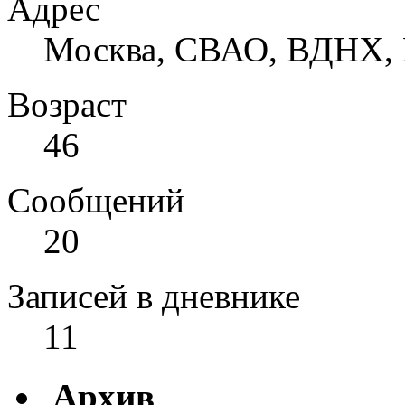
Адрес
Москва, СВАО, ВДНХ, 
Возраст
46
Сообщений
20
Записей в дневнике
11
Архив