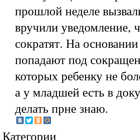
прошлой неделе вызвали
вручили уведомление, ч
сократят. На основании
попадают под сокращен
которых ребенку не бол
а у младшей есть в доку
делать прне знаю.
Категории