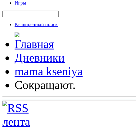
Игры
Расширенный поиск
Дневники
mama kseniya
Сокращают.