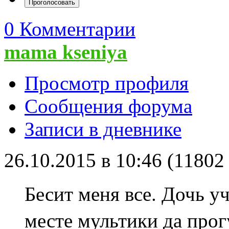
0 Комментарии
mama kseniya
Просмотр профиля
Сообщения форума
Записи в дневнике
26.10.2015 в 10:46 (1180
Бесит меня все.
Дочь уч
месте мультики да прог