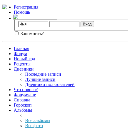
Регистрация
Помощь
Запомнить?
Главная
Форум
Новый год
Рецепты
Дневники
Последние записи
Лучшие записи
Дневники пользователей
Что нового?
Форумчане
Справка
Гороскоп
Альбомы
Все альбомы
Все фото