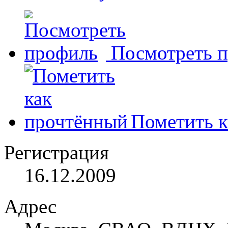
Посмотреть 
Пометить к
Регистрация
16.12.2009
Адрес