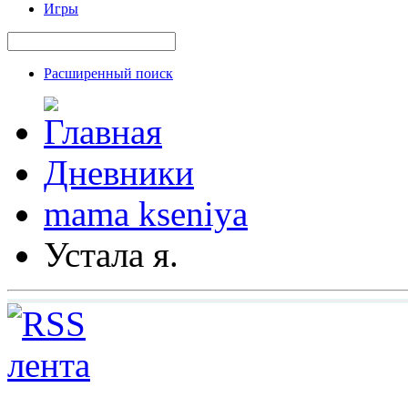
Игры
Расширенный поиск
Дневники
mama kseniya
Устала я.