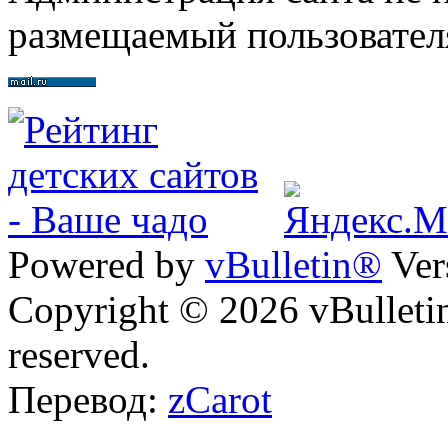
размещаемый пользовател
Powered by
vBulletin®
Ver
Copyright © 2026 vBulletin 
reserved.
Перевод:
zCarot