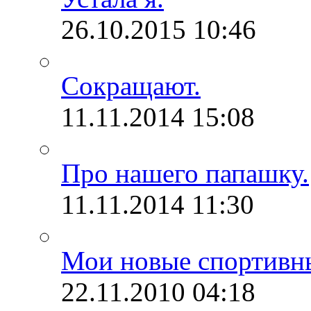
26.10.2015
10:46
Сокращают.
11.11.2014
15:08
Про нашего папашку.
11.11.2014
11:30
Мои новые спортивн
22.11.2010
04:18