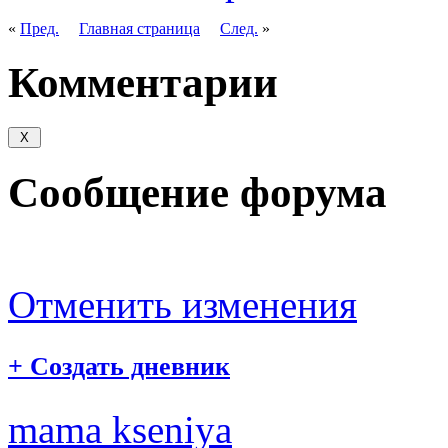
«
Пред.
Главная страница
След.
»
Комментарии
Сообщение форума
Отменить изменения
+
Создать дневник
mama kseniya